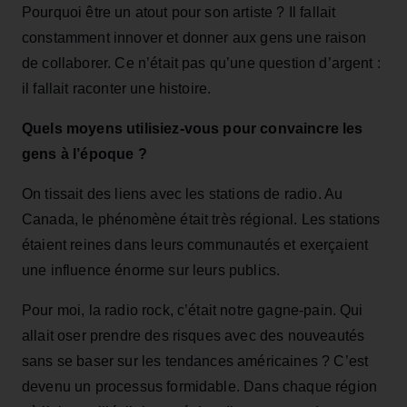
Pourquoi être un atout pour son artiste ? Il fallait
constamment innover et donner aux gens une raison
de collaborer. Ce n’était pas qu’une question d’argent :
il fallait raconter une histoire.
Quels moyens utilisiez‑vous pour convaincre les
gens à l’époque ?
On tissait des liens avec les stations de radio. Au
Canada, le phénomène était très régional. Les stations
étaient reines dans leurs communautés et exerçaient
une influence énorme sur leurs publics.
Pour moi, la radio rock, c’était notre gagne‑pain. Qui
allait oser prendre des risques avec des nouveautés
sans se baser sur les tendances américaines ? C’est
devenu un processus formidable. Dans chaque région