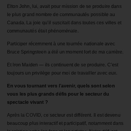
Elton John, lui, avait pour mission de se produire dans
le plus grand nombre de communautés possible au
Canada. La joie qu’il suscitait dans toutes ces villes et
communautés était phénoménale.
Participer récemment à une tournée nationale avec
Bruce Springsteen a été un moment fort de ma carrière.
Et Iron Maiden — ils continuent de se produire. C’est
toujours un privilège pour moi de travailler avec eux.
En vous tournant vers l’avenir, quels sont selon
vous les plus grands défis pour le secteur du
spectacle vivant ?
Après la COVID, ce secteur est différent. Il est devenu
beaucoup plus interactif et participatif, notamment dans