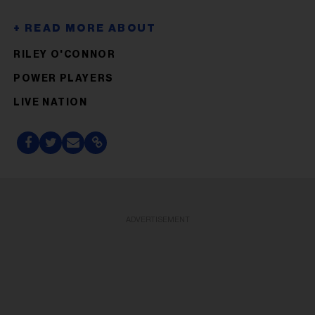
RILEY O'CONNOR
POWER PLAYERS
LIVE NATION
ADVERTISEMENT