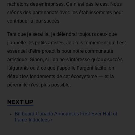
rachetons des entreprises. Ce n’est pas le cas. Nous
créons des partenariats avec les établissements pour
contribuer à leur succès.
Tant que je serai là, je défendrai toujours ceux que
j’appelle les petits artistes. Je crois fermement qu’il est
essentiel d’être proactifs pour notre communauté
artistique. Sinon, si l’on ne s’intéresse qu’aux succès
fulgurants ou à ce que j’appelle l’argent facile, on
détruit les fondements de cet écosystème — et la
pérennité n’est plus possible.
Billboard Canada Announces First-Ever Hall of
Fame Inductees ›