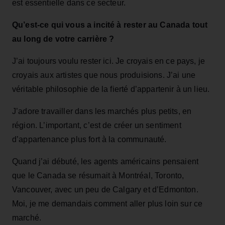
est essentielle dans ce secteur.
Qu’est‑ce qui vous a incité à rester au Canada tout
au long de votre carrière ?
J’ai toujours voulu rester ici. Je croyais en ce pays, je
croyais aux artistes que nous produisions. J’ai une
véritable philosophie de la fierté d’appartenir à un lieu.
J’adore travailler dans les marchés plus petits, en
région. L’important, c’est de créer un sentiment
d’appartenance plus fort à la communauté.
Quand j’ai débuté, les agents américains pensaient
que le Canada se résumait à Montréal, Toronto,
Vancouver, avec un peu de Calgary et d’Edmonton.
Moi, je me demandais comment aller plus loin sur ce
marché.