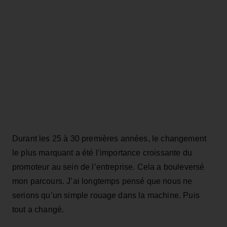
Durant les 25 à 30 premières années, le changement
le plus marquant a été l’importance croissante du
promoteur au sein de l’entreprise. Cela a bouleversé
mon parcours. J’ai longtemps pensé que nous ne
serions qu’un simple rouage dans la machine. Puis
tout a changé.