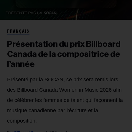
FRANÇAIS
Présentation du prix Billboard
Canada de la compositrice de
l’année
Présenté par la SOCAN, ce prix sera remis lors
des Billboard Canada Women in Music 2026 afin
de célébrer les femmes de talent qui façonnent la
musique canadienne par l’écriture et la
composition.