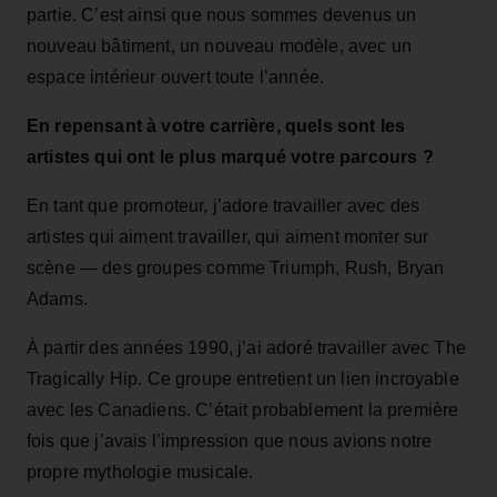
partie. C’est ainsi que nous sommes devenus un
nouveau bâtiment, un nouveau modèle, avec un
espace intérieur ouvert toute l’année.
En repensant à votre carrière, quels sont les
artistes qui ont le plus marqué votre parcours ?
En tant que promoteur, j’adore travailler avec des
artistes qui aiment travailler, qui aiment monter sur
scène — des groupes comme Triumph, Rush, Bryan
Adams.
À partir des années 1990, j’ai adoré travailler avec The
Tragically Hip. Ce groupe entretient un lien incroyable
avec les Canadiens. C’était probablement la première
fois que j’avais l’impression que nous avions notre
propre mythologie musicale.