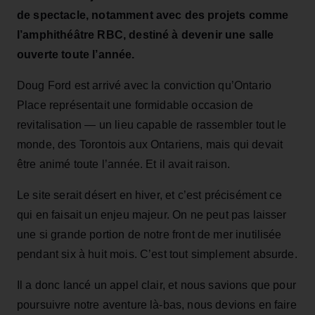
de spectacle, notamment avec des projets comme
l’amphithéâtre RBC, destiné à devenir une salle
ouverte toute l’année.
Doug Ford est arrivé avec la conviction qu’Ontario
Place représentait une formidable occasion de
revitalisation — un lieu capable de rassembler tout le
monde, des Torontois aux Ontariens, mais qui devait
être animé toute l’année. Et il avait raison.
Le site serait désert en hiver, et c’est précisément ce
qui en faisait un enjeu majeur. On ne peut pas laisser
une si grande portion de notre front de mer inutilisée
pendant six à huit mois. C’est tout simplement absurde.
Il a donc lancé un appel clair, et nous savions que pour
poursuivre notre aventure là‑bas, nous devions en faire