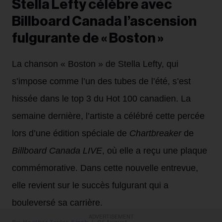
Stella Lefty célèbre avec
Billboard Canada l’ascension
fulgurante de « Boston »
La chanson « Boston » de Stella Lefty, qui
s’impose comme l’un des tubes de l’été, s’est
hissée dans le top 3 du Hot 100 canadien. La
semaine dernière, l’artiste a célébré cette percée
lors d’une édition spéciale de
Chartbreaker
de
Billboard Canada LIVE
, où elle a reçu une plaque
commémorative. Dans cette nouvelle entrevue,
elle revient sur le succès fulgurant qui a
bouleversé sa carrière.
ADVERTISEMENT