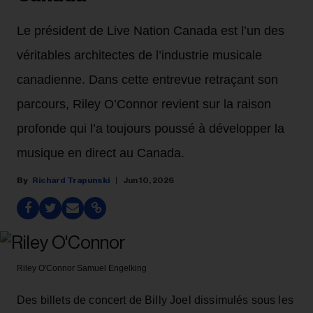
Le président de Live Nation Canada est l’un des
véritables architectes de l’industrie musicale
canadienne. Dans cette entrevue retraçant son
parcours, Riley O’Connor revient sur la raison
profonde qui l’a toujours poussé à développer la
musique en direct au Canada.
Richard Trapunski
Jun 10, 2026
Riley O'Connor
Samuel Engelking
Des billets de concert de Billy Joel dissimulés sous les