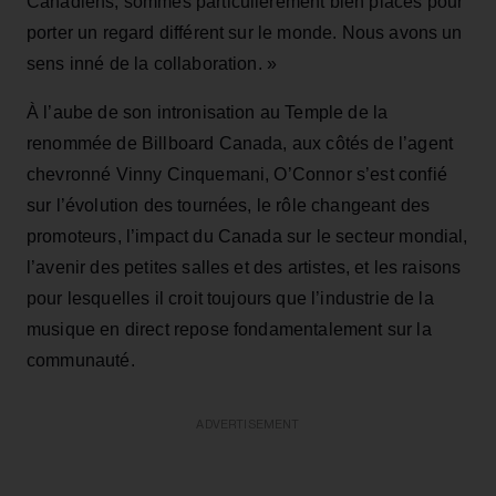
Canadiens, sommes particulièrement bien placés pour
porter un regard différent sur le monde. Nous avons un
sens inné de la collaboration. »
À l’aube de son intronisation au Temple de la
renommée de Billboard Canada, aux côtés de l’agent
chevronné Vinny Cinquemani, O’Connor s’est confié
sur l’évolution des tournées, le rôle changeant des
promoteurs, l’impact du Canada sur le secteur mondial,
l’avenir des petites salles et des artistes, et les raisons
pour lesquelles il croit toujours que l’industrie de la
musique en direct repose fondamentalement sur la
communauté.
ADVERTISEMENT