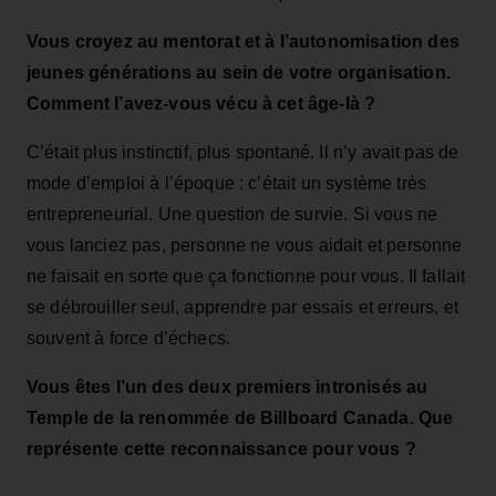
Vous croyez au mentorat et à l’autonomisation des
jeunes générations au sein de votre organisation.
Comment l’avez‑vous vécu à cet âge‑là ?
C’était plus instinctif, plus spontané. Il n’y avait pas de
mode d’emploi à l’époque : c’était un système très
entrepreneurial. Une question de survie. Si vous ne
vous lanciez pas, personne ne vous aidait et personne
ne faisait en sorte que ça fonctionne pour vous. Il fallait
se débrouiller seul, apprendre par essais et erreurs, et
souvent à force d’échecs.
Vous êtes l’un des deux premiers intronisés au
Temple de la renommée de Billboard Canada. Que
représente cette reconnaissance pour vous ?