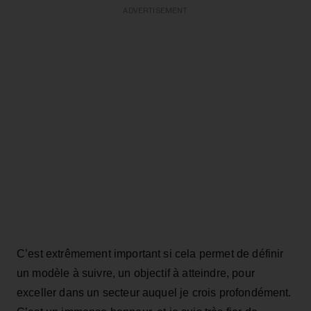
ADVERTISEMENT
C’est extrêmement important si cela permet de définir
un modèle à suivre, un objectif à atteindre, pour
exceller dans un secteur auquel je crois profondément.