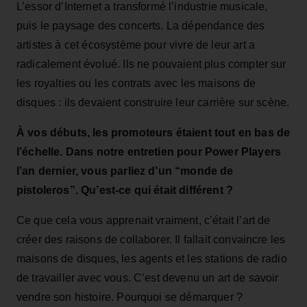
L’essor d’Internet a transformé l’industrie musicale,
puis le paysage des concerts. La dépendance des
artistes à cet écosystème pour vivre de leur art a
radicalement évolué. Ils ne pouvaient plus compter sur
les royalties ou les contrats avec les maisons de
disques : ils devaient construire leur carrière sur scène.
À vos débuts, les promoteurs étaient tout en bas de
l’échelle. Dans notre entretien pour Power Players
l’an dernier, vous parliez d’un “monde de
pistoleros”. Qu’est‑ce qui était différent ?
Ce que cela vous apprenait vraiment, c’était l’art de
créer des raisons de collaborer. Il fallait convaincre les
maisons de disques, les agents et les stations de radio
de travailler avec vous. C’est devenu un art de savoir
vendre son histoire. Pourquoi se démarquer ?