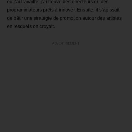
où j’ai travaillé, j’ai trouvé des directeurs ou des
programmateurs prêts à innover. Ensuite, il s’agissait
de bâtir une stratégie de promotion autour des artistes
en lesquels on croyait.
ADVERTISEMENT