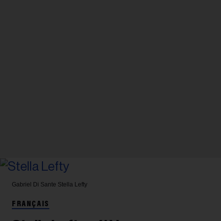
Gabriel Di Sante
Stella Lefty
FRANÇAIS