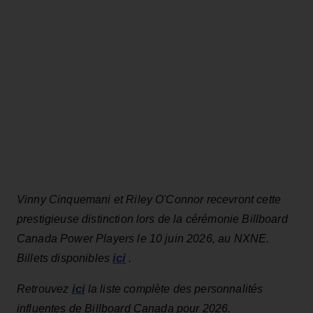
Vinny Cinquemani et Riley O'Connor
recevront cette
prestigieuse distinction lors de la cérémonie Billboard
Canada Power Players le 10 juin 2026, au NXNE.
ici
Billets disponibles
.
ici
Retrouvez
la liste complète des personnalités
influentes de Billboard Canada pour 2026.