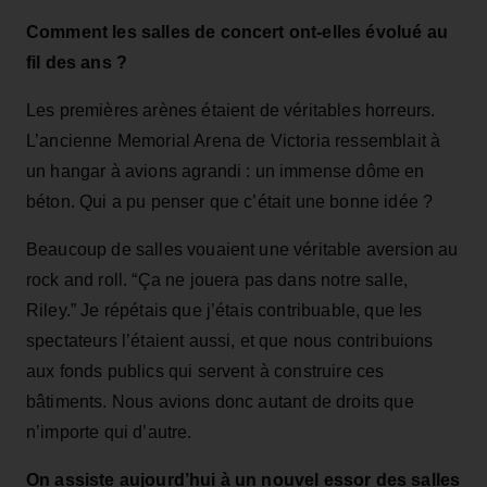
Comment les salles de concert ont‑elles évolué au
fil des ans ?
Les premières arènes étaient de véritables horreurs.
L’ancienne Memorial Arena de Victoria ressemblait à
un hangar à avions agrandi : un immense dôme en
béton. Qui a pu penser que c’était une bonne idée ?
Beaucoup de salles vouaient une véritable aversion au
rock and roll. “Ça ne jouera pas dans notre salle,
Riley.” Je répétais que j’étais contribuable, que les
spectateurs l’étaient aussi, et que nous contribuions
aux fonds publics qui servent à construire ces
bâtiments. Nous avions donc autant de droits que
n’importe qui d’autre.
On assiste aujourd’hui à un nouvel essor des salles