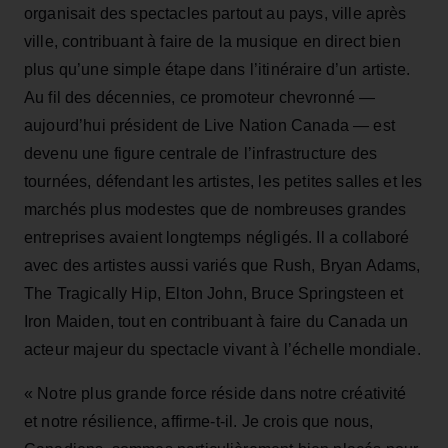
organisait des spectacles partout au pays, ville après
ville, contribuant à faire de la musique en direct bien
plus qu’une simple étape dans l’itinéraire d’un artiste.
Au fil des décennies, ce promoteur chevronné —
aujourd’hui président de Live Nation Canada — est
devenu une figure centrale de l’infrastructure des
tournées, défendant les artistes, les petites salles et les
marchés plus modestes que de nombreuses grandes
entreprises avaient longtemps négligés. Il a collaboré
avec des artistes aussi variés que Rush, Bryan Adams,
The Tragically Hip, Elton John, Bruce Springsteen et
Iron Maiden, tout en contribuant à faire du Canada un
acteur majeur du spectacle vivant à l’échelle mondiale.
« Notre plus grande force réside dans notre créativité
et notre résilience, affirme‑t‑il. Je crois que nous,