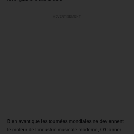
ADVERTISEMENT
Bien avant que les tournées mondiales ne deviennent
le moteur de l’industrie musicale moderne, O’Connor