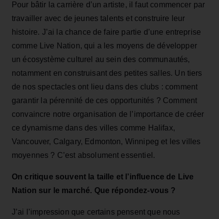
Pour bâtir la carrière d’un artiste, il faut commencer par
travailler avec de jeunes talents et construire leur
histoire. J’ai la chance de faire partie d’une entreprise
comme Live Nation, qui a les moyens de développer
un écosystème culturel au sein des communautés,
notamment en construisant des petites salles. Un tiers
de nos spectacles ont lieu dans des clubs : comment
garantir la pérennité de ces opportunités ? Comment
convaincre notre organisation de l’importance de créer
ce dynamisme dans des villes comme Halifax,
Vancouver, Calgary, Edmonton, Winnipeg et les villes
moyennes ? C’est absolument essentiel.
On critique souvent la taille et l’influence de Live
Nation sur le marché. Que répondez‑vous ?
J’ai l’impression que certains pensent que nous