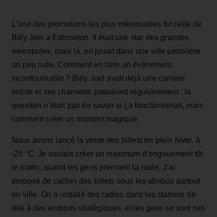
L’une des promotions les plus mémorables fut celle de
Billy Joel à Edmonton. Il était une star des grandes
métropoles, mais là, on jouait dans une ville pétrolière
un peu rude. Comment en faire un événement
incontournable ? Billy Joel avait déjà une carrière
solide et ses chansons passaient régulièrement : la
question n’était pas de savoir si ça fonctionnerait, mais
comment créer un moment magique.
Nous avons lancé la vente des billets en plein hiver, à
-25 °C. Je voulais créer un maximum d’engouement tôt
le matin, quand les gens prennent la route. J’ai
proposé de cacher des billets sous les abribus partout
en ville. On a installé des radios dans les stations de
télé à des endroits stratégiques, et les gens se sont mis