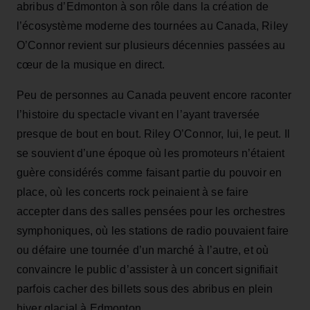
abribus d’Edmonton à son rôle dans la création de
l’écosystème moderne des tournées au Canada, Riley
O’Connor revient sur plusieurs décennies passées au
cœur de la musique en direct.
Peu de personnes au Canada peuvent encore raconter
l’histoire du spectacle vivant en l’ayant traversée
presque de bout en bout. Riley O’Connor, lui, le peut. Il
se souvient d’une époque où les promoteurs n’étaient
guère considérés comme faisant partie du pouvoir en
place, où les concerts rock peinaient à se faire
accepter dans des salles pensées pour les orchestres
symphoniques, où les stations de radio pouvaient faire
ou défaire une tournée d’un marché à l’autre, et où
convaincre le public d’assister à un concert signifiait
parfois cacher des billets sous des abribus en plein
hiver glacial à Edmonton.