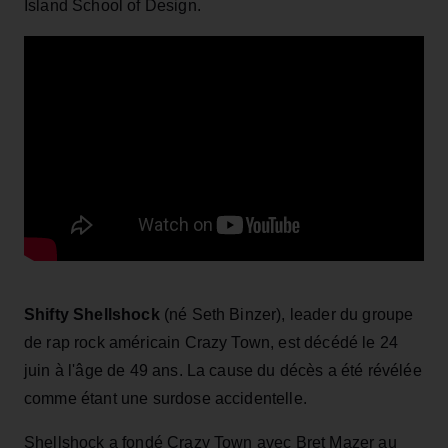
Island School of Design.
Shifty Shellshock
(né Seth Binzer), leader du groupe
de rap rock américain Crazy Town, est décédé le 24
juin à l'âge de 49 ans. La cause du décès a été révélée
comme étant une surdose accidentelle.
Shellshock a fondé Crazy Town avec Bret Mazer au