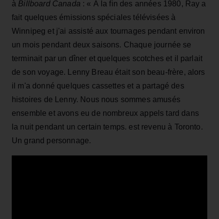
à
Billboard Canada
: « À la fin des années 1980, Ray a
fait quelques émissions spéciales télévisées à
Winnipeg et j'ai assisté aux tournages pendant environ
un mois pendant deux saisons. Chaque journée se
terminait par un dîner et quelques scotches et il parlait
de son voyage. Lenny Breau était son beau-frère, alors
il m'a donné quelques cassettes et a partagé des
histoires de Lenny. Nous nous sommes amusés
ensemble et avons eu de nombreux appels tard dans
la nuit pendant un certain temps. est revenu à Toronto.
Un grand personnage.