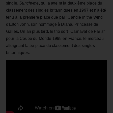
single,
Sunchyme
, qui a atteint la deuxième place du
classement des singles britanniques en 1997 et n'a été
tenu à la première place que par "Candle in the Wind"
d'Elton John, son hommage à Diana, Princesse de
Galles. Un an plus tard, le trio sort "Carnaval de Paris"
pour la Coupe du Monde 1998 en France, le morceau
atteignant la 5e place du classement des singles
britanniques.