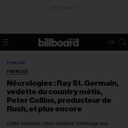
ADVERTISEMENT
EN
Français
FRANÇAIS
Nécrologies : Ray St. Germain,
vedette du country métis,
Peter Collins, producteur de
Rush, et plus encore
Cette semaine, nous rendons hommage aux