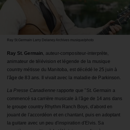
Ray St.Germain
Larry Delaney Archives musique/photo
Ray St. Germain
, auteur-compositeur-interprète,
animateur de télévision et légende de la musique
country métisse du Manitoba, est décédé le 25 juin à
l'âge de 83 ans. Il vivait avec la maladie de Parkinson.
La Presse Canadienne
rapporte que "St. Germain a
commencé sa carrière musicale à l'âge de 14 ans dans
le groupe country Rhythm Ranch Boys, d'abord en
jouant de l'accordéon et en chantant, puis en adoptant
la guitare avec un peu d'inspiration d'Elvis. Sa