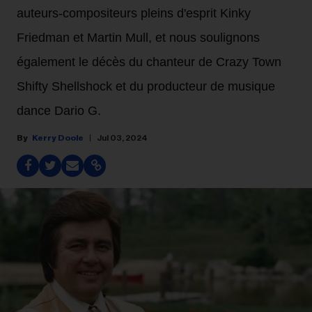
auteurs-compositeurs pleins d'esprit Kinky
Friedman et Martin Mull, et nous soulignons
également le décès du chanteur de Crazy Town
Shifty Shellshock et du producteur de musique
dance Dario G.
Kerry Doole
Jul 03, 2024