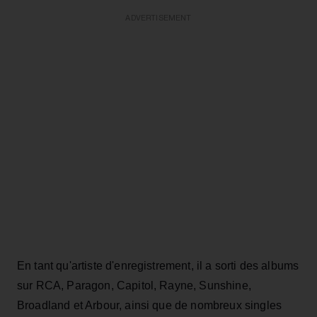
ADVERTISEMENT
En tant qu'artiste d'enregistrement, il a sorti des albums
sur RCA, Paragon, Capitol, Rayne, Sunshine,
Broadland et Arbour, ainsi que de nombreux singles