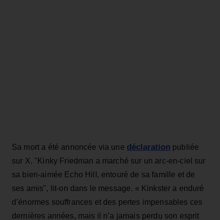
déclaration
Sa mort a été annoncée via une
publiée
sur X. "Kinky Friedman a marché sur un arc-en-ciel sur
sa bien-aimée Echo Hill, entouré de sa famille et de
ses amis", lit-on dans le message. « Kinkster a enduré
d’énormes souffrances et des pertes impensables ces
dernières années, mais il n’a jamais perdu son esprit