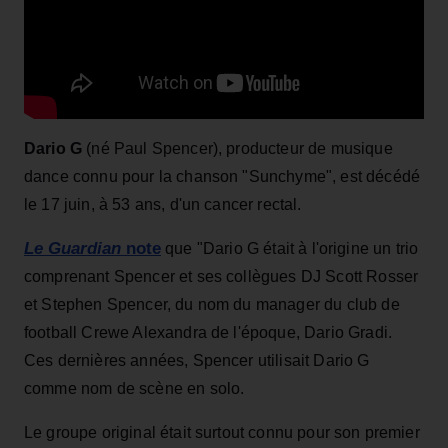
Dario G
(né Paul Spencer), producteur de musique
dance connu pour la chanson "Sunchyme", est décédé
le 17 juin, à 53 ans, d'un cancer rectal.
Le Guardian
note
que "Dario G était à l'origine un trio
comprenant Spencer et ses collègues DJ Scott Rosser
et Stephen Spencer, du nom du manager du club de
football Crewe Alexandra de l'époque, Dario Gradi.
Ces dernières années, Spencer utilisait Dario G
comme nom de scène en solo.
Le groupe original était surtout connu pour son premier