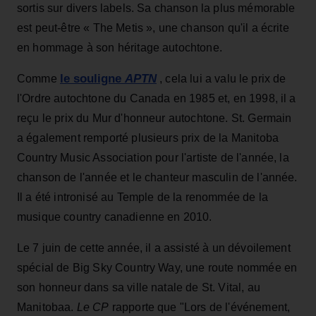
sortis sur divers labels. Sa chanson la plus mémorable
est peut-être « The Metis », une chanson qu'il a écrite
en hommage à son héritage autochtone.
le souligne
APTN
Comme
, cela lui a valu le prix de
l'Ordre autochtone du Canada en 1985 et, en 1998, il a
reçu le prix du Mur d'honneur autochtone. St. Germain
a également remporté plusieurs prix de la Manitoba
Country Music Association pour l'artiste de l'année, la
chanson de l'année et le chanteur masculin de l'année.
Il a été intronisé au Temple de la renommée de la
musique country canadienne en 2010.
Le 7 juin de cette année, il a assisté à un dévoilement
spécial de Big Sky Country Way, une route nommée en
son honneur dans sa ville natale de St. Vital, au
Manitobaa.
Le CP
rapporte que "Lors de l'événement,