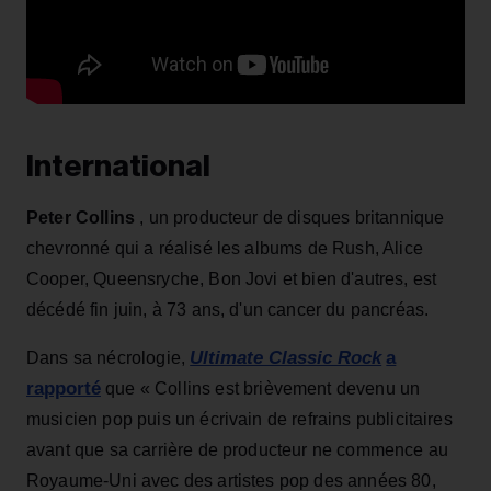
International
Peter Collins
, un producteur de disques britannique
chevronné qui a réalisé les albums de Rush, Alice
Cooper, Queensryche, Bon Jovi et bien d'autres, est
décédé fin juin, à 73 ans, d'un cancer du pancréas.
Ultimate Classic Rock
a
Dans sa nécrologie,
rapporté
que « Collins est brièvement devenu un
musicien pop puis un écrivain de refrains publicitaires
avant que sa carrière de producteur ne commence au
Royaume-Uni avec des artistes pop des années 80,