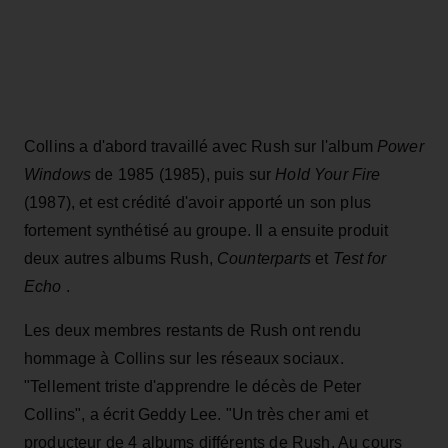
Collins a d'abord travaillé avec Rush sur l'album
Power
Windows
de 1985 (1985), puis sur
Hold Your Fire
(1987), et est crédité d'avoir apporté un son plus
fortement synthétisé au groupe. Il a ensuite produit
deux autres albums Rush,
Counterparts
et
Test for
Echo
.
Les deux membres restants de Rush ont rendu
hommage à Collins sur les réseaux sociaux.
"Tellement triste d'apprendre le décès de Peter
Collins", a écrit Geddy Lee. "Un très cher ami et
producteur de 4 albums différents de Rush. Au cours