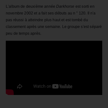
L'album de deuxième année
Darkhorse
est sorti en
novembre 2002 et a fait ses débuts au n ° 120. Il n'a
pas réussi à atteindre plus haut et est tombé du
classement après une semaine. Le groupe s'est séparé
peu de temps après.