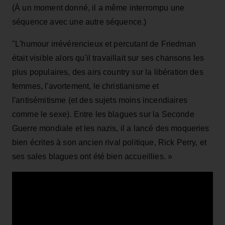
(À un moment donné, il a même interrompu une
séquence avec une autre séquence.)
"L'humour irrévérencieux et percutant de Friedman
était visible alors qu'il travaillait sur ses chansons les
plus populaires, des airs country sur la libération des
femmes, l'avortement, le christianisme et
l'antisémitisme (et des sujets moins incendiaires
comme le sexe). Entre les blagues sur la Seconde
Guerre mondiale et les nazis, il a lancé des moqueries
bien écrites à son ancien rival politique, Rick Perry, et
ses sales blagues ont été bien accueillies. »