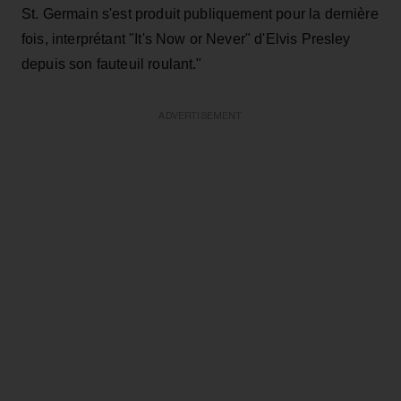
St. Germain s'est produit publiquement pour la dernière
fois, interprétant "It's Now or Never" d'Elvis Presley
depuis son fauteuil roulant."
ADVERTISEMENT