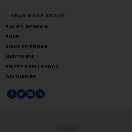
RAY ST. GERMAIN
RUSH
KINKY FRIEDMAN
MARTIN MULL
SHIFTY SHELLSHOCK
OBITUARIES
ADVERTISEMENT
ADVERTISEMENT