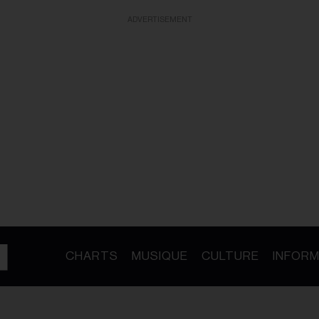
ADVERTISEMENT
CHARTS
MUSIQUE
CULTURE
INFORM