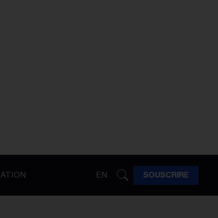
ATION
EN
SOUSCRIRE