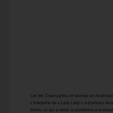
Cet été, Dean partira en tournée en Amérique 
L’interprète de « Lady Lady » a d’ailleurs r
billets, ce qui a mené la plateforme à rembour