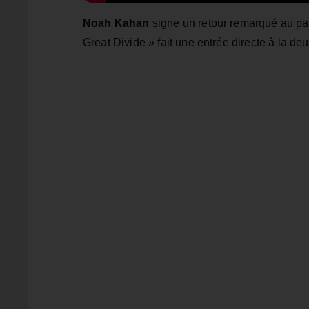
Noah Kahan
signe un retour remarqué au pal
Great Divide » fait une entrée directe à la de