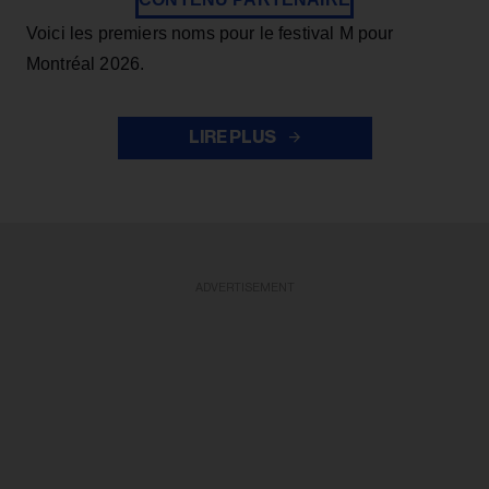
Voici les premiers noms pour le festival M pour
Montréal 2026.
LIRE PLUS
ADVERTISEMENT