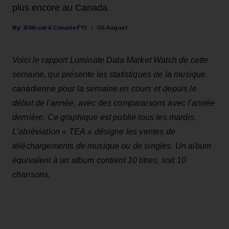
plus encore au Canada.
Billboard Canada FYI
05 August
Voici le rapport Luminate Data Market Watch de cette
semaine, qui présente les statistiques de la musique
canadienne pour la semaine en cours et depuis le
début de l'année, avec des comparaisons avec l'année
dernière. Ce graphique est publié tous les mardis.
L'abréviation « TEA » désigne les ventes de
téléchargements de musique ou de singles. Un album
équivalent à un album contient 10 titres, soit 10
chansons.