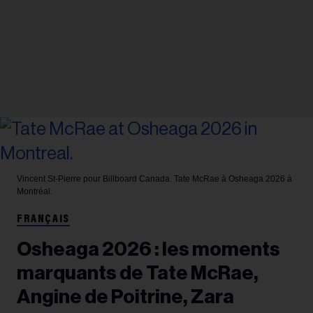
Vincent St-Pierre pour Billboard Canada.
Tate McRae à Osheaga 2026 à
Montréal.
FRANÇAIS
Osheaga 2026 : les moments
marquants de Tate McRae,
Angine de Poitrine, Zara