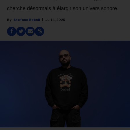
cherche désormais à élargir son univers sonore.
Stefano Rebuli
Jul 14, 2025