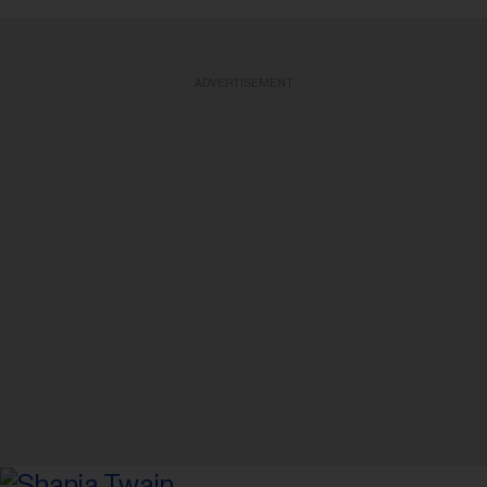
ADVERTISEMENT