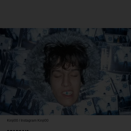
Kinji00 / Instagram
Kinji00