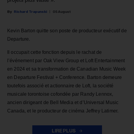
projets plus vaste ».
Richard Trapunski
05 August
Kevin Barton quitte son poste de producteur exécutif de
Departure.
Il occupait cette fonction depuis le rachat de
l’événement par Oak View Group et Loft Entertainment
en 2024 et sa transformation de Canadian Music Week
en Departure Festival + Conference. Barton demeure
toutefois associé et actionnaire de Loft, la société
musicale torontoise cofondée par Randy Lennox,
ancien dirigeant de Bell Media et d’Universal Music
Canada, et le producteur de cinéma Jeffrey Latimer.
LIRE PLUS