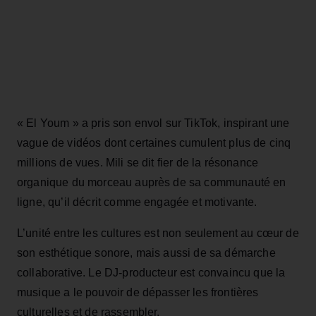
« El Youm » a pris son envol sur TikTok, inspirant une
vague de vidéos dont certaines cumulent plus de cinq
millions de vues. Mili se dit fier de la résonance
organique du morceau auprès de sa communauté en
ligne, qu’il décrit comme engagée et motivante.
L’unité entre les cultures est non seulement au cœur de
son esthétique sonore, mais aussi de sa démarche
collaborative. Le DJ-producteur est convaincu que la
musique a le pouvoir de dépasser les frontières
culturelles et de rassembler.