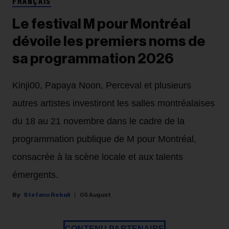
FRANÇAIS
Le festival M pour Montréal
dévoile les premiers noms de
sa programmation 2026
Kinji00, Papaya Noon, Perceval et plusieurs
autres artistes investiront les salles montréalaises
du 18 au 21 novembre dans le cadre de la
programmation publique de M pour Montréal,
consacrée à la scène locale et aux talents
émergents.
Stefano Rebuli
05 August
CONTENU PARTENAIRE