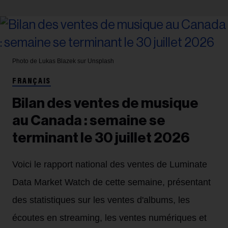
Photo de Lukas Blazek sur Unsplash
FRANÇAIS
Bilan des ventes de musique
au Canada : semaine se
terminant le 30 juillet 2026
Voici le rapport national des ventes de Luminate
Data Market Watch de cette semaine, présentant
des statistiques sur les ventes d'albums, les
écoutes en streaming, les ventes numériques et