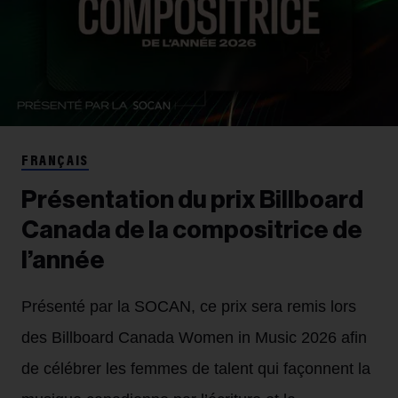
FRANÇAIS
Présentation du prix Billboard
Canada de la compositrice de
l’année
Présenté par la SOCAN, ce prix sera remis lors
des Billboard Canada Women in Music 2026 afin
de célébrer les femmes de talent qui façonnent la