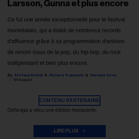
Larsson, Gunna et plus encore
Ce fut une année exceptionnelle pour le festival
montréalais, qui a établi de nombreux records
d'affluence grâce à sa programmation d'artistes
de renom issus de la pop, du hip-hop, du rock
indépendant et bien plus encore.
Stefano Rebuli
Richard Trapunski
Yasmine Seck
05 August
CONTENU PARTENAIRE
Osheaga a vécu une édition marquante.
LIRE PLUS