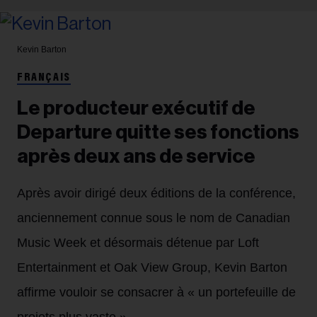
Kevin Barton
FRANÇAIS
Le producteur exécutif de
Departure quitte ses fonctions
après deux ans de service
Après avoir dirigé deux éditions de la conférence,
anciennement connue sous le nom de Canadian
Music Week et désormais détenue par Loft
Entertainment et Oak View Group, Kevin Barton
affirme vouloir se consacrer à « un portefeuille de