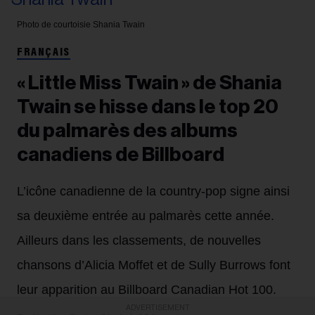
Photo de courtoisie
Shania Twain
FRANÇAIS
« Little Miss Twain » de Shania
Twain se hisse dans le top 20
du palmarès des albums
canadiens de Billboard
L’icône canadienne de la country-pop signe ainsi
sa deuxième entrée au palmarès cette année.
Ailleurs dans les classements, de nouvelles
chansons d’Alicia Moffet et de Sully Burrows font
leur apparition au Billboard Canadian Hot 100.
ADVERTISEMENT