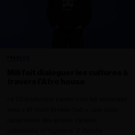
FRANÇAIS
Mili fait dialoguer les cultures à
travers l’Afro house
Le DJ-producteur iranien s’est fait remarquer
avec « El Youm El Helw Dah », une pièce
rassemblant des artistes iraniens,
palestiniens et égyptiens. Il cherche