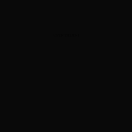
ADVERTISEMENT