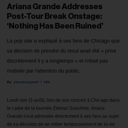
Ariana Grande Addresses
Post-Tour Break Onstage:
‘Nothing Has Been Ruined’
La pop star a expliqué à ses fans de Chicago que
sa décision de prendre du recul avait été « prise
discrètement il y a longtemps » et n'était pas
motivée par l'attention du public.
Jessica Lynch
14h
Lundi soir (3 août), lors de son concert à Chicago dans
le cadre de la tournée
Eternal Sunshine
, Ariana
Grande s’est adressée directement à ses fans au sujet
de sa décision de se retirer temporairement de la vie