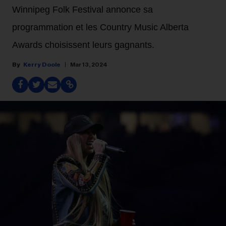
Winnipeg Folk Festival annonce sa
programmation et les Country Music Alberta
Awards choisissent leurs gagnants.
Kerry Doole
Mar 13, 2024