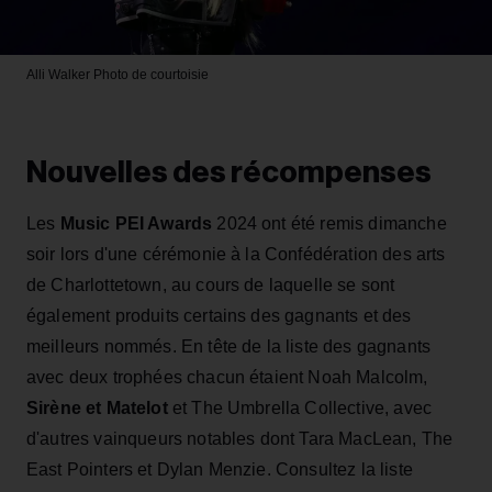
Alli Walker
Photo de courtoisie
Nouvelles des récompenses
Les
Music PEI Awards
2024 ont été remis dimanche
soir lors d'une cérémonie à la Confédération des arts
de Charlottetown, au cours de laquelle se sont
également produits certains des gagnants et des
meilleurs nommés. En tête de la liste des gagnants
avec deux trophées chacun étaient Noah Malcolm,
Sirène et Matelot
et The Umbrella Collective, avec
d'autres vainqueurs notables dont Tara MacLean, The
East Pointers et Dylan Menzie. Consultez la liste