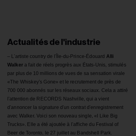
Actualités de l'industrie
– L'artiste country de l'Île-du-Prince-Édouard
Alli
Walker
a fait de réels progrès aux États-Unis, stimulés
par plus de 10 millions de vues de sa sensation virale
«The Whiskey's Gone» et le recrutement de près de
700 000 abonnés sur les réseaux sociaux. Cela a attiré
l'attention de RECORDS Nashville, qui a vient
d'annoncer la signature d'un contrat d'enregistrement
avec Walker. Voici son nouveau single, «I Like Big
Trucks». Elle a été ajoutée à l'affiche du Festival of
Beer de Toronto, le 27 juillet au Bandshell Park.