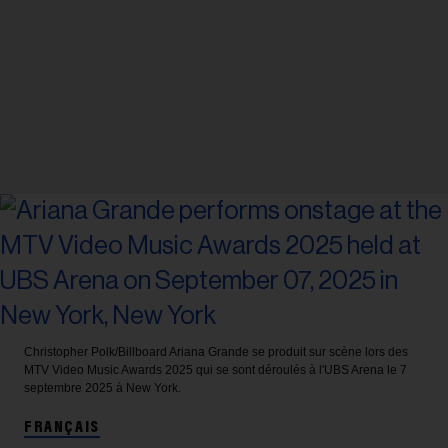
Christopher Polk/Billboard
Ariana Grande se produit sur scène lors des
MTV Video Music Awards 2025 qui se sont déroulés à l'UBS Arena le 7
septembre 2025 à New York.
FRANÇAIS