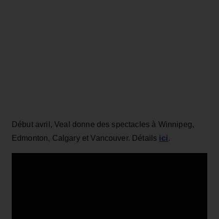
Début avril, Veal donne des spectacles à Winnipeg,
ici
Edmonton, Calgary et Vancouver. Détails
.