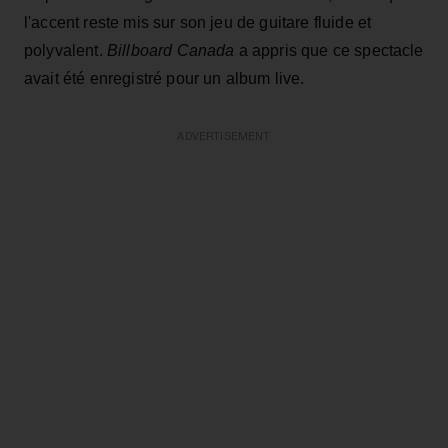
l'accent reste mis sur son jeu de guitare fluide et
polyvalent.
Billboard Canada
a appris que ce spectacle
avait été enregistré pour un album live.
ADVERTISEMENT