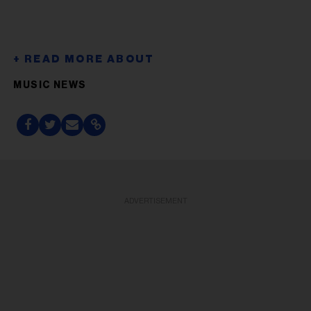
MUSIC NEWS
ADVERTISEMENT