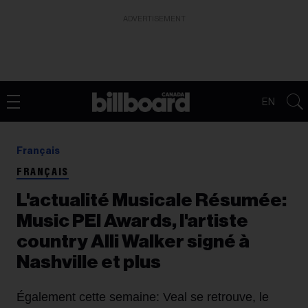
ADVERTISEMENT
EN
Français
FRANÇAIS
L'actualité Musicale Résumée:
Music PEI Awards, l'artiste
country Alli Walker signé à
Nashville et plus
Également cette semaine: Veal se retrouve, le