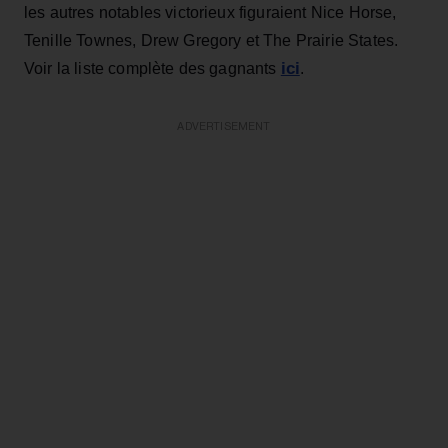
les autres notables victorieux figuraient Nice Horse,
Tenille Townes, Drew Gregory et The Prairie States.
ici
Voir la liste complète des gagnants
.
ADVERTISEMENT