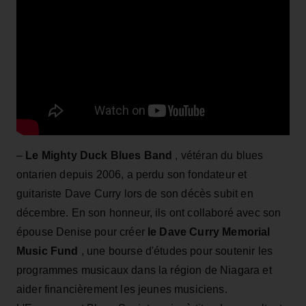
–
Le Mighty Duck Blues Band
, vétéran du blues
ontarien depuis 2006, a perdu son fondateur et
guitariste Dave Curry lors de son décès subit en
décembre. En son honneur, ils ont collaboré avec son
épouse Denise pour créer
le Dave Curry Memorial
Music Fund
, une bourse d'études pour soutenir les
programmes musicaux dans la région de Niagara et
aider financièrement les jeunes musiciens.