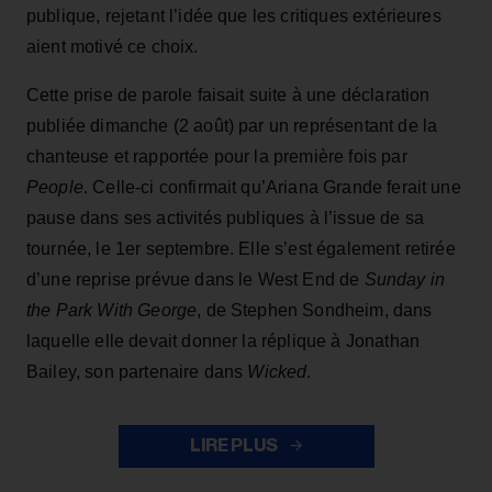
publique, rejetant l’idée que les critiques extérieures
aient motivé ce choix.
Cette prise de parole faisait suite à une déclaration
publiée dimanche (2 août) par un représentant de la
chanteuse et rapportée pour la première fois par
People
. Celle-ci confirmait qu’Ariana Grande ferait une
pause dans ses activités publiques à l’issue de sa
tournée, le 1er septembre. Elle s’est également retirée
d’une reprise prévue dans le West End de
Sunday in
the Park With George
, de Stephen Sondheim, dans
laquelle elle devait donner la réplique à Jonathan
Bailey, son partenaire dans
Wicked
.
LIRE PLUS