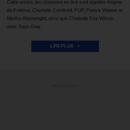
Cette année, les chansons en lice sont signées Angine
de Poitrine, Charlotte Cornfield, PUP, Patrick Watson et
Martha Wainwright, ainsi que Charlotte Day Wilson
avec Saya Gray.
LIRE PLUS
ADVERTISEMENT