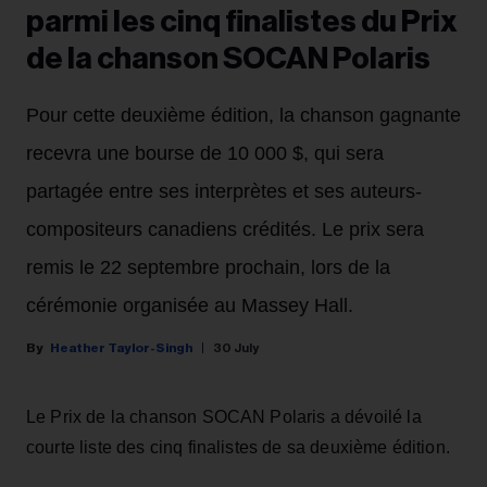
parmi les cinq finalistes du Prix
de la chanson SOCAN Polaris
Pour cette deuxième édition, la chanson gagnante
recevra une bourse de 10 000 $, qui sera
partagée entre ses interprètes et ses auteurs-
compositeurs canadiens crédités. Le prix sera
remis le 22 septembre prochain, lors de la
cérémonie organisée au Massey Hall.
Heather Taylor-Singh
30 July
Le Prix de la chanson SOCAN Polaris a dévoilé la
courte liste des cinq finalistes de sa deuxième édition.