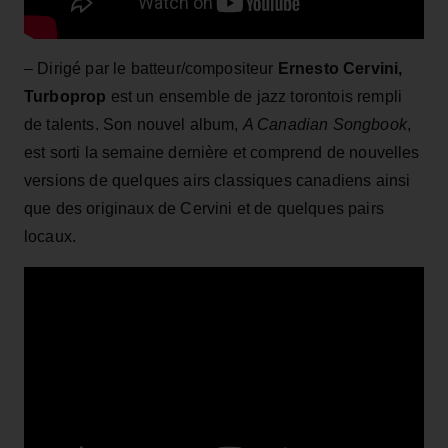
– Dirigé par le batteur/compositeur
Ernesto Cervini,
Turboprop
est un ensemble de jazz torontois rempli
de talents. Son nouvel album,
A Canadian Songbook
,
est sorti la semaine dernière et comprend de nouvelles
versions de quelques airs classiques canadiens ainsi
que des originaux de Cervini et de quelques pairs
locaux.