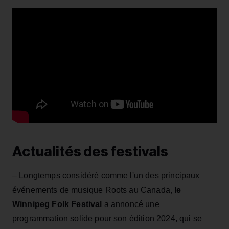
Actualités des festivals
– Longtemps considéré comme l'un des principaux
événements de musique Roots au Canada,
le
Winnipeg Folk Festival
a annoncé une
programmation solide pour son édition 2024, qui se