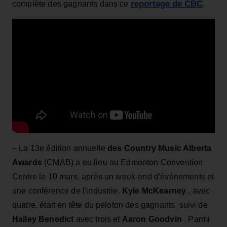
reportage de CBC
complète des gagnants dans ce
.
– La 13e édition annuelle
des Country Music Alberta
Awards
(CMAB) a eu lieu au Edmonton Convention
Centre le 10 mars, après un week-end d'événements et
une conférence de l'industrie.
Kyle McKearney
, avec
quatre, était en tête du peloton des gagnants, suivi de
Hailey Benedict
avec trois et
Aaron Goodvin
. Parmi