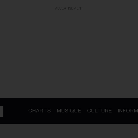
ADVERTISEMENT
CHARTS
MUSIQUE
CULTURE
INFORM