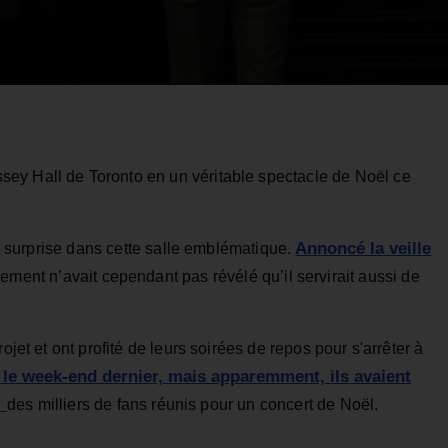
ey Hall de Toronto en un véritable spectacle de Noël ce
Annoncé la veille
ert surprise dans cette salle emblématique.
nement n’avait cependant pas révélé qu’il servirait aussi de
ojet et ont profité de leurs soirées de repos pour s'arrêter à
 le week-end dernier, mais apparemment, ils avaient
:
des milliers de fans réunis pour un concert de Noël.