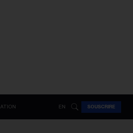
ATION
EN
SOUSCRIRE