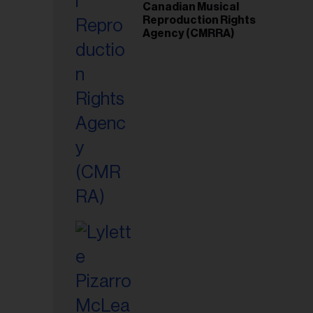
Canadian Musical
Reproduction Rights
Agency (CMRRA)