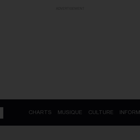
ADVERTISEMENT
CHARTS
MUSIQUE
CULTURE
INFORM