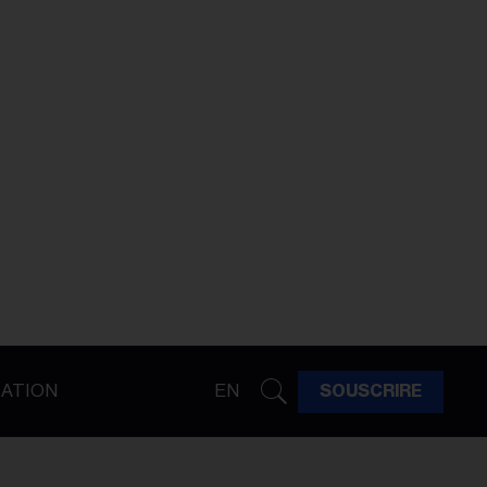
ATION
EN
SOUSCRIRE