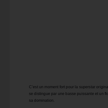
C’est un moment fort pour la superstar origin
se distingue par une basse puissante et un fl
sa domination.