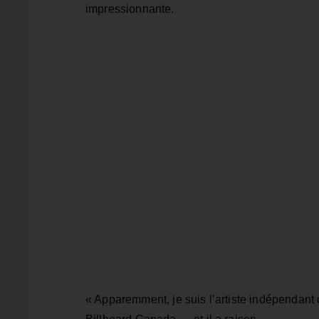
impressionnante.
« Apparemment, je suis l’artiste indépendant 