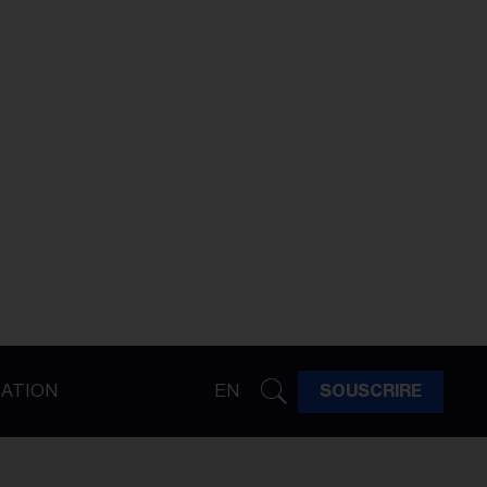
ATION
EN
SOUSCRIRE