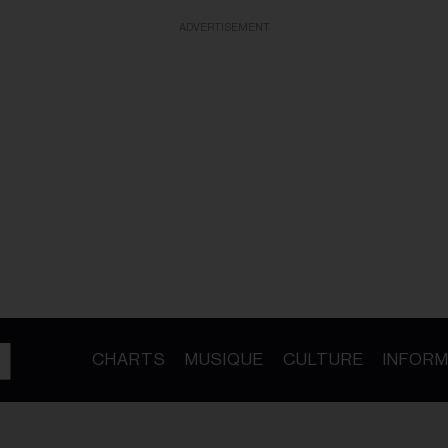
ADVERTISEMENT
CHARTS
MUSIQUE
CULTURE
INFORM