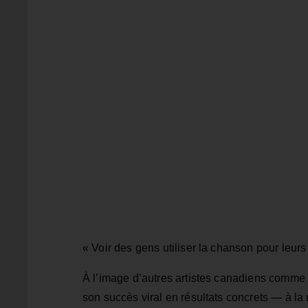
« Voir des gens utiliser la chanson pour leurs
À l’image d’autres artistes canadiens comm
son succès viral en résultats concrets — à l