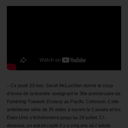
– Ce jeudi 23 mai, Sarah McLachlan donne le coup
d’envoi de la tournée soulignant le 30e anniversaire de
Fumbling Towards Ecstasy
au Pacific Coliseum. Cette
ambitieuse série de 35 dates à travers le Canada et les
États-Unis s’échelonnera jusqu’au 28 juillet. Ci-
dessous, un extrait capté il y a cinq ans où l’artiste