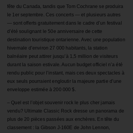
fête du Canada, tandis que Tom Cochrane se produira
le 1er septembre. Ces concerts — et plusieurs autres
— sont offerts gratuitement dans le cadre d’un festival
d’été soulignant le 50e anniversaire de cette
destination touristique ontarienne. Avec une population
hivernale d’environ 27 000 habitants, la station
balnéaire peut attirer jusqu’à 1,5 million de visiteurs
durant la saison estivale. Aucun budget officiel n’a été
rendu public pour l’instant, mais ces deux spectacles à
eux seuls pourraient engloutir la majeure partie d’une
enveloppe estimée à 200 000 $.
– Quel est l’objet souvenir rock le plus cher jamais
vendu? Ultimate Classic Rock dresse un panorama de
plus de 20 pièces passées aux enchères. En tête du
classement : la Gibson J-160E de John Lennon,