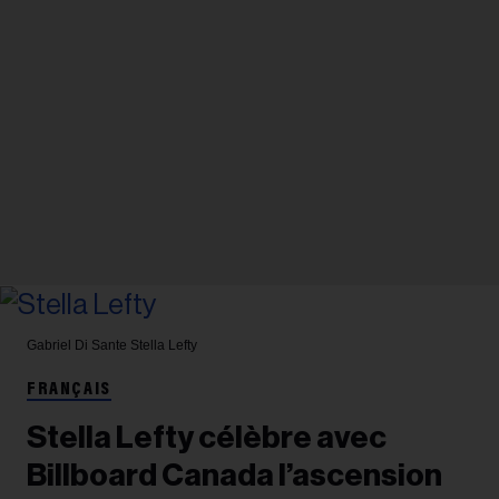
Gabriel Di Sante
Stella Lefty
FRANÇAIS
Stella Lefty célèbre avec
Billboard Canada l’ascension