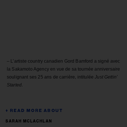
– L’artiste country canadien Gord Bamford a signé avec
la Sakamoto Agency en vue de sa tournée anniversaire
soulignant ses 25 ans de carrière, intitulée
Just Gettin’
Started
.
SARAH MCLACHLAN