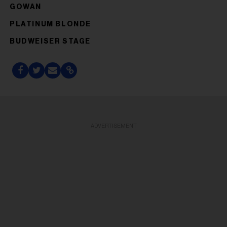
GOWAN
PLATINUM BLONDE
BUDWEISER STAGE
ADVERTISEMENT