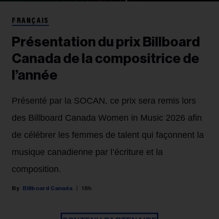
FRANÇAIS
Présentation du prix Billboard
Canada de la compositrice de
l’année
Présenté par la SOCAN, ce prix sera remis lors
des Billboard Canada Women in Music 2026 afin
de célébrer les femmes de talent qui façonnent la
musique canadienne par l’écriture et la
composition.
Billboard Canada
18h