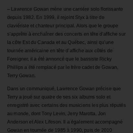
– Lawrence Gowan mène une carrière solo florissante
depuis 1982. En 1999, il rejoint Styx à titre de
claviériste et chanteur principal. Alors que le groupe
s’apprête à enchaîner des concerts en tête d’affiche sur
la côte Est du Canada et au Québec, ainsi qu’une
tournée américaine en tête d’affiche aux côtés de
Foreigner, il a été annoncé que le bassiste Ricky
Phillips a été remplacé par le frère cadet de Gowan,
Terry Gowan.
Dans un communiqué, Lawrence Gowan précise que
Terry a joué sur quatre de ses six albums solo et
enregistré avec certains des musiciens les plus réputés
au monde, dont Tony Levin, Jerry Marotta, Jon
Anderson et Alex Lifeson. Il a également accompagné
Gowan en tournée de 1985 à 1990, puis de 2010