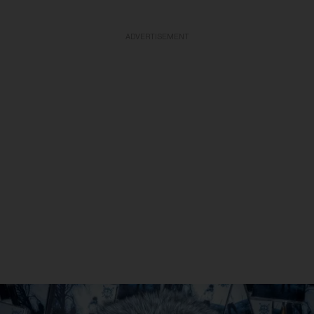
ADVERTISEMENT