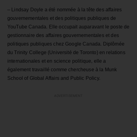
– Lindsay Doyle a été nommée à la tête des affaires
gouvernementales et des politiques publiques de
YouTube Canada. Elle occupait auparavant le poste de
gestionnaire des affaires gouvernementales et des
politiques publiques chez Google Canada. Diplômée
du Trinity College (Université de Toronto) en relations
internationales et en science politique, elle a
également travaillé comme chercheuse à la Munk
School of Global Affairs and Public Policy.
ADVERTISEMENT