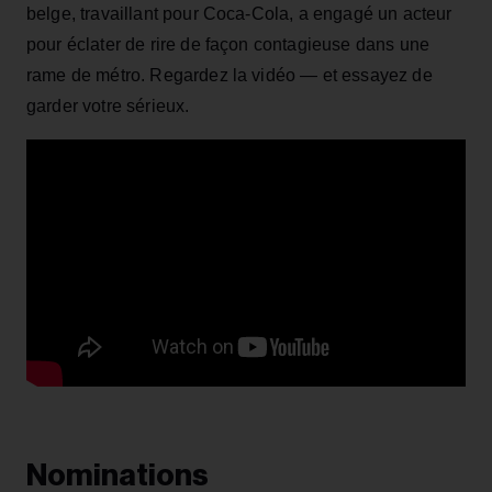
belge, travaillant pour Coca-Cola, a engagé un acteur
pour éclater de rire de façon contagieuse dans une
rame de métro. Regardez la vidéo — et essayez de
garder votre sérieux.
Nominations