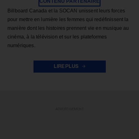
CONTENU PARTENAIRE
Billboard Canada et la SOCAN unissent leurs forces
pour mettre en lumière les femmes qui redéfinissent la
manière dont les histoires prennent vie en musique au
cinéma, à la télévision et sur les plateformes
numériques.
LIRE PLUS
ADVERTISEMENT