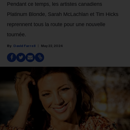
Pendant ce temps, les artistes canadiens
Platinum Blonde, Sarah McLachlan et Tim Hicks
reprennent tous la route pour une nouvelle
tournée.
David Farrell
May 22, 2024