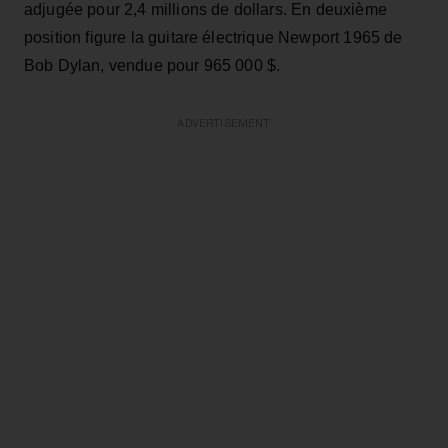
adjugée pour 2,4 millions de dollars. En deuxième
position figure la guitare électrique Newport 1965 de
Bob Dylan, vendue pour 965 000 $.
ADVERTISEMENT