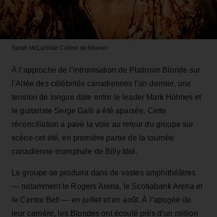
Sarah McLachlan
Colline de Kharen
À l’approche de l’intronisation de Platinum Blonde sur
l’Allée des célébrités canadiennes l’an dernier, une
tension de longue date entre le leader Mark Holmes et
le guitariste Serge Galli a été apaisée. Cette
réconciliation a pavé la voie au retour du groupe sur
scène cet été, en première partie de la tournée
canadienne triomphale de Billy Idol.
Le groupe se produira dans de vastes amphithéâtres
— notamment le Rogers Arena, le Scotiabank Arena et
le Centre Bell — en juillet et en août. À l’apogée de
leur carrière, les Blondes ont écoulé près d’un million