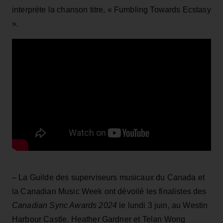
interprète la chanson titre, « Fumbling Towards Ecstasy
».
– La Guilde des superviseurs musicaux du Canada et
la Canadian Music Week ont dévoilé les finalistes des
Canadian Sync Awards 2024
le lundi 3 juin, au Westin
Harbour Castle. Heather Gardner et Telan Wong