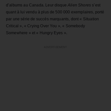
d’albums au Canada. Leur disque
Alien Shores
s’est
quant à lui vendu à plus de 500 000 exemplaires, porté
par une série de succès marquants, dont « Situation
Critical », « Crying Over You », « Somebody
Somewhere » et « Hungry Eyes ».
ADVERTISEMENT