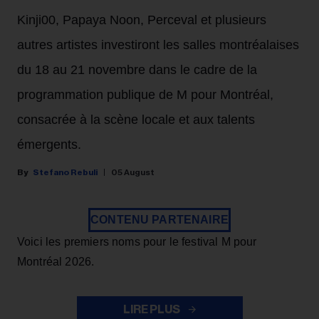
Kinji00, Papaya Noon, Perceval et plusieurs
autres artistes investiront les salles montréalaises
du 18 au 21 novembre dans le cadre de la
programmation publique de M pour Montréal,
consacrée à la scène locale et aux talents
émergents.
Stefano Rebuli
05 August
CONTENU PARTENAIRE
Voici les premiers noms pour le festival M pour
Montréal 2026.
LIRE PLUS