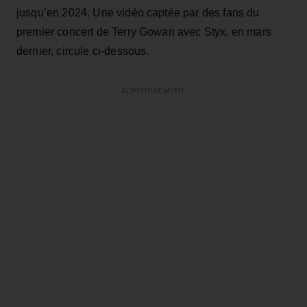
jusqu’en 2024. Une vidéo captée par des fans du
premier concert de Terry Gowan avec Styx, en mars
dernier, circule ci-dessous.
ADVERTISEMENT