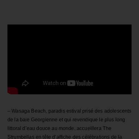
– Wasaga Beach, paradis estival prisé des adolescents
de la baie Georgienne et qui revendique le plus long
littoral d’eau douce au monde, accueillera The
Strumbellas en tête d’affiche des célébrations de la