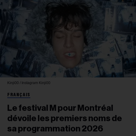
Kinji00 / Instagram
Kinji00
FRANÇAIS
Le festival M pour Montréal
dévoile les premiers noms de
sa programmation 2026