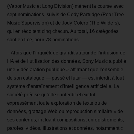
(Vapor Music et Long Division) mènent la course avec
sept nominations, suivis de Cody Partridge (Pear Tree
Music Supervision) et de Jody Colero (The Wilders),
qui en récoltent cinq chacun. Au total, 16 catégories
sont en lice, pour 78 nominations.
– Alors que l’inquiétude grandit autour de l’intrusion de
l’IA et de l’utilisation des données, Sony Music a publié
une « déclaration publique » affirmant que l’ensemble
de son catalogue — passé et futur — est interdit à tout
système d’entraînement d’intelligence artificielle. La
société précise qu’elle « interdit et exclut
expressément toute exploration de texte ou de
données, grattage Web ou reproduction similaire » de
ses contenus, incluant compositions, enregistrements,
paroles, vidéos, illustrations et données, notamment «