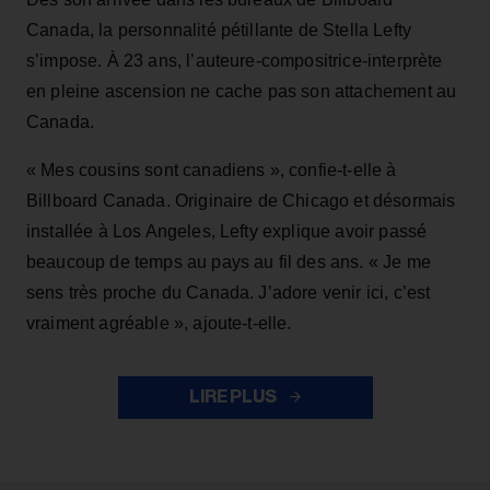
Canada, la personnalité pétillante de Stella Lefty
s’impose. À 23 ans, l’auteure-compositrice-interprète
en pleine ascension ne cache pas son attachement au
Canada.
« Mes cousins sont canadiens », confie-t-elle à
Billboard Canada. Originaire de Chicago et désormais
installée à Los Angeles, Lefty explique avoir passé
beaucoup de temps au pays au fil des ans. « Je me
sens très proche du Canada. J’adore venir ici, c’est
vraiment agréable », ajoute-t-elle.
LIRE PLUS