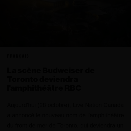
FRANÇAIS
La scène Budweiser de
Toronto deviendra
l'amphithéâtre RBC
Aujourd'hui (28 octobre), Live Nation Canada
a annoncé le nouveau nom de l'amphithéâtre
du front de mer de Toronto, qui deviendra un