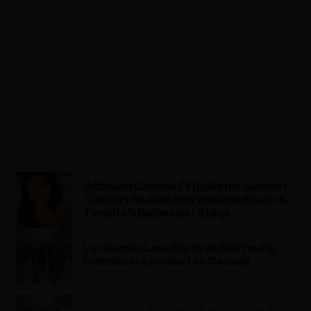
Billboard Canada FYI Bulletin: Summer
Concert Season Hits Wasaga Beach &
Toronto's Budweiser Stage
La tournée Love Earth de Neil Young
l'emmènera partout au Canada