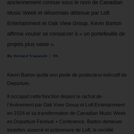
anciennement connue sous le nom de Canadian
Music Week et désormais détenue par Loft
Entertainment et Oak View Group, Kevin Barton
affirme vouloir se consacrer à « un portefeuille de
projets plus vaste ».
Richard Trapunski
11h
Kevin Barton quitte son poste de producteur exécutif de
Departure.
Il occupait cette fonction depuis le rachat de
l’événement par Oak View Group et Loft Entertainment
en 2024 et sa transformation de Canadian Music Week
en Departure Festival + Conference. Barton demeure
toutefois associé et actionnaire de Loft, la société