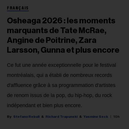
FRANÇAIS
Osheaga 2026 : les moments
marquants de Tate McRae,
Angine de Poitrine, Zara
Larsson, Gunna et plus encore
Ce fut une année exceptionnelle pour le festival
montréalais, qui a établi de nombreux records
d'affluence grâce à sa programmation d'artistes
de renom issus de la pop, du hip-hop, du rock
indépendant et bien plus encore.
Stefano Rebuli
Richard Trapunski
Yasmine Seck
10h