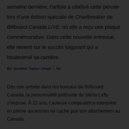
semaine dernière, l’artiste a célébré cette percée
lors d’une édition spéciale de
Chartbreaker
de
Billboard Canada LIVE
, où elle a reçu une plaque
commémorative. Dans cette nouvelle entrevue,
elle revient sur le succès fulgurant qui a
bouleversé sa carrière.
Heather Taylor-Singh
5h
Dès son arrivée dans les bureaux de Billboard
Canada, la personnalité pétillante de Stella Lefty
s’impose. À 23 ans, l’auteure-compositrice-interprète
en pleine ascension ne cache pas son attachement au
Canada.