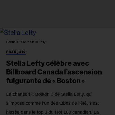
Gabriel Di Sante
Stella Lefty
FRANÇAIS
Stella Lefty célèbre avec
Billboard Canada l’ascension
fulgurante de « Boston »
La chanson « Boston » de Stella Lefty, qui
s’impose comme l’un des tubes de l’été, s’est
hissée dans le top 3 du Hot 100 canadien. La