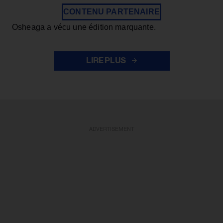
CONTENU PARTENAIRE
Osheaga a vécu une édition marquante.
LIRE PLUS
ADVERTISEMENT