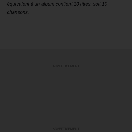
équivalent à un album contient 10 titres, soit 10
chansons.
ADVERTISEMENT
ADVERTISEMENT