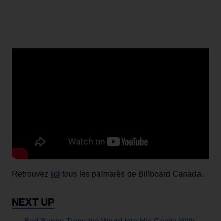
ici
Retrouvez
tous les palmarès de Billboard Canada.