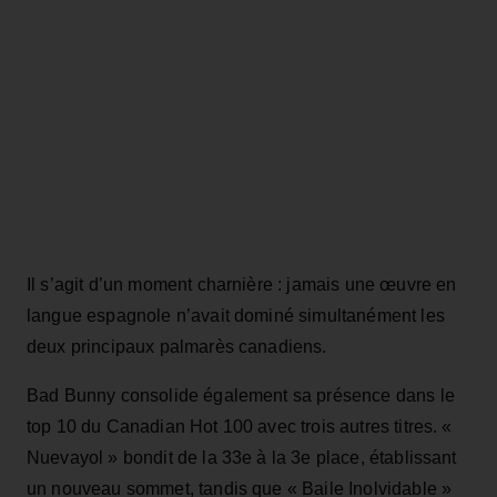
Il s’agit d’un moment charnière : jamais une œuvre en
langue espagnole n’avait dominé simultanément les
deux principaux palmarès canadiens.
Bad Bunny consolide également sa présence dans le
top 10 du Canadian Hot 100 avec trois autres titres. «
Nuevayol » bondit de la 33e à la 3e place, établissant
un nouveau sommet, tandis que « Baile Inolvidable »