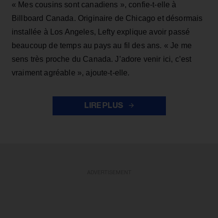
« Mes cousins sont canadiens », confie-t-elle à
Billboard Canada. Originaire de Chicago et désormais
installée à Los Angeles, Lefty explique avoir passé
beaucoup de temps au pays au fil des ans. « Je me
sens très proche du Canada. J’adore venir ici, c’est
vraiment agréable », ajoute-t-elle.
LIRE PLUS
ADVERTISEMENT