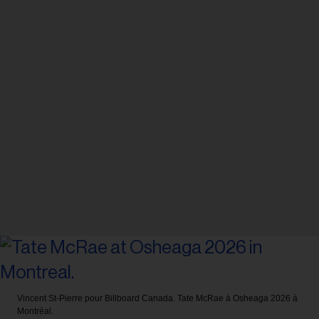
Vincent St-Pierre pour Billboard Canada.
Tate McRae à Osheaga 2026 à
Montréal.