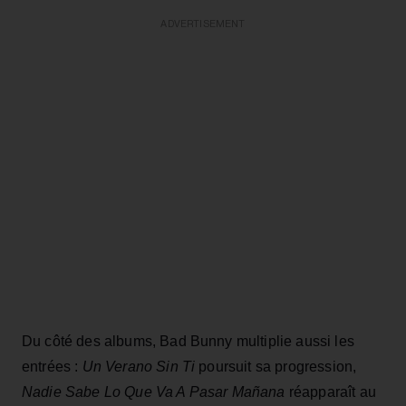
ADVERTISEMENT
Du côté des albums, Bad Bunny multiplie aussi les
entrées :
Un Verano Sin Ti
poursuit sa progression,
Nadie Sabe Lo Que Va A Pasar Mañana
réapparaît au