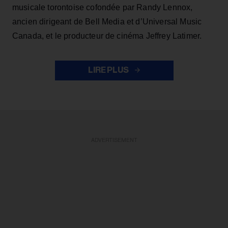
musicale torontoise cofondée par Randy Lennox,
ancien dirigeant de Bell Media et d’Universal Music
Canada, et le producteur de cinéma Jeffrey Latimer.
LIRE PLUS
ADVERTISEMENT