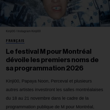
Kinji00 / Instagram
Kinji00
FRANÇAIS
Le festival M pour Montréal
dévoile les premiers noms de
sa programmation 2026
Kinji00, Papaya Noon, Perceval et plusieurs
autres artistes investiront les salles montréalaises
du 18 au 21 novembre dans le cadre de la
programmation publique de M pour Montréal,