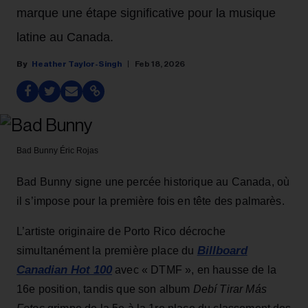
marque une étape significative pour la musique
latine au Canada.
Heather Taylor-Singh
Feb 18, 2026
Bad Bunny
Éric Rojas
Bad Bunny signe une percée historique au Canada, où
il s’impose pour la première fois en tête des palmarès.
L’artiste originaire de Porto Rico décroche
Billboard
simultanément la première place du
Canadian Hot 100
avec « DTMF », en hausse de la
16e position, tandis que son album
Debí Tirar Más