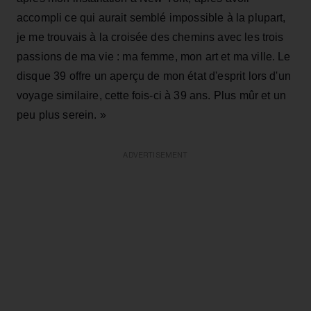
accompli ce qui aurait semblé impossible à la plupart,
je me trouvais à la croisée des chemins avec les trois
passions de ma vie : ma femme, mon art et ma ville. Le
disque 39 offre un aperçu de mon état d'esprit lors d'un
voyage similaire, cette fois-ci à 39 ans. Plus mûr et un
peu plus serein. »
ADVERTISEMENT