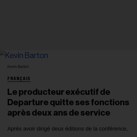
Kevin Barton
FRANÇAIS
Le producteur exécutif de
Departure quitte ses fonctions
après deux ans de service
Après avoir dirigé deux éditions de la conférence,