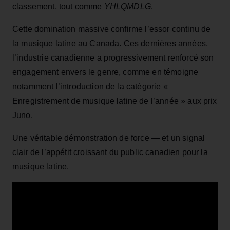
classement, tout comme
YHLQMDLG
.
Cette domination massive confirme l’essor continu de
la musique latine au Canada. Ces dernières années,
l’industrie canadienne a progressivement renforcé son
engagement envers le genre, comme en témoigne
notamment l’introduction de la catégorie «
Enregistrement de musique latine de l’année » aux prix
Juno.
Une véritable démonstration de force — et un signal
clair de l’appétit croissant du public canadien pour la
musique latine.