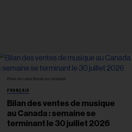
Photo de Lukas Blazek sur Unsplash
FRANÇAIS
Bilan des ventes de musique
au Canada : semaine se
terminant le 30 juillet 2026