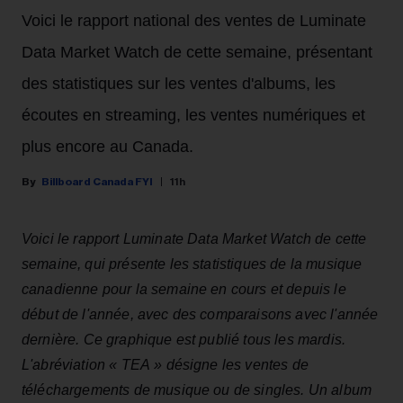
Voici le rapport national des ventes de Luminate
Data Market Watch de cette semaine, présentant
des statistiques sur les ventes d'albums, les
écoutes en streaming, les ventes numériques et
plus encore au Canada.
Billboard Canada FYI
11h
Voici le rapport Luminate Data Market Watch de cette
semaine, qui présente les statistiques de la musique
canadienne pour la semaine en cours et depuis le
début de l'année, avec des comparaisons avec l'année
dernière. Ce graphique est publié tous les mardis.
L'abréviation « TEA » désigne les ventes de
téléchargements de musique ou de singles. Un album