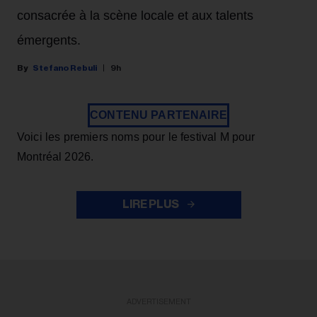
consacrée à la scène locale et aux talents
émergents.
Stefano Rebuli
9h
CONTENU PARTENAIRE
Voici les premiers noms pour le festival M pour
Montréal 2026.
LIRE PLUS
ADVERTISEMENT