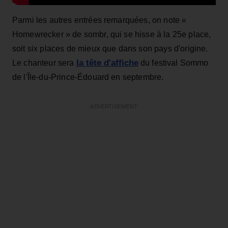
Parmi les autres entrées remarquées, on note «
Homewrecker » de sombr, qui se hisse à la 25e place,
soit six places de mieux que dans son pays d'origine.
la tête d'affiche
Le chanteur sera
du festival Sommo
de l'Île-du-Prince-Édouard en septembre.
ADVERTISEMENT