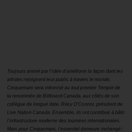
Toujours animé par l’idée d’améliorer la façon dont les
artistes rejoignent leur public à travers le monde,
Cinquemani sera intronisé au tout premier Temple de
la renommée de Billboard Canada, aux côtés de son
collègue de longue date, Riley O’Connor, président de
Live Nation Canada. Ensemble, ils ont contribué à bâtir
l’infrastructure moderne des tournées internationales.
Mais pour Cinquemani, l’essentiel demeure inchangé :