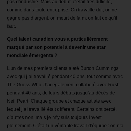
pas d’industrie. Mais au début, c’était très difficile,
comme dans toute entreprise. On travaille dur, on ne
gagne pas d’argent, on meurt de faim, on fait ce qu’il
faut.
Quel talent canadien vous a particulièrement
marqué par son potentiel à devenir une star
mondiale émergente ?
L’un de mes premiers clients a été Burton Cummings,
avec qui j’ai travaillé pendant 40 ans, tout comme avec
The Guess Who. J’ai également collaboré avec Rush
pendant 40 ans, de leurs débuts jusqu’au décès de
Neil Peart. Chaque groupe et chaque artiste avec
lequel j’ai travaillé était différent. Certains ont percé,
d’autres non, mais je m’y suis toujours investi
pleinement. C’était un véritable travail d’équipe : on n’a