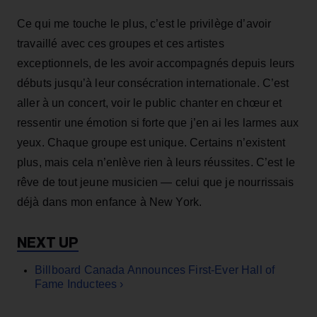
Ce qui me touche le plus, c’est le privilège d’avoir
travaillé avec ces groupes et ces artistes
exceptionnels, de les avoir accompagnés depuis leurs
débuts jusqu’à leur consécration internationale. C’est
aller à un concert, voir le public chanter en chœur et
ressentir une émotion si forte que j’en ai les larmes aux
yeux. Chaque groupe est unique. Certains n’existent
plus, mais cela n’enlève rien à leurs réussites. C’est le
rêve de tout jeune musicien — celui que je nourrissais
déjà dans mon enfance à New York.
Billboard Canada Announces First-Ever Hall of
Fame Inductees ›