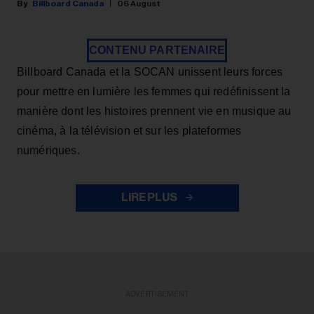
Billboard Canada
06 August
CONTENU PARTENAIRE
Billboard Canada et la SOCAN unissent leurs forces
pour mettre en lumière les femmes qui redéfinissent la
manière dont les histoires prennent vie en musique au
cinéma, à la télévision et sur les plateformes
numériques.
LIRE PLUS
ADVERTISEMENT