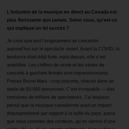
L’industrie de la musique en direct au Canada est
plus florissante que jamais. Selon vous, qu’est‑ce
qui explique un tel succès ?
Je crois que tout l’engouement se concentre
aujourd’hui sur le spectacle vivant. Avant la COVID, la
tendance était déjà forte, mais depuis, elle s’est
amplifiée. Les chiffres de vente et les séries de
concerts à guichets fermés sont impressionnants.
Prenez Bruno Mars : cinq concerts, chacun dans un
stade de 50 000 personnes. C’est incroyable — des
centaines de milliers de spectateurs. J’ai toujours
pensé que la musique canadienne avait un impact
disproportionné par rapport à la taille du pays, parce
que nous sommes des conteurs, qu’on vienne d’une