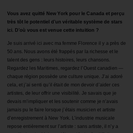
Vous avez quitté New York pour le Canada et perçu
très tôt le potentiel d’un véritable système de stars
ici. D’où vous est venue cette intuition ?
Je suis arrivé ici avec ma femme Florence il y a près de
50 ans. Nous avons été frappés par la richesse et le
talent des gens : leurs histoires, leurs chansons.
Regardez les Maritimes, regardez l’Ouest canadien —
chaque région possède une culture unique. J’ai adoré
cela, et j’ai senti qu’il était de mon devoir d’aider ces
artistes, de leur offrir une visibilité. Je savais que je
devais m’impliquer et les soutenir comme je n’avais
jamais pu le faire lorsque j’étais musicien et artiste
d’enregistrement à New York. L’industrie musicale
repose entièrement sur l’artiste : sans artiste, il n’y a