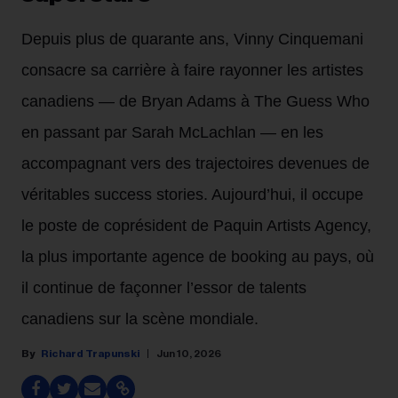
Depuis plus de quarante ans, Vinny Cinquemani
consacre sa carrière à faire rayonner les artistes
canadiens — de Bryan Adams à The Guess Who
en passant par Sarah McLachlan — en les
accompagnant vers des trajectoires devenues de
véritables success stories. Aujourd’hui, il occupe
le poste de coprésident de Paquin Artists Agency,
la plus importante agence de booking au pays, où
il continue de façonner l’essor de talents
canadiens sur la scène mondiale.
Richard Trapunski
Jun 10, 2026