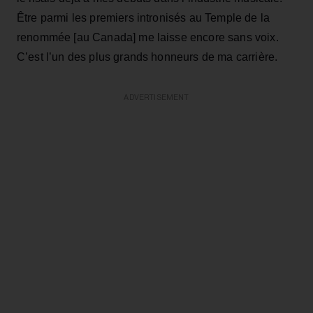
Être parmi les premiers intronisés au Temple de la
renommée [au Canada] me laisse encore sans voix.
C’est l’un des plus grands honneurs de ma carrière.
ADVERTISEMENT