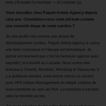
mais j’écoutais la musique — et j’adorais ça.
Vous travaillez chez Paquin Artists Agency depuis
cinq ans. Considérez‑vous cette période comme
une nouvelle étape de votre carrière ?
Je vois plutôt cela comme une phase de
développement continu. Paquin Artists Agency a connu
une forte croissance et l’équipe est fantastique. Je
pense sincèrement que c’est la meilleure agence avec
laquelle j’ai travaillé au Canada. Nous avons des
bureaux à Toronto, Montréal, Winnipeg et Vancouver. Il
y a quelques années, nous avons conclu un accord
avec APA (Artists Management) et intégré certains de
leurs membres au sein de PAA. La transition s’est faite
sans le moindre accroc.