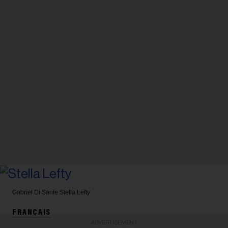
Gabriel Di Sante
Stella Lefty
FRANÇAIS
ADVERTISEMENT