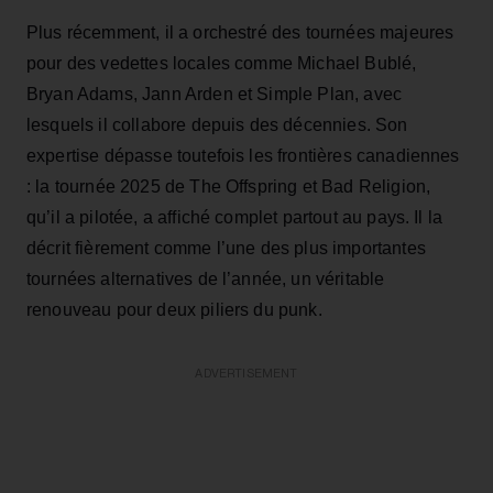
Plus récemment, il a orchestré des tournées majeures
pour des vedettes locales comme Michael Bublé,
Bryan Adams, Jann Arden et Simple Plan, avec
lesquels il collabore depuis des décennies. Son
expertise dépasse toutefois les frontières canadiennes
: la tournée 2025 de The Offspring et Bad Religion,
qu’il a pilotée, a affiché complet partout au pays. Il la
décrit fièrement comme l’une des plus importantes
tournées alternatives de l’année, un véritable
renouveau pour deux piliers du punk.
ADVERTISEMENT