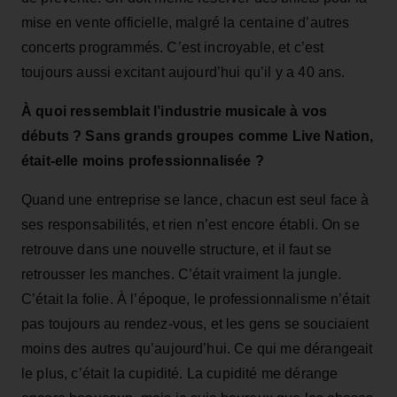
mise en vente officielle, malgré la centaine d’autres
concerts programmés. C’est incroyable, et c’est
toujours aussi excitant aujourd’hui qu’il y a 40 ans.
À quoi ressemblait l’industrie musicale à vos
débuts ? Sans grands groupes comme Live Nation,
était‑elle moins professionnalisée ?
Quand une entreprise se lance, chacun est seul face à
ses responsabilités, et rien n’est encore établi. On se
retrouve dans une nouvelle structure, et il faut se
retrousser les manches. C’était vraiment la jungle.
C’était la folie. À l’époque, le professionnalisme n’était
pas toujours au rendez‑vous, et les gens se souciaient
moins des autres qu’aujourd’hui. Ce qui me dérangeait
le plus, c’était la cupidité. La cupidité me dérange