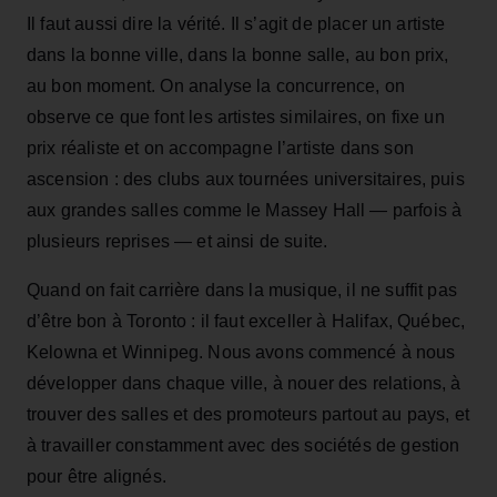
Il faut aussi dire la vérité. Il s’agit de placer un artiste
dans la bonne ville, dans la bonne salle, au bon prix,
au bon moment. On analyse la concurrence, on
observe ce que font les artistes similaires, on fixe un
prix réaliste et on accompagne l’artiste dans son
ascension : des clubs aux tournées universitaires, puis
aux grandes salles comme le Massey Hall — parfois à
plusieurs reprises — et ainsi de suite.
Quand on fait carrière dans la musique, il ne suffit pas
d’être bon à Toronto : il faut exceller à Halifax, Québec,
Kelowna et Winnipeg. Nous avons commencé à nous
développer dans chaque ville, à nouer des relations, à
trouver des salles et des promoteurs partout au pays, et
à travailler constamment avec des sociétés de gestion
pour être alignés.