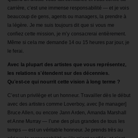
carrière, c’est une immense responsabilité — et je vois
beaucoup de gens, agents ou managers, la prendre à
la légère. Je me suis toujours dit que si vous me
confiez cette mission, je m’y consacrerai entièrement.
Même si cela me demande 14 ou 15 heures par jour, je
le ferai.
Avec la plupart des artistes que vous représentez,
les relations s’étendent sur des décennies.
Qu’est‑ce qui nourrit cette vision à long terme ?
C’est un privilège et un honneur. Travailler dès le début
avec des artistes comme Loverboy, avec [le manager]
Bruce Allen, ou encore Jann Arden, Amanda Marshall
et Anne Murray — l’une des plus grandes de tous les
temps — est un véritable honneur. Je prends très au