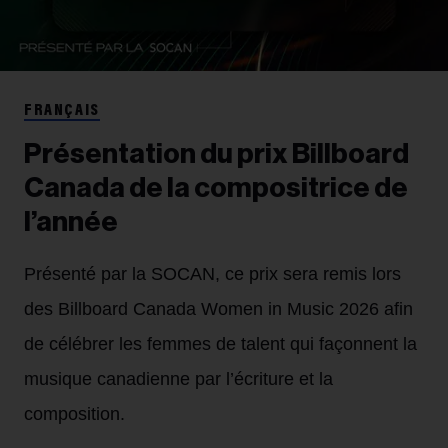
FRANÇAIS
Présentation du prix Billboard
Canada de la compositrice de
l’année
Présenté par la SOCAN, ce prix sera remis lors
des Billboard Canada Women in Music 2026 afin
de célébrer les femmes de talent qui façonnent la
musique canadienne par l’écriture et la
composition.