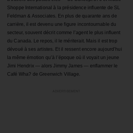
Shoppe International à la présidence influente de SL
Feldman & Associates. En plus de quarante ans de
carrière, il est devenu une figure incontournable du
secteur, souvent décrit comme l’agent le plus influent
du Canada. Le repos, il le mériterait. Mais il est trop
dévoué à ses artistes. Et il ressent encore aujourd’hui
la même émotion qu’à l’époque où il voyait un jeune
Jimi Hendrix — alors Jimmy James — enflammer le
Café Wha? de Greenwich Village.
ADVERTISEMENT