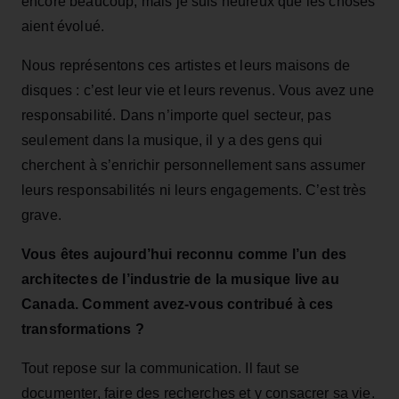
encore beaucoup, mais je suis heureux que les choses
aient évolué.
Nous représentons ces artistes et leurs maisons de
disques : c’est leur vie et leurs revenus. Vous avez une
responsabilité. Dans n’importe quel secteur, pas
seulement dans la musique, il y a des gens qui
cherchent à s’enrichir personnellement sans assumer
leurs responsabilités ni leurs engagements. C’est très
grave.
Vous êtes aujourd’hui reconnu comme l’un des
architectes de l’industrie de la musique live au
Canada. Comment avez‑vous contribué à ces
transformations ?
Tout repose sur la communication. Il faut se
documenter, faire des recherches et y consacrer sa vie.