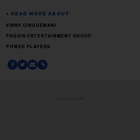
VINNY CINQUEMANI
PAQUIN ENTERTAINMENT GROUP
POWER PLAYERS
ADVERTISEMENT