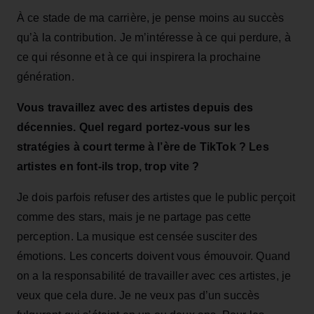
À ce stade de ma carrière, je pense moins au succès
qu’à la contribution. Je m’intéresse à ce qui perdure, à
ce qui résonne et à ce qui inspirera la prochaine
génération.
Vous travaillez avec des artistes depuis des
décennies. Quel regard portez‑vous sur les
stratégies à court terme à l’ère de TikTok ? Les
artistes en font‑ils trop, trop vite ?
Je dois parfois refuser des artistes que le public perçoit
comme des stars, mais je ne partage pas cette
perception. La musique est censée susciter des
émotions. Les concerts doivent vous émouvoir. Quand
on a la responsabilité de travailler avec ces artistes, je
veux que cela dure. Je ne veux pas d’un succès