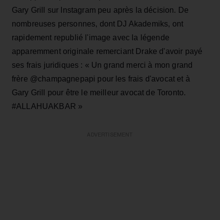
Gary Grill sur Instagram peu après la décision. De
nombreuses personnes, dont DJ Akademiks, ont
rapidement republié l'image avec la légende
apparemment originale remerciant Drake d'avoir payé
ses frais juridiques : « Un grand merci à mon grand
frère @champagnepapi pour les frais d'avocat et à
Gary Grill pour être le meilleur avocat de Toronto.
#ALLAHUAKBAR »
ADVERTISEMENT