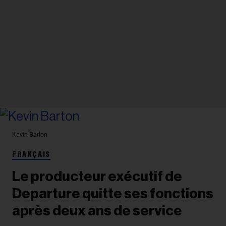
Kevin Barton
FRANÇAIS
Le producteur exécutif de
Departure quitte ses fonctions
après deux ans de service