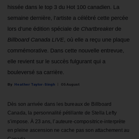
hissée dans le top 3 du Hot 100 canadien. La
semaine dernière, l’artiste a célébré cette percée
lors d’une édition spéciale de
Chartbreaker
de
Billboard Canada LIVE
, où elle a reçu une plaque
commémorative. Dans cette nouvelle entrevue,
elle revient sur le succès fulgurant qui a
bouleversé sa carrière.
Heather Taylor-Singh
05 August
Dès son arrivée dans les bureaux de Billboard
Canada, la personnalité pétillante de Stella Lefty
s’impose. À 23 ans, l’auteure-compositrice-interprète
en pleine ascension ne cache pas son attachement au
Canada.