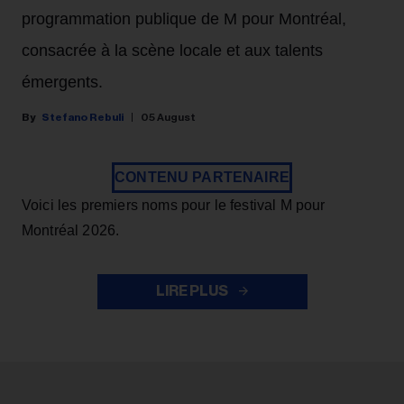
programmation publique de M pour Montréal,
consacrée à la scène locale et aux talents
émergents.
Stefano Rebuli
05 August
CONTENU PARTENAIRE
Voici les premiers noms pour le festival M pour
Montréal 2026.
LIRE PLUS