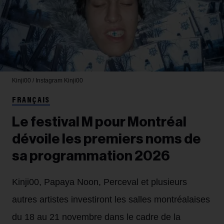
Kinji00 / Instagram
Kinji00
FRANÇAIS
Le festival M pour Montréal
dévoile les premiers noms de
sa programmation 2026
Kinji00, Papaya Noon, Perceval et plusieurs
autres artistes investiront les salles montréalaises
du 18 au 21 novembre dans le cadre de la