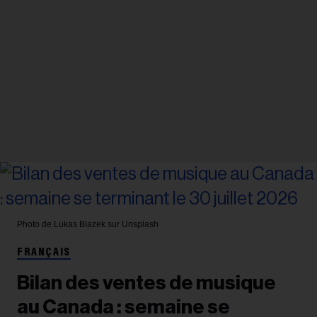
Photo de Lukas Blazek sur Unsplash
FRANÇAIS
Bilan des ventes de musique
au Canada : semaine se