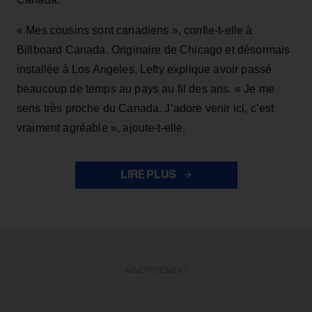
« Mes cousins sont canadiens », confie-t-elle à
Billboard Canada. Originaire de Chicago et désormais
installée à Los Angeles, Lefty explique avoir passé
beaucoup de temps au pays au fil des ans. « Je me
sens très proche du Canada. J’adore venir ici, c’est
vraiment agréable », ajoute-t-elle.
LIRE PLUS
ADVERTISEMENT