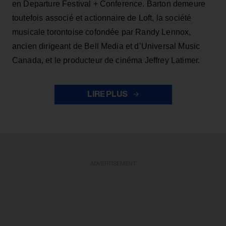
en Departure Festival + Conference. Barton demeure
toutefois associé et actionnaire de Loft, la société
musicale torontoise cofondée par Randy Lennox,
ancien dirigeant de Bell Media et d’Universal Music
Canada, et le producteur de cinéma Jeffrey Latimer.
LIRE PLUS
ADVERTISEMENT