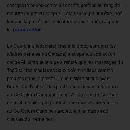
charges retenues contre lui ont été portées au rang de
meurtre au premier degré. Il était sur le point d'être jugé
lorsque la procédure a été interrompue lundi, rapporte
Toronto Star
le
.
La Couronne (essentiellement le procureur dans les
affaires pénales au Canada) a suspendu son action
contre Ali lorsque le juge a refusé que les messages du
Top5 sur les médias sociaux soient utilisés comme
preuves dans le procès. Le ministère public avait
l'intention d'utiliser des publications faisant référence
au Go Getem Gang pour relier Ali au meurtre sur fond
de rivalité entre gangs. Ali affirme que ses références
au Go Getem Gang se rapportent à la maison de
disques du même nom.