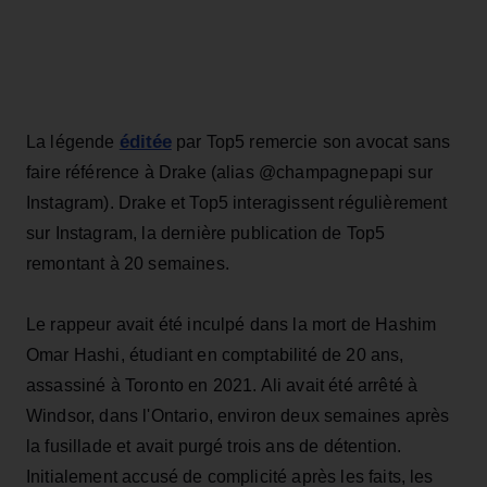
éditée
La légende
par Top5 remercie son avocat sans
faire référence à Drake (alias @champagnepapi sur
Instagram). Drake et Top5 interagissent régulièrement
sur Instagram, la dernière publication de Top5
remontant à 20 semaines.
Le rappeur avait été inculpé dans la mort de Hashim
Omar Hashi, étudiant en comptabilité de 20 ans,
assassiné à Toronto en 2021. Ali avait été arrêté à
Windsor, dans l'Ontario, environ deux semaines après
la fusillade et avait purgé trois ans de détention.
Initialement accusé de complicité après les faits, les