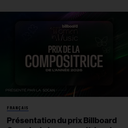
FRANÇAIS
Présentation du prix Billboard