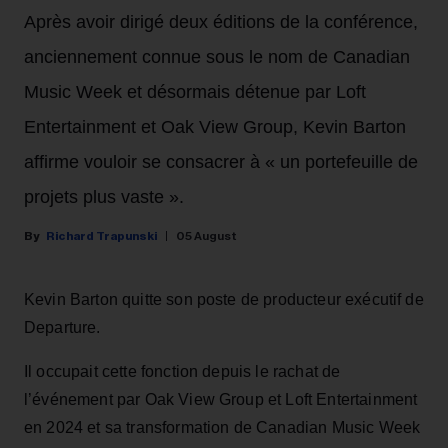
Après avoir dirigé deux éditions de la conférence,
anciennement connue sous le nom de Canadian
Music Week et désormais détenue par Loft
Entertainment et Oak View Group, Kevin Barton
affirme vouloir se consacrer à « un portefeuille de
projets plus vaste ».
Richard Trapunski
05 August
Kevin Barton quitte son poste de producteur exécutif de
Departure.
Il occupait cette fonction depuis le rachat de
l’événement par Oak View Group et Loft Entertainment
en 2024 et sa transformation de Canadian Music Week