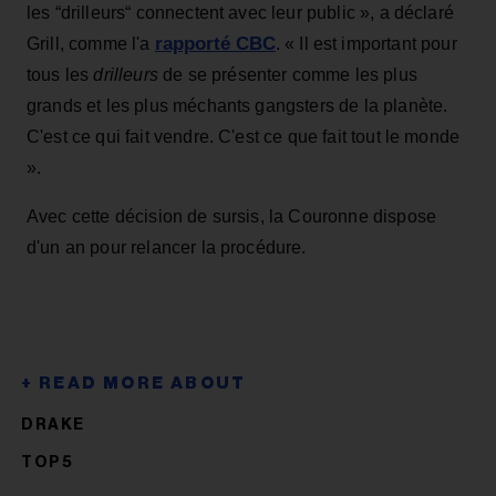
les “drilleurs“ connectent avec leur public », a déclaré
rapporté CBC
Grill, comme l'a
. « Il est important pour
tous les
drilleurs
de se présenter comme les plus
grands et les plus méchants gangsters de la planète.
C'est ce qui fait vendre. C'est ce que fait tout le monde
».
Avec cette décision de sursis, la Couronne dispose
d'un an pour relancer la procédure.
DRAKE
TOP5