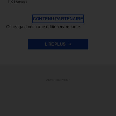
05 August
CONTENU PARTENAIRE
Osheaga a vécu une édition marquante.
LIRE PLUS
ADVERTISEMENT