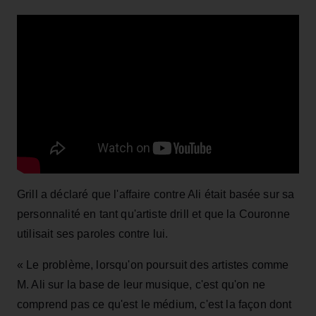
Grill a déclaré que l'affaire contre Ali était basée sur sa
personnalité en tant qu'artiste drill et que la Couronne
utilisait ses paroles contre lui.
« Le problème, lorsqu'on poursuit des artistes comme
M. Ali sur la base de leur musique, c'est qu'on ne
comprend pas ce qu'est le médium, c'est la façon dont