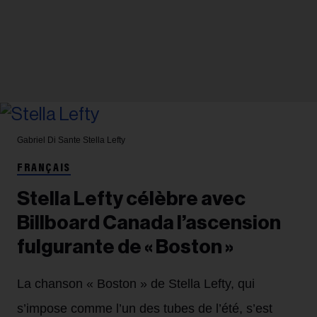
Gabriel Di Sante
Stella Lefty
FRANÇAIS
Stella Lefty célèbre avec
Billboard Canada l’ascension
fulgurante de « Boston »
La chanson « Boston » de Stella Lefty, qui
s’impose comme l’un des tubes de l’été, s’est