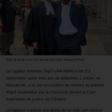
Top5 (à droite) avec son avocat Gary Grill.
Instagram/Top5
Le rappeur torontois Top5 a été libéré lundi (23
septembre) après trois ans de détention. L'artiste, né
Hassan Ali, a vu son accusation de meurtre au premier
degré suspendue par la Couronne devant la Cour
supérieure de justice de l'Ontario.
Le rappeur a publié une photo de lui avec son avocat