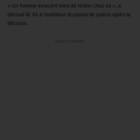
« Un homme innocent vient de rentrer chez lui », a
déclaré M. Ali à l'extérieur du palais de justice après la
décision.
ADVERTISEMENT