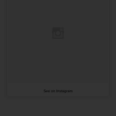
See on Instagram