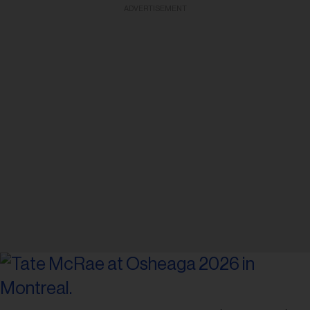
ADVERTISEMENT