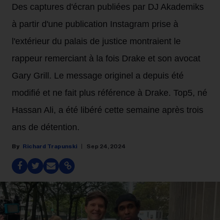
Des captures d'écran publiées par DJ Akademiks
à partir d'une publication Instagram prise à
l'extérieur du palais de justice montraient le
rappeur remerciant à la fois Drake et son avocat
Gary Grill. Le message originel a depuis été
modifié et ne fait plus référence à Drake. Top5, né
Hassan Ali, a été libéré cette semaine après trois
ans de détention.
Richard Trapunski
Sep 24, 2024