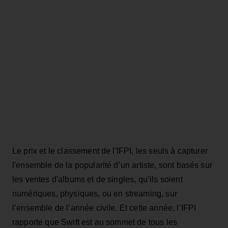
Le prix et le classement de l'IFPI, les seuls à capturer
l'ensemble de la popularité d’un artiste, sont basés sur
les ventes d'albums et de singles, qu’ils soient
numériques, physiques, ou en streaming, sur
l’ensemble de l’année civile. Et cette année, l’IFPI
rapporte que Swift est au sommet de tous les