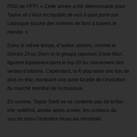
PDG de l'IFPI. « Cette année a été déterminante pour
Taylor, et c’était incroyable de voir à quel point son
catalogue touche des millions de fans à travers le
monde. »
Dans le même temps, d’autres artistes, comme le
chinois Zhou Shen et le groupe japonais Snow Man,
figurent également dans le top 20 du classement des
ventes d'albums. Cependant, la K-pop reste une fois de
plus en tête, marquant une autre facette de l'évolution
du marché mondial de la musique.
En somme, Taylor Swift ne se contente pas de briller :
elle redéfinit, année après année, les contours du
succès dans l’industrie musicale mondiale.