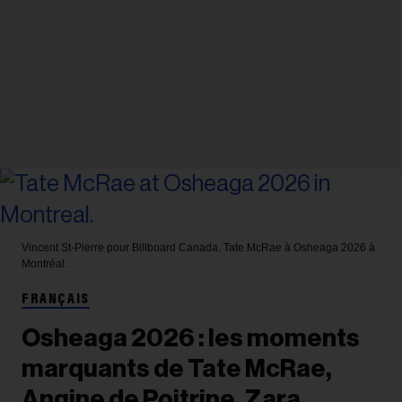
Vincent St-Pierre pour Billboard Canada.
Tate McRae à Osheaga 2026 à
Montréal.
FRANÇAIS
Osheaga 2026 : les moments
marquants de Tate McRae,
Angine de Poitrine, Zara