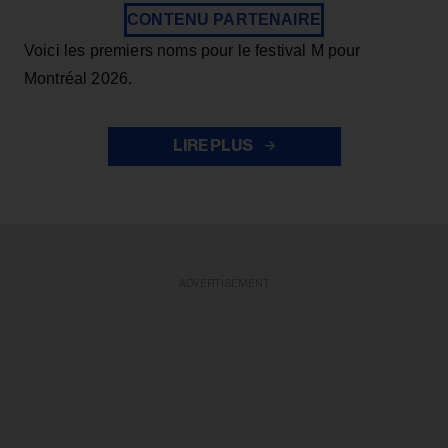
CONTENU PARTENAIRE
Voici les premiers noms pour le festival M pour
Montréal 2026.
LIRE PLUS
ADVERTISEMENT