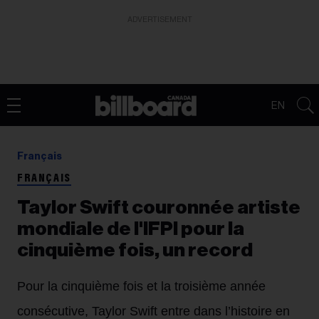
ADVERTISEMENT
EN
Français
FRANÇAIS
Taylor Swift couronnée artiste
mondiale de l'IFPI pour la
cinquième fois, un record
Pour la cinquième fois et la troisième année
consécutive, Taylor Swift entre dans l’histoire en