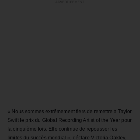
ADVERTISEMENT
« Nous sommes extrêmement fiers de remettre à Taylor
Swift le prix du Global Recording Artist of the Year pour
la cinquième fois. Elle continue de repousser les
limites du succès mondial », déclare Victoria Oakley,