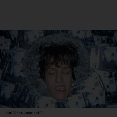
Kinji00 / Instagram
Kinji00