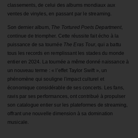
classements, de celui des albums mondiaux aux
ventes de vinyles, en passant par le streaming.
Son dernier album,
The Tortured Poets Department
,
continue de triompher. Cette réussite fait écho à la
puissance de sa tournée
The Eras Tour
, qui a battu
tous les records en remplissant les stades du monde
entier en 2024. La tournée a même donné naissance à
un nouveau terme : « l’effet Taylor Swift », un
phénomène qui souligne l'impact culturel et
économique considérable de ses concerts. Les fans,
ravis par ses performances, ont contribué à propulser
son catalogue entier sur les plateformes de streaming,
offrant une nouvelle dimension à sa domination
musicale.