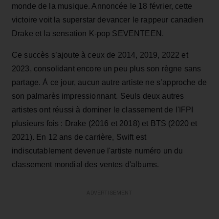
monde de la musique. Annoncée le 18 février, cette
victoire voit la superstar devancer le rappeur canadien
Drake et la sensation K-pop SEVENTEEN.
Ce succès s’ajoute à ceux de 2014, 2019, 2022 et
2023, consolidant encore un peu plus son règne sans
partage. À ce jour, aucun autre artiste ne s’approche de
son palmarès impressionnant. Seuls deux autres
artistes ont réussi à dominer le classement de l'IFPI
plusieurs fois : Drake (2016 et 2018) et BTS (2020 et
2021). En 12 ans de carrière, Swift est
indiscutablement devenue l'artiste numéro un du
classement mondial des ventes d'albums.
ADVERTISEMENT