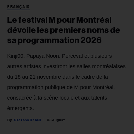
FRANÇAIS
Le festival M pour Montréal
dévoile les premiers noms de
sa programmation 2026
Kinji00, Papaya Noon, Perceval et plusieurs
autres artistes investiront les salles montréalaises
du 18 au 21 novembre dans le cadre de la
programmation publique de M pour Montréal,
consacrée à la scène locale et aux talents
émergents.
Stefano Rebuli
05 August