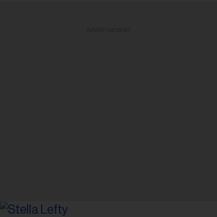
ADVERTISEMENT