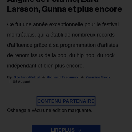
Larsson, Gunna et plus encore
Ce fut une année exceptionnelle pour le festival
montréalais, qui a établi de nombreux records
d'affluence grâce à sa programmation d'artistes
de renom issus de la pop, du hip-hop, du rock
indépendant et bien plus encore.
Stefano Rebuli
Richard Trapunski
Yasmine Seck
05 August
CONTENU PARTENAIRE
Osheaga a vécu une édition marquante.
LIRE PLUS