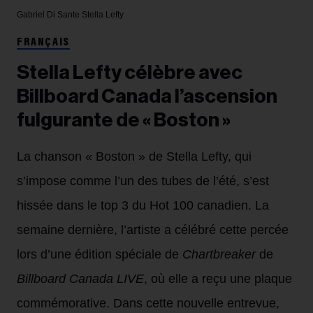
Gabriel Di Sante
Stella Lefty
FRANÇAIS
Stella Lefty célèbre avec
Billboard Canada l’ascension
fulgurante de « Boston »
La chanson « Boston » de Stella Lefty, qui
s’impose comme l’un des tubes de l’été, s’est
hissée dans le top 3 du Hot 100 canadien. La
semaine dernière, l’artiste a célébré cette percée
lors d’une édition spéciale de
Chartbreaker
de
Billboard Canada LIVE
, où elle a reçu une plaque
commémorative. Dans cette nouvelle entrevue,