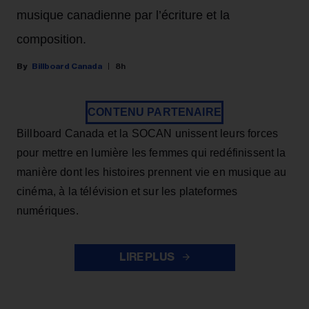
musique canadienne par l’écriture et la
composition.
Billboard Canada
8h
CONTENU PARTENAIRE
Billboard Canada et la SOCAN unissent leurs forces
pour mettre en lumière les femmes qui redéfinissent la
manière dont les histoires prennent vie en musique au
cinéma, à la télévision et sur les plateformes
numériques.
LIRE PLUS