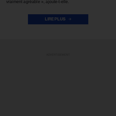
vraiment agréable », ajoute-t-elle.
LIRE PLUS
ADVERTISEMENT