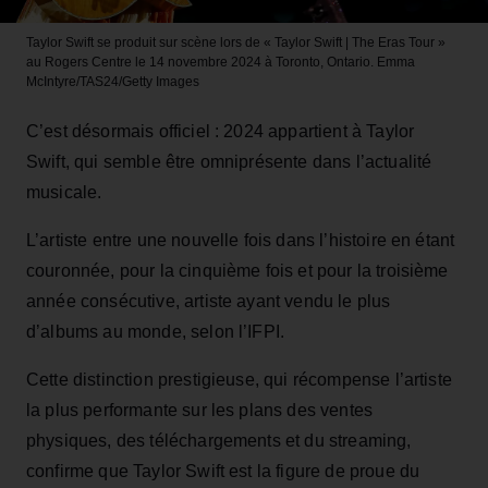
Taylor Swift se produit sur scène lors de « Taylor Swift | The Eras Tour »
au Rogers Centre le 14 novembre 2024 à Toronto, Ontario.
Emma
McIntyre/TAS24/Getty Images
C’est désormais officiel : 2024 appartient à Taylor
Swift, qui semble être omniprésente dans l’actualité
musicale.
L’artiste entre une nouvelle fois dans l’histoire en étant
couronnée, pour la cinquième fois et pour la troisième
année consécutive, artiste ayant vendu le plus
d’albums au monde, selon l’IFPI.
Cette distinction prestigieuse, qui récompense l’artiste
la plus performante sur les plans des ventes
physiques, des téléchargements et du streaming,
confirme que Taylor Swift est la figure de proue du