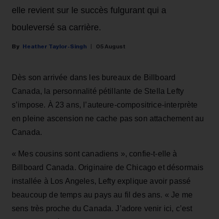
elle revient sur le succès fulgurant qui a
bouleversé sa carrière.
Heather Taylor-Singh
05 August
Dès son arrivée dans les bureaux de Billboard
Canada, la personnalité pétillante de Stella Lefty
s’impose. À 23 ans, l’auteure-compositrice-interprète
en pleine ascension ne cache pas son attachement au
Canada.
« Mes cousins sont canadiens », confie-t-elle à
Billboard Canada. Originaire de Chicago et désormais
installée à Los Angeles, Lefty explique avoir passé
beaucoup de temps au pays au fil des ans. « Je me
sens très proche du Canada. J’adore venir ici, c’est