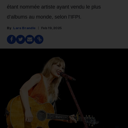
étant nommée artiste ayant vendu le plus
d’albums au monde, selon l’IFPI.
Lars Brandle
Feb 19, 2025