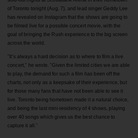
of Toronto tonight (Aug. 7), and lead singer Geddy Lee
has revealed on Instagram that the shows are going to
be filmed live for a possible concert movie, with the
goal of bringing the Rush experience to the big screen
across the world.
"It’s always a hard decision as to where to film a live
concert," he wrote. "Given the limited cities we are able
to play, the demand for such a film has been off the
charts, not only as a keepsake of their experience, but
for those many fans that have not been able to see it
live. Toronto being hometown made it a natural choice,
and being the last mini-residency of 4 shows, playing
over 40 songs which gives us the best chance to
capture it all."