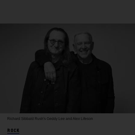
Richard Sibbald
Rush's Geddy Lee and Alex Lifeson
ROCK