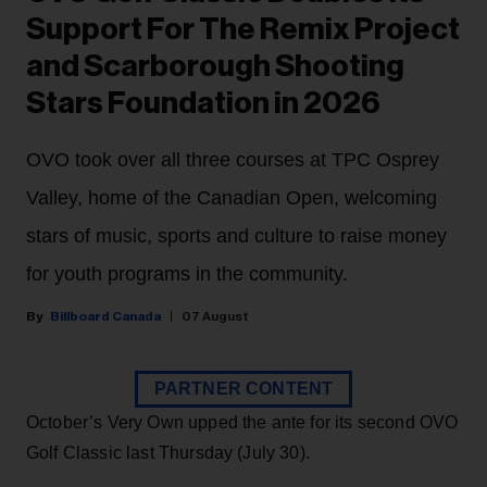
Support For The Remix Project
and Scarborough Shooting
Stars Foundation in 2026
OVO took over all three courses at TPC Osprey
Valley, home of the Canadian Open, welcoming
stars of music, sports and culture to raise money
for youth programs in the community.
Billboard Canada
07 August
PARTNER CONTENT
October’s Very Own upped the ante for its second OVO
Golf Classic last Thursday (July 30).