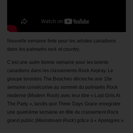
Nouvelle semaine forte pour les artistes canadiens
dans les palmarès rock et country.
C’est une autre bonne semaine pour les talents
canadiens dans les classements Rock Airplay. Le
groupe torontois The Beaches décroche une 10e
semaine consécutive au sommet du palmarès Rock
moderne (
Modern Rock
) avec leur titre « Last Girls At
The Party », tandis que Three Days Grace enregistre
une quatrième semaine en tête du classement Rock
grand public (
Mainstream Rock
) grâce à « Apologies ».