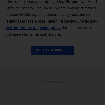
The country music star brought his All-American Road
Show to Rogers Stadium in Toronto, and he surprised
the crowd with a guest appearance by rock and roll
legends Guns N' Roses, returning the favour after they
invited him as a special guest
during their concert at
the same venue the night before.
KEEP READING
ADVERTISEMENT