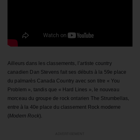
Ailleurs dans les classements, l’artiste country
canadien Dan Stevens fait ses débuts à la 59e place
du palmarès Canada Country avec son titre « You
Problem », tandis que « Hard Lines », le nouveau
morceau du groupe de rock ontarien The Strumbellas,
entre à la 40e place du classement Rock moderne
(
Modern Rock
).
ADVERTISEMENT