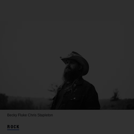
Becky Fluke
Chris Stapleton
ROCK