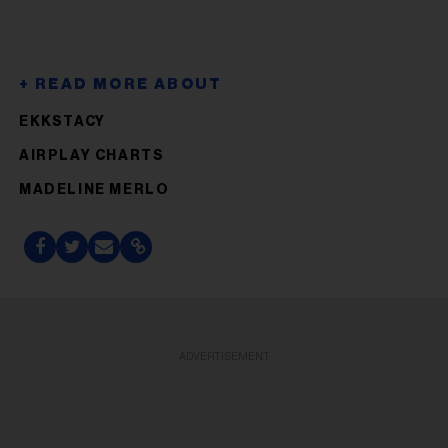
EKKSTACY
AIRPLAY CHARTS
MADELINE MERLO
ADVERTISEMENT