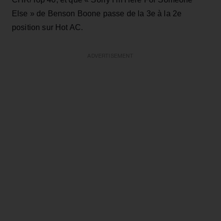
Else » de Benson Boone passe de la 3e à la 2e
position sur Hot AC.
ADVERTISEMENT