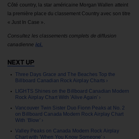
Côté country, la star américaine Morgan Wallen atteint
la première place du classement Country avec son titre
« Just In Case ».
Consultez les classements complets de diffusion
ici.
canadienne
Three Days Grace and The Beaches Top the
Billboard Canadian Rock Airplay Charts ›
LIGHTS Shines on the Billboard Canadian Modern
Rock Airplay Chart With 'Alive Again' ›
Vancouver Twin Sister Duo Fionn Peaks at No. 2
on Billboard Canada Modern Rock Airplay Chart
With ‘Blow’ ›
Valley Peaks on Canada Modern Rock Airplay
Chart with 'When You Know Someone' ›