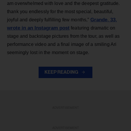
am overwhelmed with love and the deepest gratitude.
thank you endlessly for the most special, beautiful,
Grande, 33
,
joyful and deeply fulfilling few months,”
wrote in an Instagram post
featuring dramatic on
stage and backstage pictures from the tour, as well as
performance video and a final image of a smiling Ari
seemingly lost in the moment on stage.
KEEP READING
ADVERTISEMENT
ADVERTISEMENT