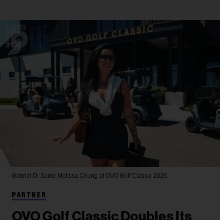
Gabriel Di Sante
Melissa Chung at OVO Golf Classic 2026.
PARTNER
OVO Golf Classic Doubles Its