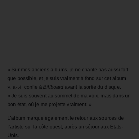
« Sur mes anciens albums, je ne chante pas aussi fort
que possible, et je suis vraiment à fond sur cet album
», a-t-il confié à
Billboard
avant la sortie du disque.
« Je suis souvent au sommet de ma voix, mais dans un
bon état, où je me projette vraiment. »
L’album marque également le retour aux sources de
l’artiste sur la côte ouest, après un séjour aux États-
Unis.