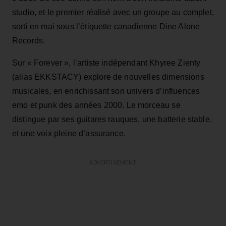
studio, et le premier réalisé avec un groupe au complet,
sorti en mai sous l’étiquette canadienne Dine Alone
Records.
Sur « Forever », l’artiste indépendant Khyree Zienty
(alias EKKSTACY) explore de nouvelles dimensions
musicales, en enrichissant son univers d’influences
emo et punk des années 2000. Le morceau se
distingue par ses guitares rauques, une batterie stable,
et une voix pleine d’assurance.
ADVERTISEMENT