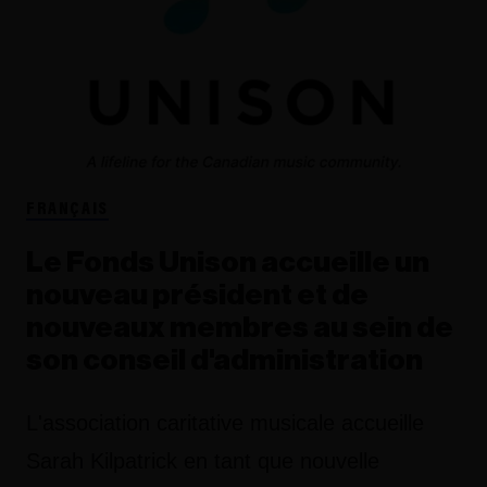
FRANÇAIS
Le Fonds Unison accueille un
nouveau président et de
nouveaux membres au sein de
son conseil d'administration
L'association caritative musicale accueille
Sarah Kilpatrick en tant que nouvelle