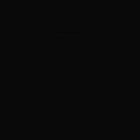
ADVERTISEMENT