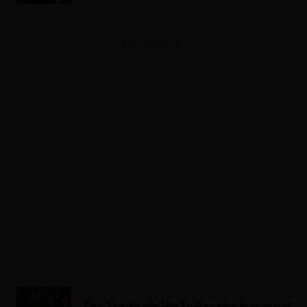
ADVERTISEMENT