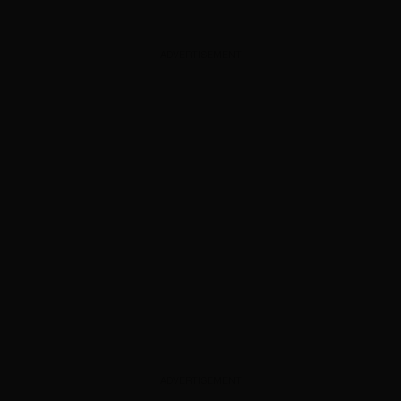
ADVERTISEMENT
ADVERTISEMENT