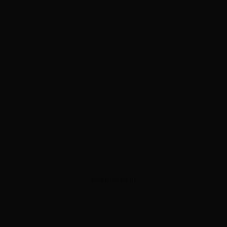
ADVERTISEMENT