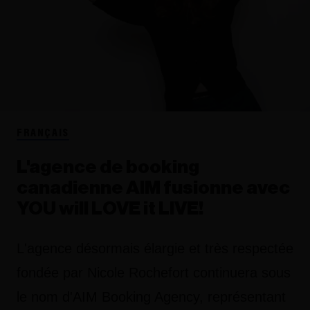
FRANÇAIS
L'agence de booking
canadienne AIM fusionne avec
YOU will LOVE it LIVE!
L'agence désormais élargie et très respectée
fondée par Nicole Rochefort continuera sous
le nom d'AIM Booking Agency, représentant