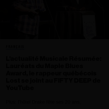
FRANÇAIS
L'actualité Musicale Résumée:
Lauréats du Maple Blues
Award, le rappeur québécois
Lost se joint au FIFTY DEEP de
YouTube
Plus: l'hôtel Drake fête ses 20 ans,