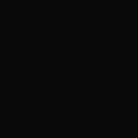
ADVERTISEMENT