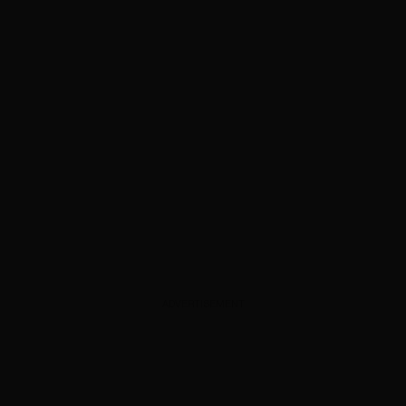
ADVERTISEMENT