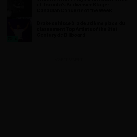
at Toronto's Budweiser Stage:
Canadian Concerts of the Week
​Drake se hisse à la deuxième place du
classement Top Artists of the 21st
Century de Billboard
ADVERTISEMENT