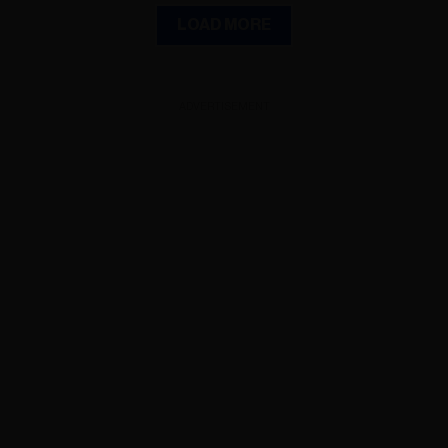
LOAD MORE
ADVERTISEMENT