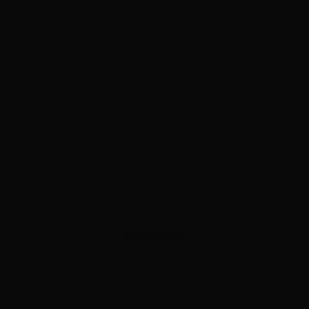
ADVERTISEMENT