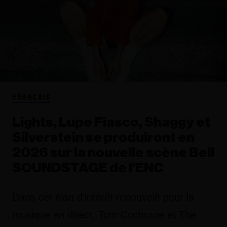
FRANÇAIS
Lights, Lupe Fiasco, Shaggy et
Silverstein se produiront en
2026 sur la nouvelle scène Bell
SOUNDSTAGE de l'ENC
Dans cet élan d’intérêt renouvelé pour la
musique en direct, Tom Cochrane et The