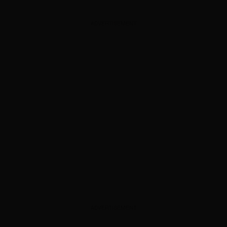
ADVERTISEMENT
ADVERTISEMENT