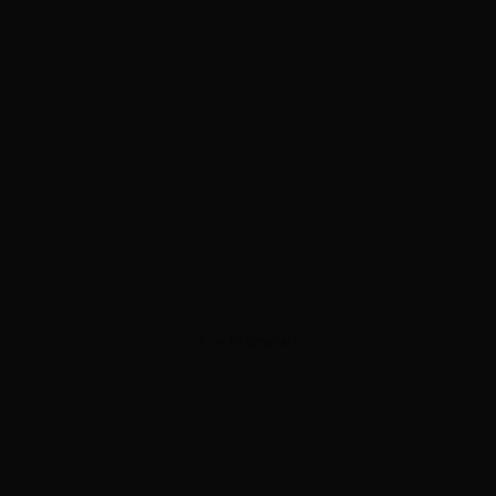
ADVERTISEMENT