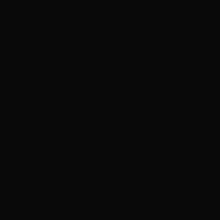
ADVERTISEMENT