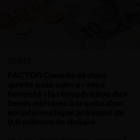
FRANÇAIS
FACTOR Canada déclare
qu'elle poursuivra « avec
fermeté » la récupération des
fonds dérobés à la suite d'un
vol informatique présumé de
9,8 millions de dollars