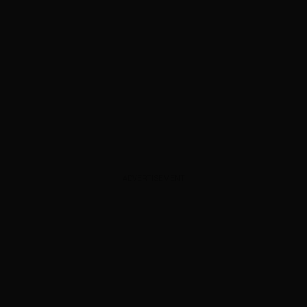
ADVERTISEMENT