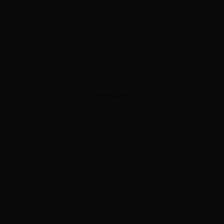
ADVERTISEMENT