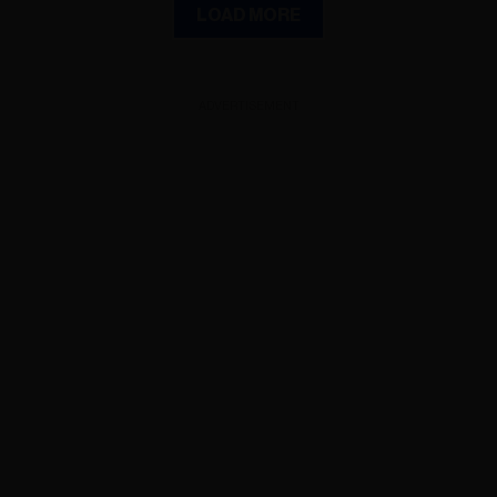
LOAD MORE
ADVERTISEMENT