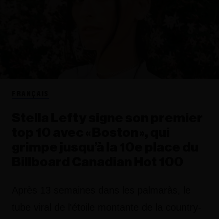
FRANÇAIS
Stella Lefty signe son premier
top 10 avec « Boston », qui
grimpe jusqu’à la 10e place du
Billboard Canadian Hot 100
Après 13 semaines dans les palmaràs, le
tube viral de l'étoile montante de la country-