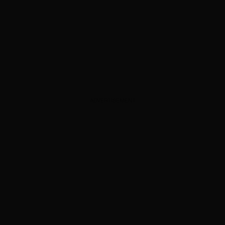
ADVERTISEMENT