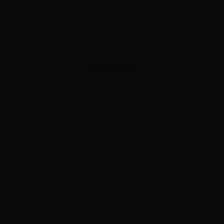
ADVERTISEMENT