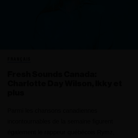
FRANÇAIS
Fresh Sounds Canada:
Charlotte Day Wilson, Ikky et
plus
Parmi les chansons canadiennes
incontournables de la semaine figurent
également le rappeur québécois Rymz,