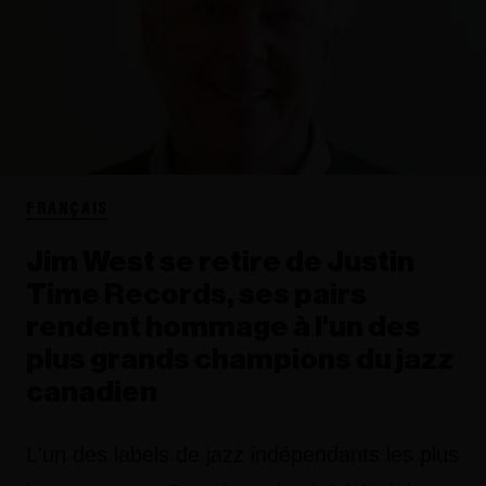
FRANÇAIS
Jim West se retire de Justin
Time Records, ses pairs
rendent hommage à l'un des
plus grands champions du jazz
canadien
L'un des labels de jazz indépendants les plus