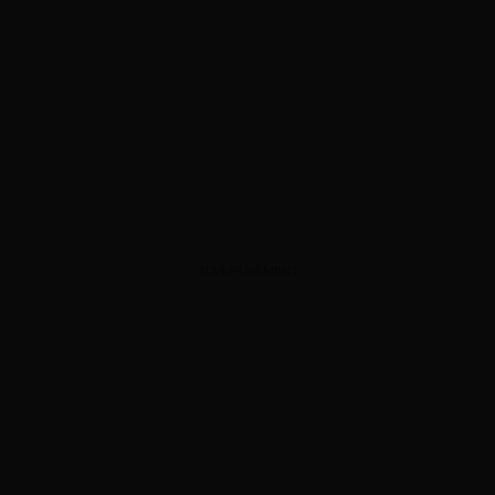
ADVERTISEMENT