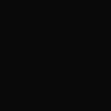
ADVERTISEMENT