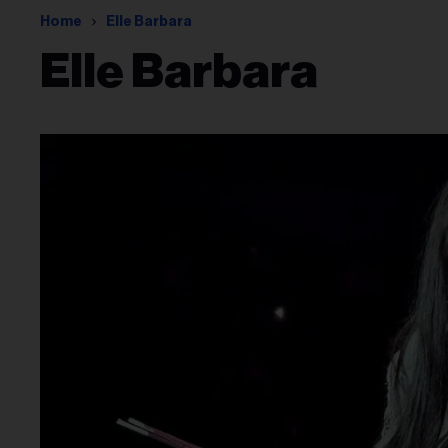
Home
Elle Barbara
Elle Barbara