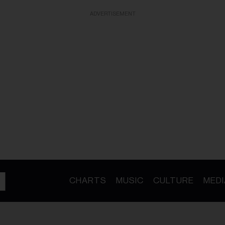
ADVERTISEMENT
CHARTS
MUSIC
CULTURE
MEDI