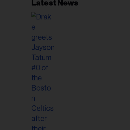
Latest News