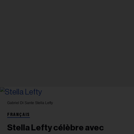
Gabriel Di Sante
Stella Lefty
FRANÇAIS
Stella Lefty célèbre avec