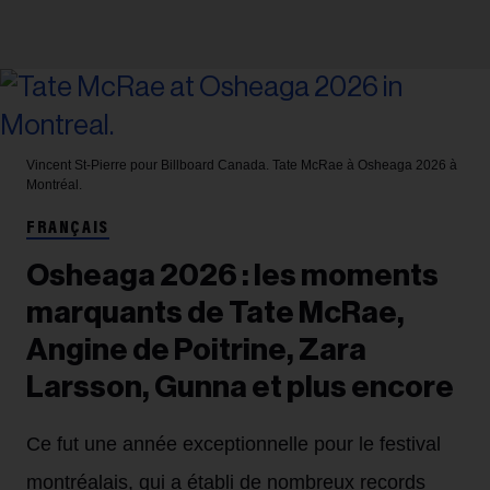
Vincent St-Pierre pour Billboard Canada.
Tate McRae à Osheaga 2026 à
Montréal.
FRANÇAIS
Osheaga 2026 : les moments
marquants de Tate McRae,
Angine de Poitrine, Zara
Larsson, Gunna et plus encore
Ce fut une année exceptionnelle pour le festival
montréalais, qui a établi de nombreux records