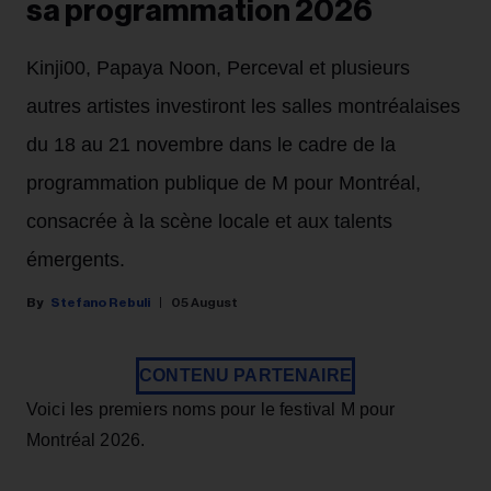
sa programmation 2026
Kinji00, Papaya Noon, Perceval et plusieurs
autres artistes investiront les salles montréalaises
du 18 au 21 novembre dans le cadre de la
programmation publique de M pour Montréal,
consacrée à la scène locale et aux talents
émergents.
Stefano Rebuli
05 August
CONTENU PARTENAIRE
Voici les premiers noms pour le festival M pour
Montréal 2026.