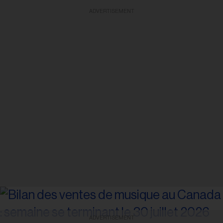
ADVERTISEMENT
ADVERTISEMENT