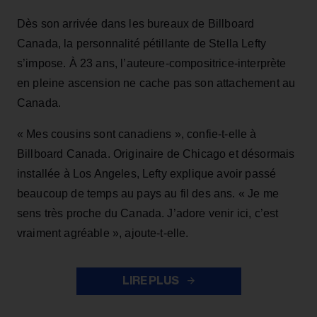
Dès son arrivée dans les bureaux de Billboard
Canada, la personnalité pétillante de Stella Lefty
s’impose. À 23 ans, l’auteure-compositrice-interprète
en pleine ascension ne cache pas son attachement au
Canada.
« Mes cousins sont canadiens », confie-t-elle à
Billboard Canada. Originaire de Chicago et désormais
installée à Los Angeles, Lefty explique avoir passé
beaucoup de temps au pays au fil des ans. « Je me
sens très proche du Canada. J’adore venir ici, c’est
vraiment agréable », ajoute-t-elle.
LIRE PLUS