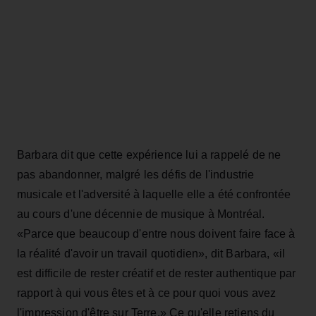
Barbara dit que cette expérience lui a rappelé de ne
pas abandonner, malgré les défis de l'industrie
musicale et l'adversité à laquelle elle a été confrontée
au cours d'une décennie de musique à Montréal.
«Parce que beaucoup d'entre nous doivent faire face à
la réalité d'avoir un travail quotidien», dit Barbara, «il
est difficile de rester créatif et de rester authentique par
rapport à qui vous êtes et à ce pour quoi vous avez
l'impression d'être sur Terre.» Ce qu'elle retiens du