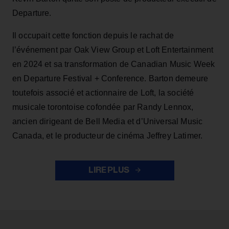
Departure.
Il occupait cette fonction depuis le rachat de
l’événement par Oak View Group et Loft Entertainment
en 2024 et sa transformation de Canadian Music Week
en Departure Festival + Conference. Barton demeure
toutefois associé et actionnaire de Loft, la société
musicale torontoise cofondée par Randy Lennox,
ancien dirigeant de Bell Media et d’Universal Music
Canada, et le producteur de cinéma Jeffrey Latimer.
LIRE PLUS