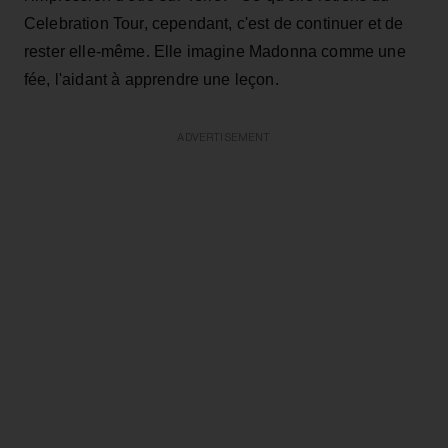
Celebration Tour, cependant, c'est de continuer et de
rester elle-même. Elle imagine Madonna comme une
fée, l'aidant à apprendre une leçon.
ADVERTISEMENT