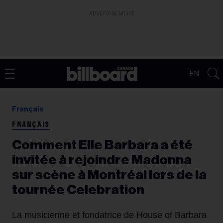
ADVERTISEMENT
EN
Français
FRANÇAIS
Comment Elle Barbara a été
invitée à rejoindre Madonna
sur scène à Montréal lors de la
tournée Celebration
La musicienne et fondatrice de House of Barbara