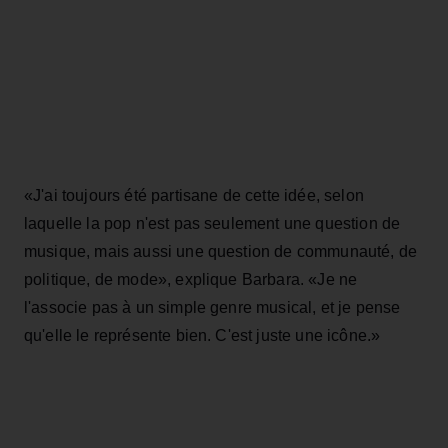
«J'ai toujours été partisane de cette idée, selon
laquelle la pop n'est pas seulement une question de
musique, mais aussi une question de communauté, de
politique, de mode», explique Barbara. «Je ne
l'associe pas à un simple genre musical, et je pense
qu'elle le représente bien. C'est juste une icône.»