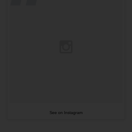
See on Instagram