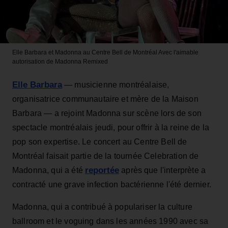
Elle Barbara et Madonna au Centre Bell de Montréal
Avec l'aimable
autorisation de Madonna Remixed
Elle Barbara
— musicienne montréalaise,
organisatrice communautaire et mère de la Maison
Barbara — a rejoint Madonna sur scène lors de son
spectacle montréalais jeudi, pour offrir à la reine de la
pop son expertise. Le concert au Centre Bell de
Montréal faisait partie de la tournée Celebration de
reportée
Madonna, qui a été
après que l'interprète a
contracté une grave infection bactérienne l'été dernier.
Madonna, qui a contribué à populariser la culture
ballroom et le voguing dans les années 1990 avec sa