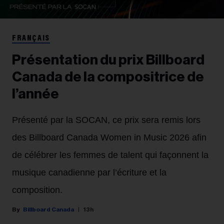
FRANÇAIS
Présentation du prix Billboard
Canada de la compositrice de
l’année
Présenté par la SOCAN, ce prix sera remis lors
des Billboard Canada Women in Music 2026 afin
de célébrer les femmes de talent qui façonnent la
musique canadienne par l’écriture et la
composition.
Billboard Canada
13h