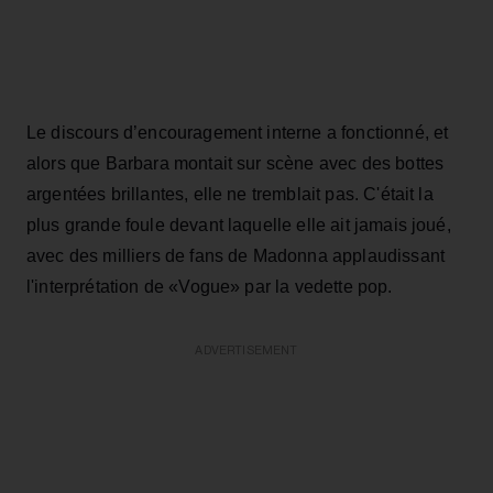
Le discours d’encouragement interne a fonctionné, et
alors que Barbara montait sur scène avec des bottes
argentées brillantes, elle ne tremblait pas. C'était la
plus grande foule devant laquelle elle ait jamais joué,
avec des milliers de fans de Madonna applaudissant
l'interprétation de «Vogue» par la vedette pop.
ADVERTISEMENT