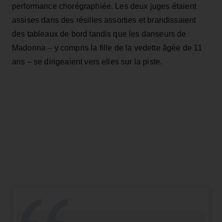
performance chorégraphiée. Les deux juges étaient
assises dans des résilles assorties et brandissaient
des tableaux de bord tandis que les danseurs de
Madonna – y compris la fille de la vedette âgée de 11
ans – se dirigeaient vers elles sur la piste.