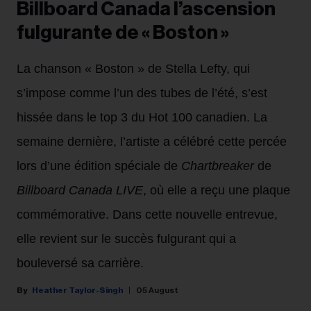
Billboard Canada l’ascension
fulgurante de « Boston »
La chanson « Boston » de Stella Lefty, qui
s’impose comme l’un des tubes de l’été, s’est
hissée dans le top 3 du Hot 100 canadien. La
semaine dernière, l’artiste a célébré cette percée
lors d’une édition spéciale de
Chartbreaker
de
Billboard Canada LIVE
, où elle a reçu une plaque
commémorative. Dans cette nouvelle entrevue,
elle revient sur le succès fulgurant qui a
bouleversé sa carrière.
Heather Taylor-Singh
05 August