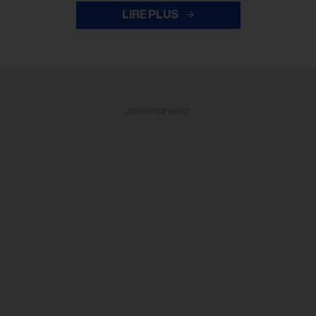
LIRE PLUS
ADVERTISEMENT