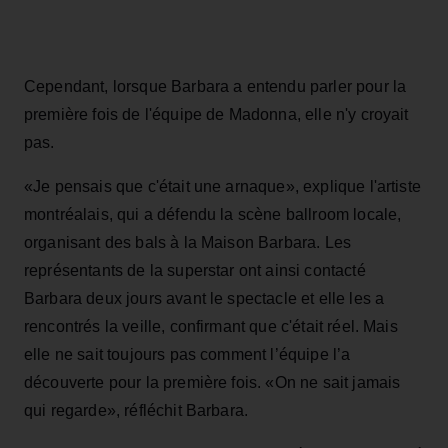
Cependant, lorsque Barbara a entendu parler pour la
première fois de l'équipe de Madonna, elle n'y croyait
pas.
«Je pensais que c'était une arnaque», explique l'artiste
montréalais, qui a défendu la scène ballroom locale,
organisant des bals à la Maison Barbara. Les
représentants de la superstar ont ainsi contacté
Barbara deux jours avant le spectacle et elle les a
rencontrés la veille, confirmant que c'était réel. Mais
elle ne sait toujours pas comment l’équipe l’a
découverte pour la première fois. «On ne sait jamais
qui regarde», réfléchit Barbara.