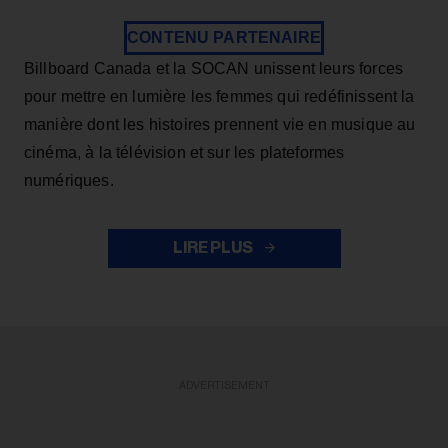
CONTENU PARTENAIRE
Billboard Canada et la SOCAN unissent leurs forces
pour mettre en lumière les femmes qui redéfinissent la
manière dont les histoires prennent vie en musique au
cinéma, à la télévision et sur les plateformes
numériques.
LIRE PLUS
ADVERTISEMENT