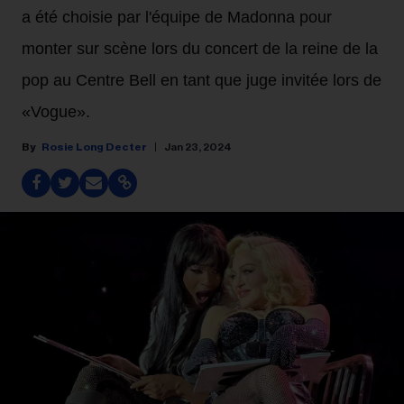
a été choisie par l'équipe de Madonna pour
monter sur scène lors du concert de la reine de la
pop au Centre Bell en tant que juge invitée lors de
«Vogue».
Rosie Long Decter
Jan 23, 2024