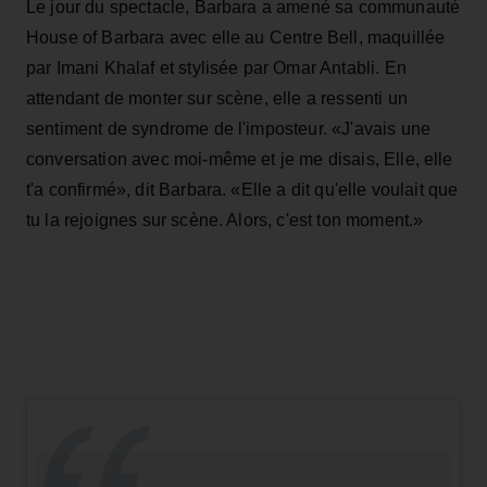
Le jour du spectacle, Barbara a amené sa communauté
House of Barbara avec elle au Centre Bell, maquillée
par Imani Khalaf et stylisée par Omar Antabli. En
attendant de monter sur scène, elle a ressenti un
sentiment de syndrome de l'imposteur. «J'avais une
conversation avec moi-même et je me disais, Elle, elle
t'a confirmé», dit Barbara. «Elle a dit qu'elle voulait que
tu la rejoignes sur scène. Alors, c'est ton moment.»