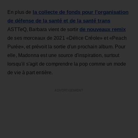
la collecte de fonds pour l'organisation
En plus de
de défense de la santé et de la santé trans
de nouveaux remix
ASTTeQ, Barbara vient de sortir
de ses morceaux de 2021 «Délice Créole» et «Peach
Purée», et prévoit la sortie d'un prochain album. Pour
elle, Madonna est une source d'inspiration, surtout
lorsqu'il s'agit de comprendre la pop comme un mode
de vie à part entière.
ADVERTISEMENT