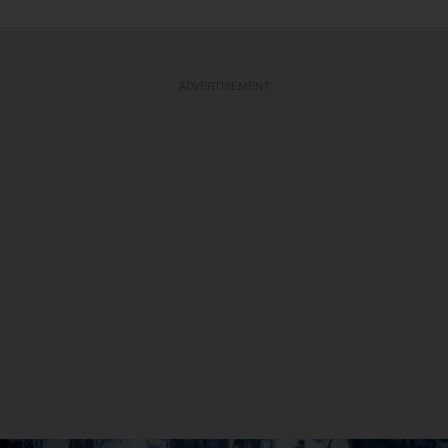
ADVERTISEMENT