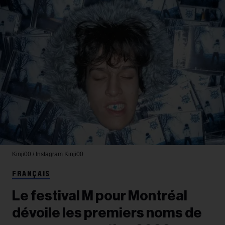
Kinji00 / Instagram
Kinji00
FRANÇAIS
Le festival M pour Montréal
dévoile les premiers noms de