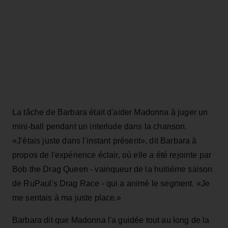
La tâche de Barbara était d'aider Madonna à juger un
mini-ball pendant un interlude dans la chanson.
«J'étais juste dans l'instant présent», dit Barbara à
propos de l'expérience éclair, où elle a été rejointe par
Bob the Drag Queen - vainqueur de la huitième saison
de RuPaul's Drag Race - qui a animé le segment. «Je
me sentais à ma juste place.»
Barbara dit que Madonna l'a guidée tout au long de la