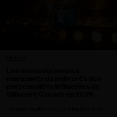
FRANÇAIS
Les moments les plus
marquants du palmarès des
personnalités influentes de
Billboard Canada en 2026
Les personnalités les plus influentes de la