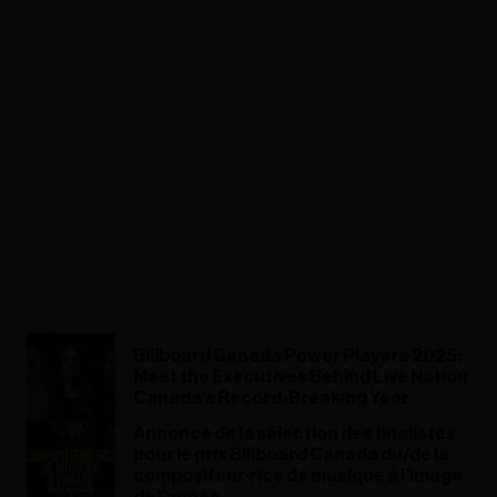
Billboard Canada Power Players 2025:
Meet the Executives Behind Live Nation
Canada's Record-Breaking Year
Annonce de la sélection des finalistes
pour le prix Billboard Canada du/de la
compositeur·rice de musique à l'image