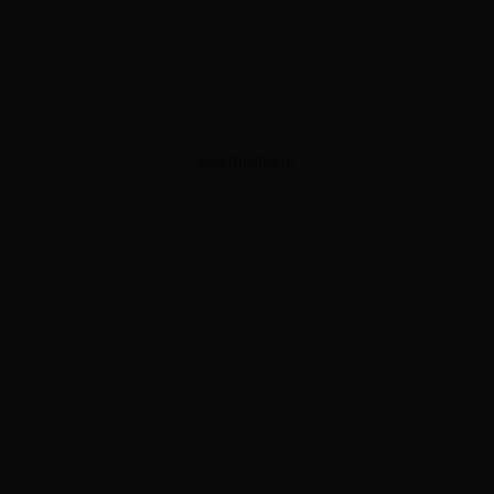
ADVERTISEMENT