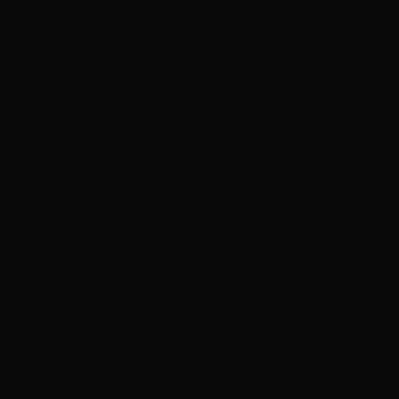
ADVERTISEMENT