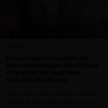
FRANÇAIS
Nécrologies: la légende du
blues britannique John Mayall
et le musicien vietnamo-
canadien Bic Hoang
Cette semaine, nous soulignons également
le décès de Duke Fakir, membre de Four