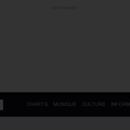
ADVERTISEMENT
CHARTS
MUSIQUE
CULTURE
INFORM