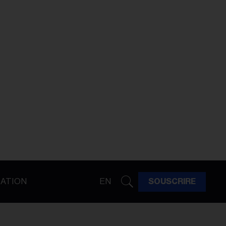
ATION
EN
SOUSCRIRE