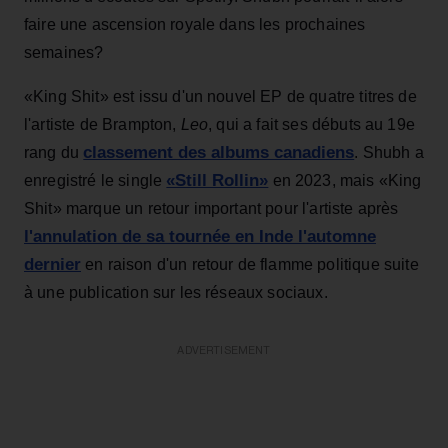
faire une ascension royale dans les prochaines
semaines?
«King Shit» est issu d'un nouvel EP de quatre titres de
l'artiste de Brampton,
Leo
, qui a fait ses débuts au 19e
classement des albums canadiens
rang du
. Shubh a
«Still Rollin»
enregistré le single
en 2023, mais «King
Shit» marque un retour important pour l'artiste après
l'annulation de sa tournée en Inde l'automne
dernier
en raison d'un retour de flamme politique suite
à une publication sur les réseaux sociaux.
ADVERTISEMENT