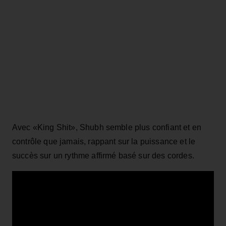
Avec «King Shit», Shubh semble plus confiant et en
contrôle que jamais, rappant sur la puissance et le
succès sur un rythme affirmé basé sur des cordes.