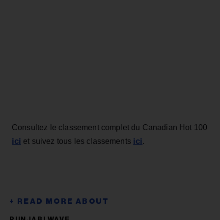
Consultez le classement complet du Canadian Hot 100
ici
ici
et suivez tous les classements
.