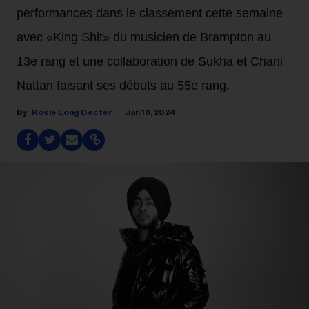
performances dans le classement cette semaine
avec «King Shit» du musicien de Brampton au
13e rang et une collaboration de Sukha et Chani
Nattan faisant ses débuts au 55e rang.
Rosie Long Decter
Jan 18, 2024