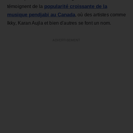
popularité croissante de la
témoignent de la
musique pendjabi au Canada
, où des artistes comme
Ikky, Karan Aujla et bien d'autres se font un nom.
ADVERTISEMENT