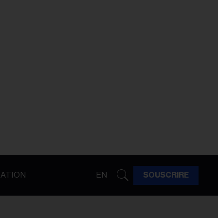
ATION
EN
SOUSCRIRE