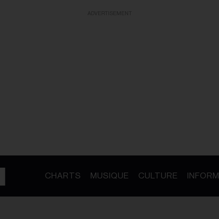
ADVERTISEMENT
CHARTS
MUSIQUE
CULTURE
INFORM