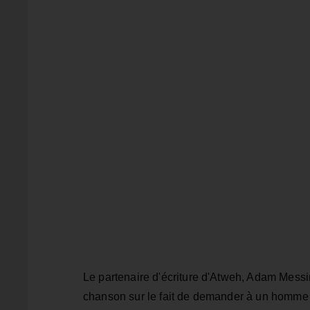
Le partenaire d'écriture d'Atweh, Adam Messi
chanson sur le fait de demander à un homme l