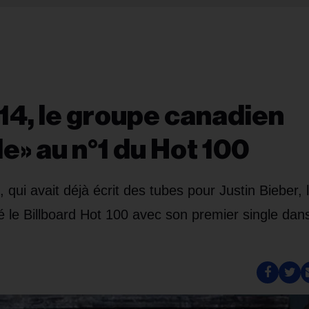
14, le groupe canadien
» au n°1 du Hot 100
qui avait déjà écrit des tubes pour Justin Bieber, 
 le Billboard Hot 100 avec son premier single dan