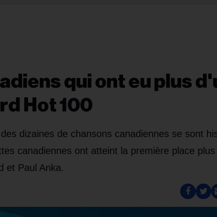
adiens qui ont eu plus d
ard Hot 100
 des dizaines de chansons canadiennes se sont hi
tes canadiennes ont atteint la première place plus
d et Paul Anka.