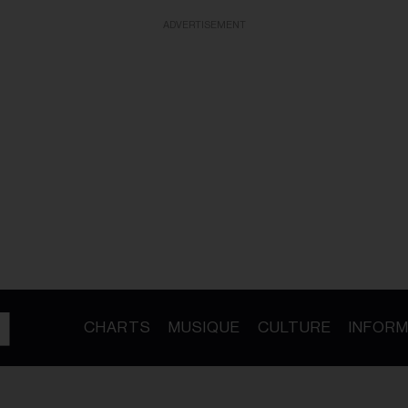
ADVERTISEMENT
CHARTS
MUSIQUE
CULTURE
INFORM