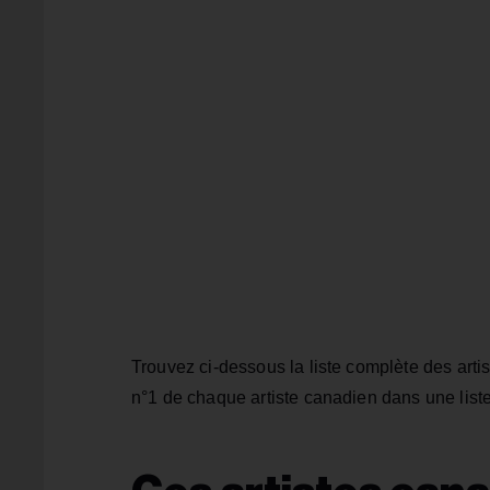
Trouvez ci-dessous la liste complète des arti
n°1 de chaque artiste canadien dans une liste à