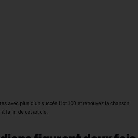
stes avec plus d’un succès Hot 100 et retrouvez la chanson
 la fin de cet article.