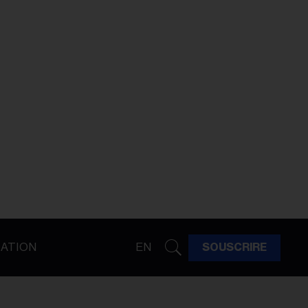
ATION
EN
SOUSCRIRE