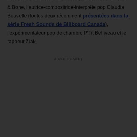
& Bone, l'autrice-compositrice-interprète pop Claudia
présentées dans la
Bouvette (toutes deux récemment
série Fresh Sounds de Billboard Canada
),
l'expérimentateur pop de chambre P'Tit Belliveau et le
rappeur Ziak.
ADVERTISEMENT