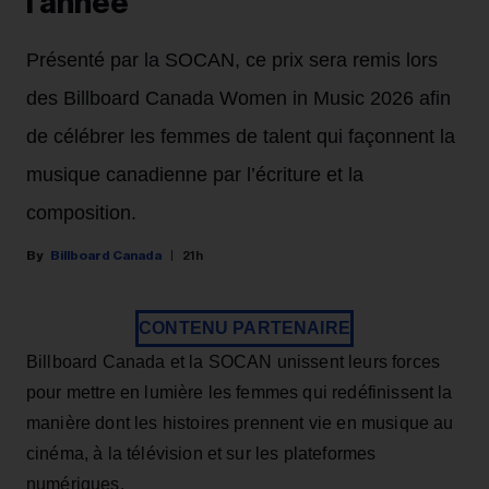
l’année
Présenté par la SOCAN, ce prix sera remis lors
des Billboard Canada Women in Music 2026 afin
de célébrer les femmes de talent qui façonnent la
musique canadienne par l’écriture et la
composition.
Billboard Canada
21h
CONTENU PARTENAIRE
Billboard Canada et la SOCAN unissent leurs forces
pour mettre en lumière les femmes qui redéfinissent la
manière dont les histoires prennent vie en musique au
cinéma, à la télévision et sur les plateformes
numériques.