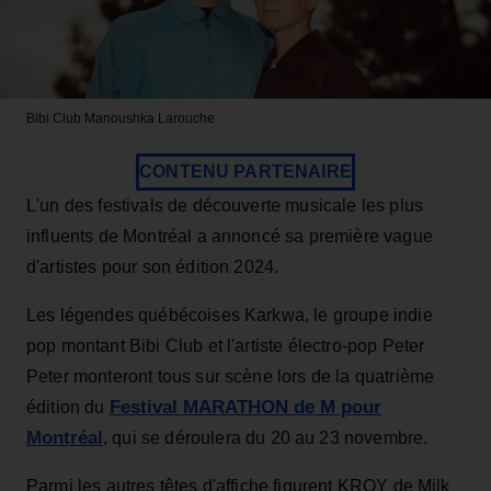
Bibi Club
Manoushka Larouche
CONTENU PARTENAIRE
L'un des festivals de découverte musicale les plus
influents de Montréal a annoncé sa première vague
d'artistes pour son édition 2024.
Les légendes québécoises Karkwa, le groupe indie
pop montant Bibi Club et l'artiste électro-pop Peter
Peter monteront tous sur scène lors de la quatrième
Festival MARATHON de M pour
édition du
Montréal
, qui se déroulera du 20 au 23 novembre.
Parmi les autres têtes d'affiche figurent KROY de Milk