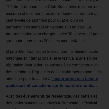
Théâtre Fairmount et le Club Soda, avec des fans de
musique et des membres de l'industrie se rendant au
centre-ville de Montréal pour quatre jours de
performances mettant en vedette 100 artistes. La
programmation sera chargée, avec 30 concerts répartis
sur quatre jours dans 20 salles montréalaises.
M pour Montréal est un festival pour l'industrie locale,
nationale et internationale, et le festival a une solide
réputation pour aider les artistes à se connecter avec
des membres d'équipe et des collaborateurs potentiels,
l'exportation des talents
ainsi que pour travailler à
québécois et canadiens sur le marché mondial.
Avec des événements de réseautage, des panels et
des performances exclusives à l’industrie, le festival