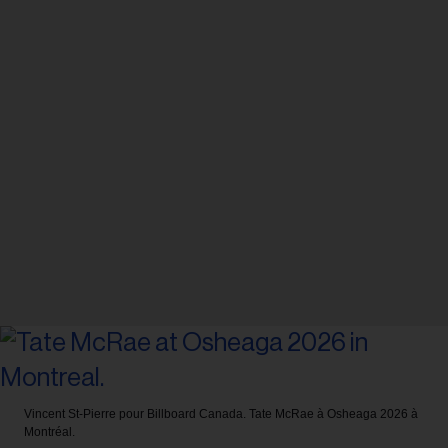
Vincent St-Pierre pour Billboard Canada.
Tate McRae à Osheaga 2026 à
Montréal.