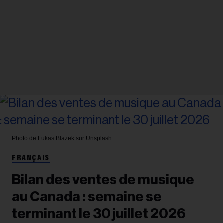
Photo de Lukas Blazek sur Unsplash
FRANÇAIS
Bilan des ventes de musique
au Canada : semaine se
terminant le 30 juillet 2026