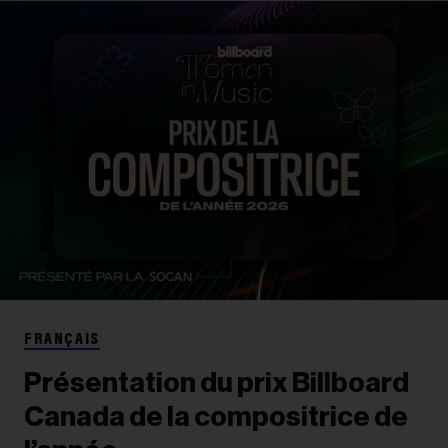
FRANÇAIS
Présentation du prix Billboard
Canada de la compositrice de