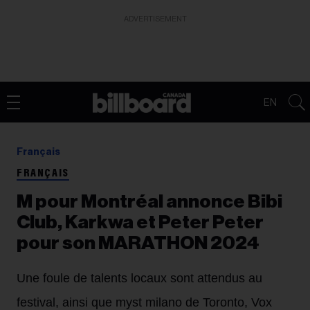
ADVERTISEMENT
EN
Français
FRANÇAIS
M pour Montréal annonce Bibi
Club, Karkwa et Peter Peter
pour son MARATHON 2024
Une foule de talents locaux sont attendus au
festival, ainsi que myst milano de Toronto, Vox