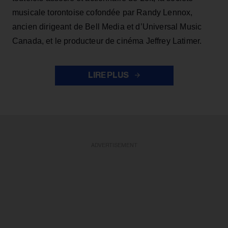
musicale torontoise cofondée par Randy Lennox,
ancien dirigeant de Bell Media et d’Universal Music
Canada, et le producteur de cinéma Jeffrey Latimer.
LIRE PLUS
ADVERTISEMENT