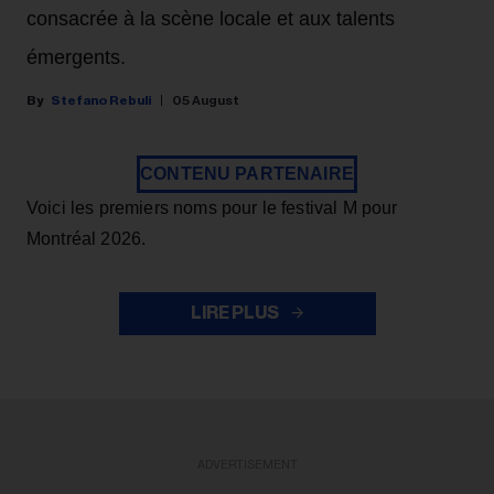
consacrée à la scène locale et aux talents
émergents.
Stefano Rebuli
05 August
CONTENU PARTENAIRE
Voici les premiers noms pour le festival M pour
Montréal 2026.
LIRE PLUS
ADVERTISEMENT