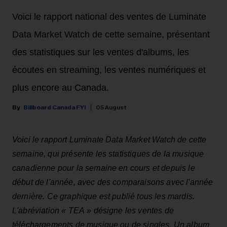
Voici le rapport national des ventes de Luminate
Data Market Watch de cette semaine, présentant
des statistiques sur les ventes d'albums, les
écoutes en streaming, les ventes numériques et
plus encore au Canada.
Billboard Canada FYI
05 August
Voici le rapport Luminate Data Market Watch de cette
semaine, qui présente les statistiques de la musique
canadienne pour la semaine en cours et depuis le
début de l'année, avec des comparaisons avec l'année
dernière. Ce graphique est publié tous les mardis.
L'abréviation « TEA » désigne les ventes de
téléchargements de musique ou de singles. Un album