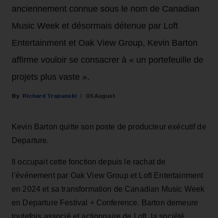
anciennement connue sous le nom de Canadian
Music Week et désormais détenue par Loft
Entertainment et Oak View Group, Kevin Barton
affirme vouloir se consacrer à « un portefeuille de
projets plus vaste ».
Richard Trapunski
05 August
Kevin Barton quitte son poste de producteur exécutif de
Departure.
Il occupait cette fonction depuis le rachat de
l’événement par Oak View Group et Loft Entertainment
en 2024 et sa transformation de Canadian Music Week
en Departure Festival + Conference. Barton demeure
toutefois associé et actionnaire de Loft, la société