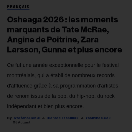
FRANÇAIS
Osheaga 2026 : les moments
marquants de Tate McRae,
Angine de Poitrine, Zara
Larsson, Gunna et plus encore
Ce fut une année exceptionnelle pour le festival
montréalais, qui a établi de nombreux records
d'affluence grâce à sa programmation d'artistes
de renom issus de la pop, du hip-hop, du rock
indépendant et bien plus encore.
Stefano Rebuli
Richard Trapunski
Yasmine Seck
05 August