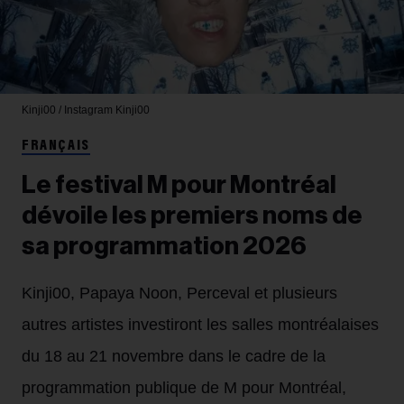
Kinji00 / Instagram
Kinji00
FRANÇAIS
Le festival M pour Montréal
dévoile les premiers noms de
sa programmation 2026
Kinji00, Papaya Noon, Perceval et plusieurs
autres artistes investiront les salles montréalaises
du 18 au 21 novembre dans le cadre de la
programmation publique de M pour Montréal,