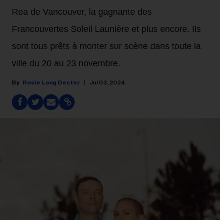
Rea de Vancouver, la gagnante des
Francouvertes Soleil Launière et plus encore. Ils
sont tous prêts à monter sur scène dans toute la
ville du 20 au 23 novembre.
Rosie Long Decter
Jul 03, 2024