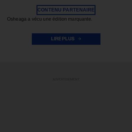
CONTENU PARTENAIRE
Osheaga a vécu une édition marquante.
LIRE PLUS
ADVERTISEMENT