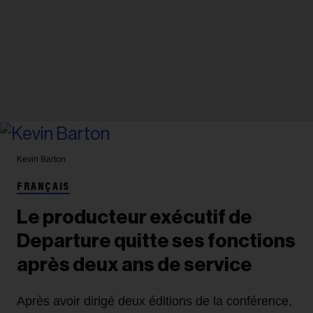
Kevin Barton
FRANÇAIS
Le producteur exécutif de
Departure quitte ses fonctions
après deux ans de service
Après avoir dirigé deux éditions de la conférence,