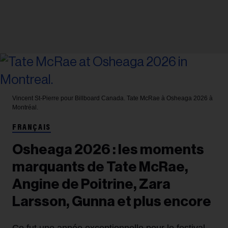
Vincent St-Pierre pour Billboard Canada.
Tate McRae à Osheaga 2026 à
Montréal.
FRANÇAIS
Osheaga 2026 : les moments
marquants de Tate McRae,
Angine de Poitrine, Zara
Larsson, Gunna et plus encore