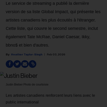
Le service de streaming a publié la dernière
version de sa liste Global Impact, qui présente les
artistes canadiens les plus écoutés à l'étranger.
Cette liste, qui couvre le second semestre, inclut
également Tate McRae, Daniel Caesar, Ikky,
bbno$ et bien d'autres.
Heather Taylor-Singh
Feb 03, 2026
Justin Bieber
Photo de courtoisie
Les artistes canadiens renforcent leurs liens avec le
public international