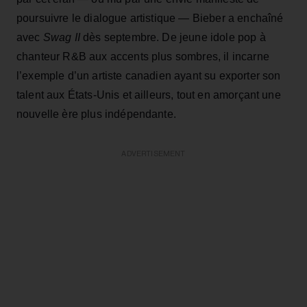
poursuivre le dialogue artistique — Bieber a enchaîné
avec
Swag II
dès septembre. De jeune idole pop à
chanteur R&B aux accents plus sombres, il incarne
l’exemple d’un artiste canadien ayant su exporter son
talent aux États-Unis et ailleurs, tout en amorçant une
nouvelle ère plus indépendante.
ADVERTISEMENT