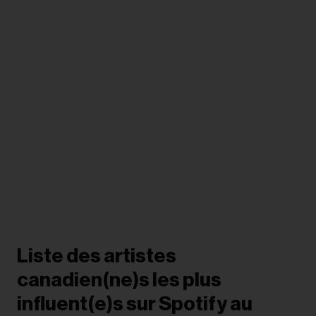
Liste des artistes
canadien(ne)s les plus
influent(e)s sur Spotify au