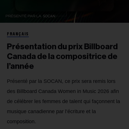
FRANÇAIS
Présentation du prix Billboard
Canada de la compositrice de
l’année
Présenté par la SOCAN, ce prix sera remis lors
des Billboard Canada Women in Music 2026 afin
de célébrer les femmes de talent qui façonnent la
musique canadienne par l’écriture et la
composition.