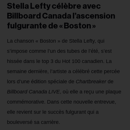
Stella Lefty célèbre avec
Billboard Canada l’ascension
fulgurante de « Boston »
La chanson « Boston » de Stella Lefty, qui
s’impose comme l’un des tubes de l’été, s’est
hissée dans le top 3 du Hot 100 canadien. La
semaine dernière, l’artiste a célébré cette percée
lors d’une édition spéciale de
Chartbreaker
de
Billboard Canada LIVE
, où elle a reçu une plaque
commémorative. Dans cette nouvelle entrevue,
elle revient sur le succès fulgurant qui a
bouleversé sa carrière.