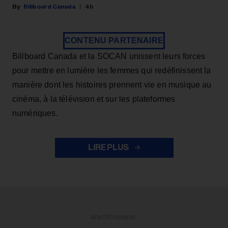
Billboard Canada
4h
CONTENU PARTENAIRE
Billboard Canada et la SOCAN unissent leurs forces
pour mettre en lumière les femmes qui redéfinissent la
manière dont les histoires prennent vie en musique au
cinéma, à la télévision et sur les plateformes
numériques.
LIRE PLUS
ADVERTISEMENT