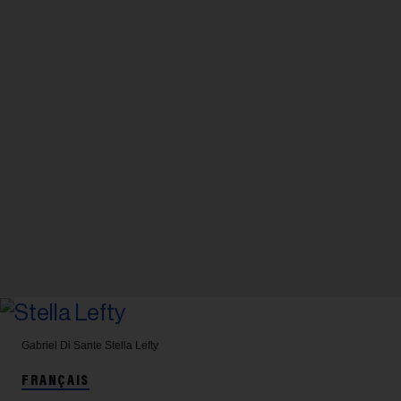
Gabriel Di Sante
Stella Lefty
FRANÇAIS