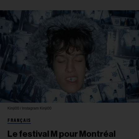
Kinji00 / Instagram
Kinji00
FRANÇAIS
Le festival M pour Montréal