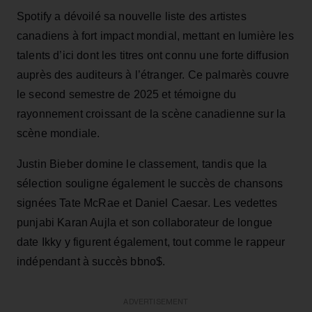
Spotify a dévoilé sa nouvelle liste des artistes
canadiens à fort impact mondial, mettant en lumière les
talents d’ici dont les titres ont connu une forte diffusion
auprès des auditeurs à l’étranger. Ce palmarès couvre
le second semestre de 2025 et témoigne du
rayonnement croissant de la scène canadienne sur la
scène mondiale.
Justin Bieber domine le classement, tandis que la
sélection souligne également le succès de chansons
signées Tate McRae et Daniel Caesar. Les vedettes
punjabi Karan Aujla et son collaborateur de longue
date Ikky y figurent également, tout comme le rappeur
indépendant à succès bbno$.
ADVERTISEMENT