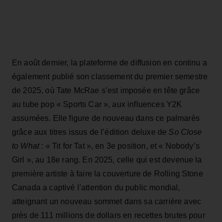
En août dernier, la plateforme de diffusion en continu a
également publié son classement du premier semestre
de 2025, où Tate McRae s’est imposée en tête grâce
au tube pop « Sports Car », aux influences Y2K
assumées. Elle figure de nouveau dans ce palmarès
grâce aux titres issus de l’édition deluxe de
So Close
to What
: « Tit for Tat », en 3e position, et « Nobody’s
Girl », au 18e rang. En 2025, celle qui est devenue la
première artiste à faire la couverture de Rolling Stone
Canada a captivé l’attention du public mondial,
atteignant un nouveau sommet dans sa carrière avec
près de 111 millions de dollars en recettes brutes pour