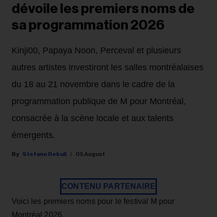
dévoile les premiers noms de
sa programmation 2026
Kinji00, Papaya Noon, Perceval et plusieurs
autres artistes investiront les salles montréalaises
du 18 au 21 novembre dans le cadre de la
programmation publique de M pour Montréal,
consacrée à la scène locale et aux talents
émergents.
Stefano Rebuli
05 August
CONTENU PARTENAIRE
Voici les premiers noms pour le festival M pour
Montréal 2026.