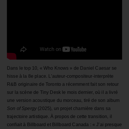
Dans le top 10, « Who Knows » de Daniel Caesar se
hisse à la 8e place. L’auteur-compositeur-interprète
R&B originaire de Toronto a récemment fait son retour
sur la scène de Tiny Desk le mois dernier, où il a livré
une version acoustique du morceau, tiré de son album
Son of Spergy
(2025), un projet charnière dans sa
trajectoire artistique. À propos de cette transition, il
confiait à Billboard et Billboard Canada : « J’ai presque