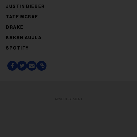
JUSTIN BIEBER
TATE MCRAE
DRAKE
KARAN AUJLA
SPOTIFY
ADVERTISEMENT