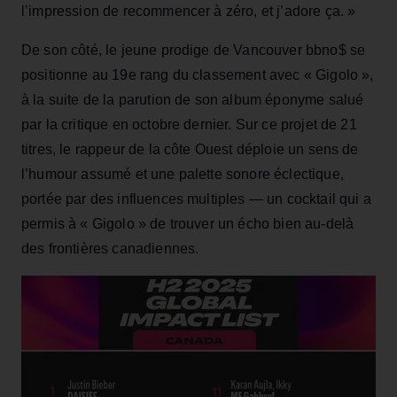
l’impression de recommencer à zéro, et j’adore ça. »
De son côté, le jeune prodige de Vancouver bbno$ se
positionne au 19e rang du classement avec « Gigolo »,
à la suite de la parution de son album éponyme salué
par la critique en octobre dernier. Sur ce projet de 21
titres, le rappeur de la côte Ouest déploie un sens de
l’humour assumé et une palette sonore éclectique,
portée par des influences multiples — un cocktail qui a
permis à « Gigolo » de trouver un écho bien au-delà
des frontières canadiennes.