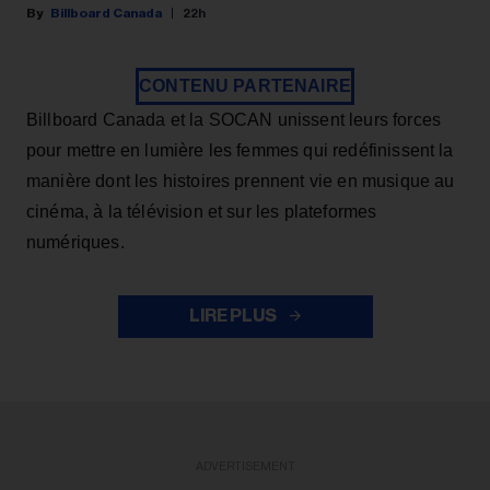
Billboard Canada
22h
CONTENU PARTENAIRE
Billboard Canada et la SOCAN unissent leurs forces
pour mettre en lumière les femmes qui redéfinissent la
manière dont les histoires prennent vie en musique au
cinéma, à la télévision et sur les plateformes
numériques.
LIRE PLUS
ADVERTISEMENT