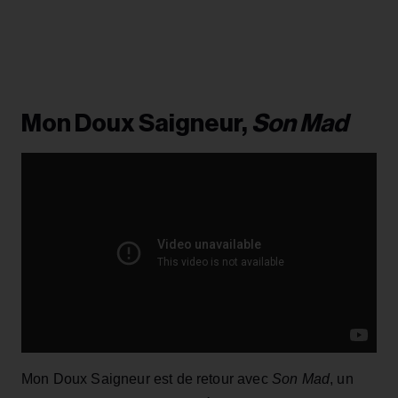
Mon Doux Saigneur,
Son Mad
Mon Doux Saigneur est de retour avec
Son Mad
, un