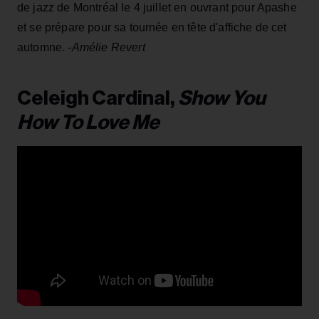
de jazz de Montréal le 4 juillet en ouvrant pour Apashe
et se prépare pour sa tournée en tête d'affiche de cet
automne.
-Amélie Revert
Celeigh Cardinal,
Show You
How To Love Me