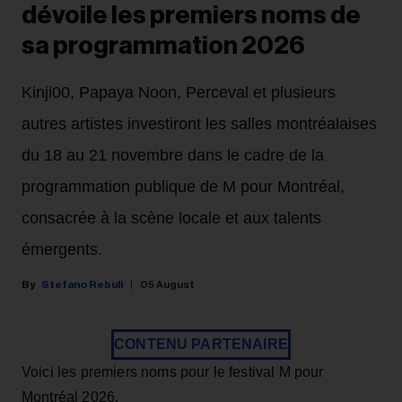
dévoile les premiers noms de
sa programmation 2026
Kinji00, Papaya Noon, Perceval et plusieurs
autres artistes investiront les salles montréalaises
du 18 au 21 novembre dans le cadre de la
programmation publique de M pour Montréal,
consacrée à la scène locale et aux talents
émergents.
Stefano Rebuli
05 August
CONTENU PARTENAIRE
Voici les premiers noms pour le festival M pour
Montréal 2026.