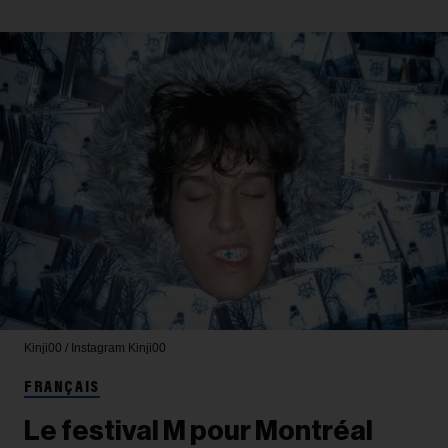
Kinji00 / Instagram
Kinji00
FRANÇAIS
Le festival M pour Montréal