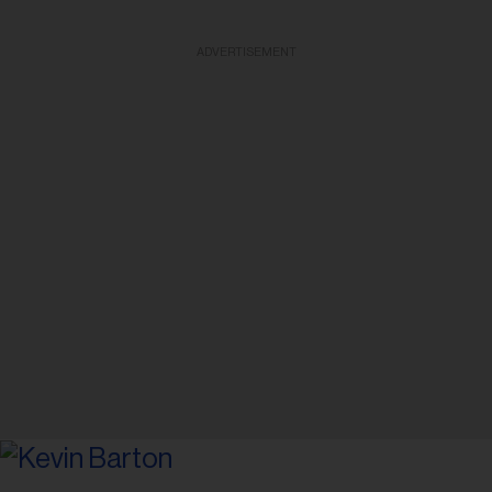
ADVERTISEMENT