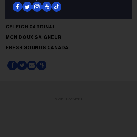
CLAUDIA BOUVETTE
KROY
CELEIGH CARDINAL
MON DOUX SAIGNEUR
FRESH SOUNDS CANADA
ADVERTISEMENT