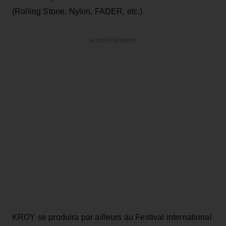
(Rolling Stone, Nylon, FADER, etc.)
ADVERTISEMENT
KROY se produira par ailleurs au Festival international