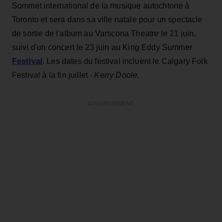
Sommet international de la musique autochtone à
Toronto et sera dans sa ville natale pour un spectacle
de sortie de l'album au Varscona Theatre le 21 juin,
suivi d'un concert le 23 juin au King Eddy Summer
Festival
. Les dates du festival incluent le Calgary Folk
Festival à la fin juillet
- Kerry Doole.
ADVERTISEMENT