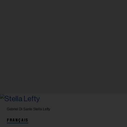
Gabriel Di Sante
Stella Lefty
FRANÇAIS