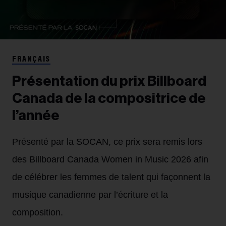
FRANÇAIS
Présentation du prix Billboard
Canada de la compositrice de
l’année
Présenté par la SOCAN, ce prix sera remis lors
des Billboard Canada Women in Music 2026 afin
de célébrer les femmes de talent qui façonnent la
musique canadienne par l’écriture et la
composition.