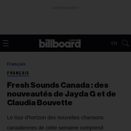
ADVERTISEMENT
EN
Français
FRANÇAIS
Fresh Sounds Canada : des
nouveautés de Jayda G et de
Claudia Bouvette
Le tour d'horizon des nouvelles chansons
canadiennes de cette semaine comprend