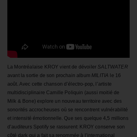
La Montréalaise KROY vient de dévoiler
SALTWATER
avant la sortie de son prochain album
MILITIA
le 16
août. Avec cette chanson d’électro-pop, l’artiste
multidisciplinaire Camille Poliquin (aussi moitié de
Milk & Bone) explore un nouveau territoire avec des
sonorités accrocheuses où se rencontrent vulnérabilité
et intensité émotionnelle. Que ses quelque 4,5 millions
d’auditeurs Spotify se rassurent: KROY conserve son
côté dark qui a fait sa renommée à l’international