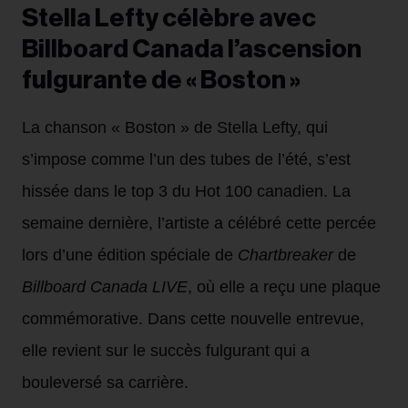
Stella Lefty célèbre avec
Billboard Canada l’ascension
fulgurante de « Boston »
La chanson « Boston » de Stella Lefty, qui
s’impose comme l’un des tubes de l’été, s’est
hissée dans le top 3 du Hot 100 canadien. La
semaine dernière, l’artiste a célébré cette percée
lors d’une édition spéciale de
Chartbreaker
de
Billboard Canada LIVE
, où elle a reçu une plaque
commémorative. Dans cette nouvelle entrevue,
elle revient sur le succès fulgurant qui a
bouleversé sa carrière.