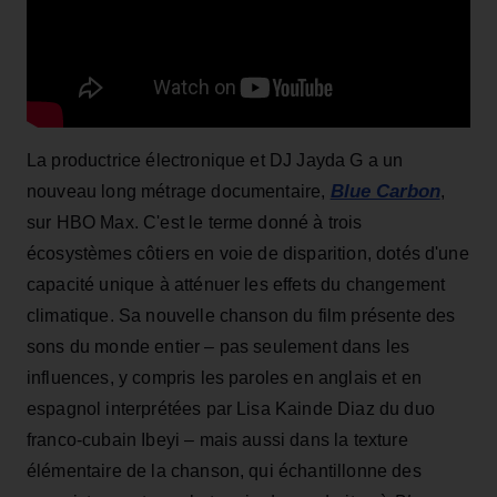
La productrice électronique et DJ Jayda G a un
Blue Carbon
nouveau long métrage documentaire,
,
sur HBO Max. C'est le terme donné à trois
écosystèmes côtiers en voie de disparition, dotés d'une
capacité unique à atténuer les effets du changement
climatique. Sa nouvelle chanson du film présente des
sons du monde entier – pas seulement dans les
influences, y compris les paroles en anglais et en
espagnol interprétées par Lisa Kainde Diaz du duo
franco-cubain Ibeyi – mais aussi dans la texture
élémentaire de la chanson, qui échantillonne des