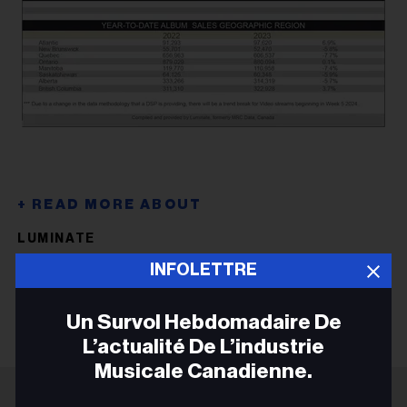
LUMINATE
INFOLETTRE
LUMINATE
Un Survol Hebdomadaire De
L’actualité De L’industrie
Musicale Canadienne.