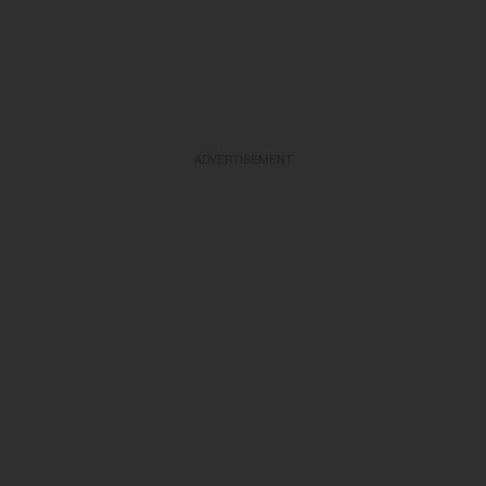
ADVERTISEMENT