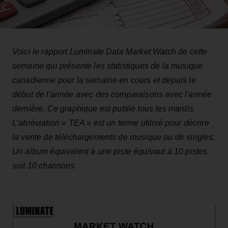
Voici le rapport Luminate Data Market Watch de cette
semaine qui présente les statistiques de la musique
canadienne pour la semaine en cours et depuis le
début de l'année avec des comparaisons avec l'année
dernière. Ce graphique est publié tous les mardis.
L'abréviation « TEA » est un terme utilisé pour décrire
la vente de téléchargements de musique ou de singles.
Un album équivalent à une piste équivaut à 10 pistes,
soit 10 chansons.