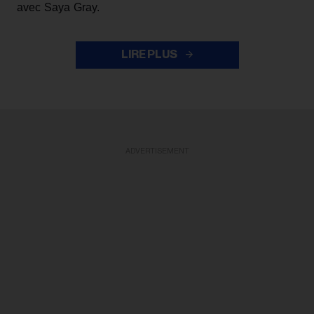
avec Saya Gray.
LIRE PLUS
ADVERTISEMENT