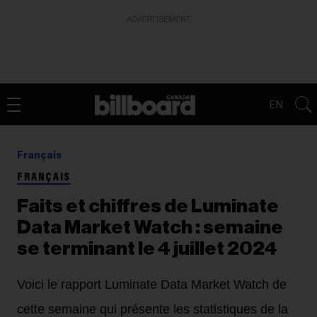
ADVERTISEMENT
EN
Français
FRANÇAIS
Faits et chiffres de Luminate
Data Market Watch : semaine
se terminant le 4 juillet 2024
Voici le rapport Luminate Data Market Watch de
cette semaine qui présente les statistiques de la