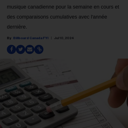
musique canadienne pour la semaine en cours et
des comparaisons cumulatives avec l'année
dernière.
Billboard Canada FYI
Jul 10, 2024