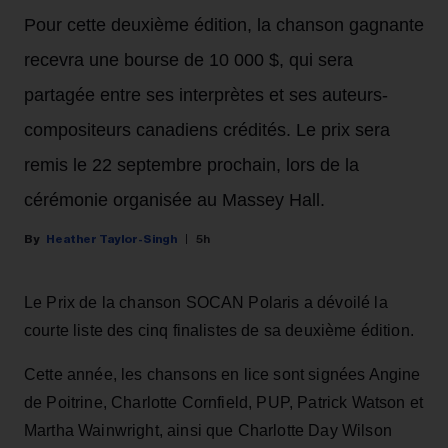
Pour cette deuxième édition, la chanson gagnante
recevra une bourse de 10 000 $, qui sera
partagée entre ses interprètes et ses auteurs-
compositeurs canadiens crédités. Le prix sera
remis le 22 septembre prochain, lors de la
cérémonie organisée au Massey Hall.
Heather Taylor-Singh
5h
Le Prix de la chanson SOCAN Polaris a dévoilé la
courte liste des cinq finalistes de sa deuxième édition.
Cette année, les chansons en lice sont signées Angine
de Poitrine, Charlotte Cornfield, PUP, Patrick Watson et
Martha Wainwright, ainsi que Charlotte Day Wilson