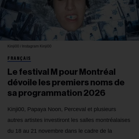
Kinji00 / Instagram
Kinji00
FRANÇAIS
Le festival M pour Montréal
dévoile les premiers noms de
sa programmation 2026
Kinji00, Papaya Noon, Perceval et plusieurs
autres artistes investiront les salles montréalaises
du 18 au 21 novembre dans le cadre de la