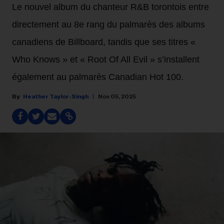
Le nouvel album du chanteur R&B torontois entre
directement au 8e rang du palmarès des albums
canadiens de Billboard, tandis que ses titres «
Who Knows » et « Root Of All Evil » s’installent
également au palmarès Canadian Hot 100.
Heather Taylor-Singh
Nov 05, 2025