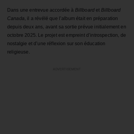
Dans une entrevue accordée à
Billboard
et
Billboard
Canada
, il a révélé que l’album était en préparation
depuis deux ans, avant sa sortie prévue initialement en
octobre 2025. Le projet est empreint d’introspection, de
nostalgie et d’une réflexion sur son éducation
religieuse.
ADVERTISEMENT