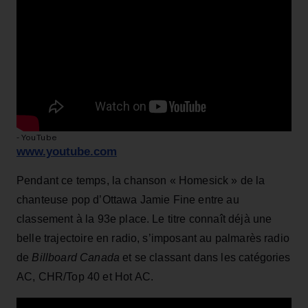
- YouTube
www.youtube.com
Pendant ce temps, la chanson « Homesick » de la
chanteuse pop d’Ottawa Jamie Fine entre au
classement à la 93e place. Le titre connaît déjà une
belle trajectoire en radio, s’imposant au palmarès radio
de
Billboard Canada
et se classant dans les catégories
AC, CHR/Top 40 et Hot AC.