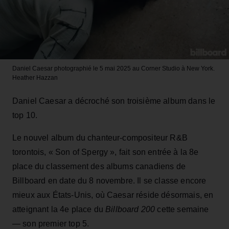
Daniel Caesar photographié le 5 mai 2025 au Corner Studio à New York.
Heather Hazzan
Daniel Caesar a décroché son troisième album dans le
top 10.
Le nouvel album du chanteur-compositeur R&B
torontois, « Son of Spergy », fait son entrée à la 8e
place du classement des albums canadiens de
Billboard en date du 8 novembre. Il se classe encore
mieux aux États-Unis, où Caesar réside désormais, en
atteignant la 4e place du
Billboard 200
cette semaine
— son premier top 5.