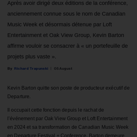
Après avoir dirigé deux éditions de la conférence,
anciennement connue sous le nom de Canadian
Music Week et désormais détenue par Loft
Entertainment et Oak View Group, Kevin Barton
affirme vouloir se consacrer à « un portefeuille de
projets plus vaste ».
Richard Trapunski
05 August
Kevin Barton quitte son poste de producteur exécutif de
Departure.
Il occupait cette fonction depuis le rachat de
l’événement par Oak View Group et Loft Entertainment
en 2024 et sa transformation de Canadian Music Week
en Departure Festival + Conference. Barton demeure