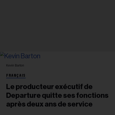
Kevin Barton
FRANÇAIS
Le producteur exécutif de
Departure quitte ses fonctions
après deux ans de service