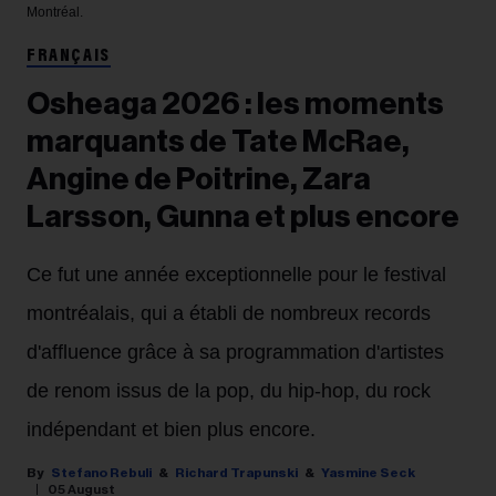
Montréal.
FRANÇAIS
Osheaga 2026 : les moments
marquants de Tate McRae,
Angine de Poitrine, Zara
Larsson, Gunna et plus encore
Ce fut une année exceptionnelle pour le festival
montréalais, qui a établi de nombreux records
d'affluence grâce à sa programmation d'artistes
de renom issus de la pop, du hip-hop, du rock
indépendant et bien plus encore.
Stefano Rebuli
Richard Trapunski
Yasmine Seck
05 August