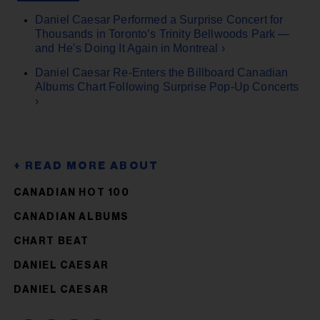
Daniel Caesar Performed a Surprise Concert for
Thousands in Toronto’s Trinity Bellwoods Park —
and He’s Doing It Again in Montreal ›
Daniel Caesar Re-Enters the Billboard Canadian
Albums Chart Following Surprise Pop-Up Concerts
›
CANADIAN HOT 100
CANADIAN ALBUMS
CHART BEAT
DANIEL CAESAR
DANIEL CAESAR