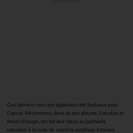
ADVERTISEMENT
Ces derniers mois ont également été fructueux pour
Caesar. Récemment, deux de ses albums,
Freudian
et
Never Enough
, ont fait leur retour au palmarès
canadien à la suite de concerts surprises à travers