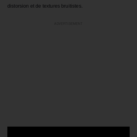
distorsion et de textures bruitistes.
ADVERTISEMENT