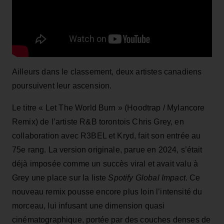
Ailleurs dans le classement, deux artistes canadiens
poursuivent leur ascension.
Le titre « Let The World Burn » (Hoodtrap / Mylancore
Remix) de l’artiste R&B torontois Chris Grey, en
collaboration avec R3BEL et Kryd, fait son entrée au
75e rang. La version originale, parue en 2024, s’était
déjà imposée comme un succès viral et avait valu à
Grey une place sur la liste
Spotify Global Impact
. Ce
nouveau remix pousse encore plus loin l’intensité du
morceau, lui infusant une dimension quasi
cinématographique, portée par des couches denses de