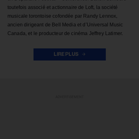
toutefois associé et actionnaire de Loft, la société
musicale torontoise cofondée par Randy Lennox,
ancien dirigeant de Bell Media et d’Universal Music
Canada, et le producteur de cinéma Jeffrey Latimer.
LIRE PLUS
ADVERTISEMENT