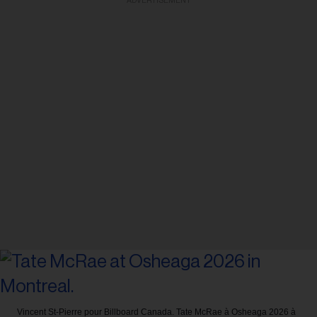
ADVERTISEMENT
Vincent St-Pierre pour Billboard Canada.
Tate McRae à Osheaga 2026 à