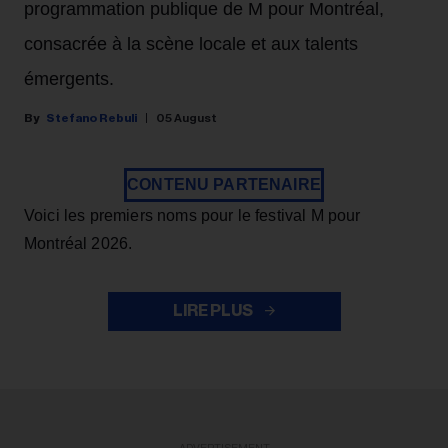
programmation publique de M pour Montréal,
consacrée à la scène locale et aux talents
émergents.
Stefano Rebuli
05 August
CONTENU PARTENAIRE
Voici les premiers noms pour le festival M pour
Montréal 2026.
LIRE PLUS