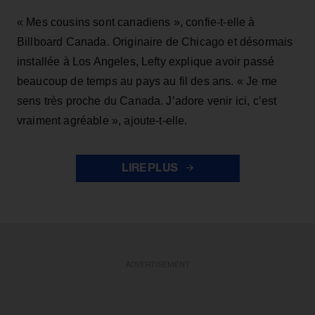
« Mes cousins sont canadiens », confie-t-elle à
Billboard Canada. Originaire de Chicago et désormais
installée à Los Angeles, Lefty explique avoir passé
beaucoup de temps au pays au fil des ans. « Je me
sens très proche du Canada. J’adore venir ici, c’est
vraiment agréable », ajoute-t-elle.
LIRE PLUS
ADVERTISEMENT