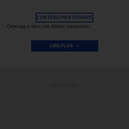
CONTENU PARTENAIRE
Osheaga a vécu une édition marquante.
LIRE PLUS
ADVERTISEMENT