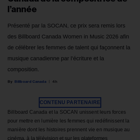
l’année
Présenté par la SOCAN, ce prix sera remis lors
des Billboard Canada Women in Music 2026 afin
de célébrer les femmes de talent qui façonnent la
musique canadienne par l’écriture et la
composition.
Billboard Canada
4h
CONTENU PARTENAIRE
Billboard Canada et la SOCAN unissent leurs forces
pour mettre en lumière les femmes qui redéfinissent la
manière dont les histoires prennent vie en musique au
cinéma, à la télévision et sur les plateformes