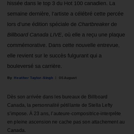
hissée dans le top 3 du Hot 100 canadien. La
semaine dernière, l’artiste a célébré cette percée
lors d’une édition spéciale de
Chartbreaker
de
Billboard Canada LIVE
, où elle a reçu une plaque
commémorative. Dans cette nouvelle entrevue,
elle revient sur le succès fulgurant qui a
bouleversé sa carrière.
Heather Taylor-Singh
05 August
Dès son arrivée dans les bureaux de Billboard
Canada, la personnalité pétillante de Stella Lefty
s’impose. À 23 ans, l’auteure-compositrice-interprète
en pleine ascension ne cache pas son attachement au
Canada.