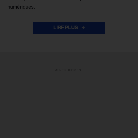
numériques.
LIRE PLUS
ADVERTISEMENT