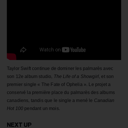
Taylor Swift continue de dominer les palmarès avec
son 12e album studio,
The Life of a Showgirl
, et son
premier single « The Fate of Ophelia ». Le projet a
conservé la première place du palmarès des albums
canadiens, tandis que le single a mené le
Canadian
Hot 100
pendant un mois.