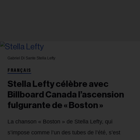
Gabriel Di Sante
Stella Lefty
FRANÇAIS
Stella Lefty célèbre avec
Billboard Canada l’ascension
fulgurante de « Boston »
La chanson « Boston » de Stella Lefty, qui
s’impose comme l’un des tubes de l’été, s’est