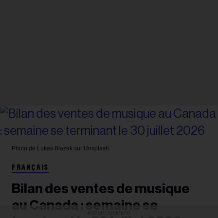
Photo de Lukas Blazek sur Unsplash
FRANÇAIS
Bilan des ventes de musique
au Canada : semaine se
ADVERTISEMENT