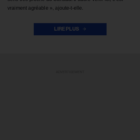
vraiment agréable », ajoute-t-elle.
LIRE PLUS
ADVERTISEMENT