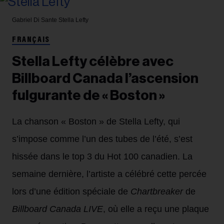
Gabriel Di Sante
Stella Lefty
FRANÇAIS
Stella Lefty célèbre avec
Billboard Canada l’ascension
fulgurante de « Boston »
La chanson « Boston » de Stella Lefty, qui
s’impose comme l’un des tubes de l’été, s’est
hissée dans le top 3 du Hot 100 canadien. La
semaine dernière, l’artiste a célébré cette percée
lors d’une édition spéciale de
Chartbreaker
de
Billboard Canada LIVE
, où elle a reçu une plaque