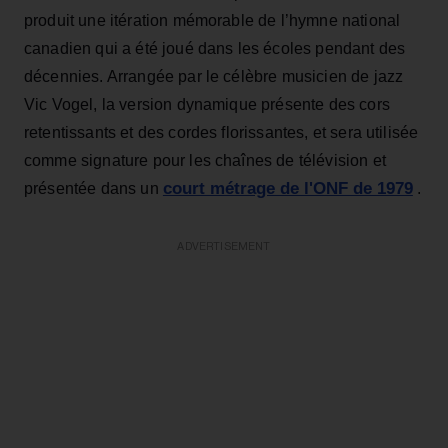
produit une itération mémorable de l’hymne national
canadien qui a été joué dans les écoles pendant des
décennies. Arrangée par le célèbre musicien de jazz
Vic Vogel, la version dynamique présente des cors
retentissants et des cordes florissantes, et sera utilisée
comme signature pour les chaînes de télévision et
court métrage de l'ONF de 1979
présentée dans un
.
ADVERTISEMENT