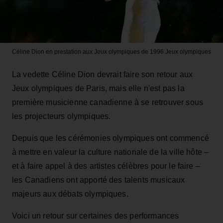
Céline Dion en prestation aux Jeux olympiques de 1996
Jeux olympiques
La vedette Céline Dion devrait faire son retour aux
Jeux olympiques de Paris, mais elle n'est pas la
première musicienne canadienne à se retrouver sous
les projecteurs olympiques.
Depuis que les cérémonies olympiques ont commencé
à mettre en valeur la culture nationale de la ville hôte –
et à faire appel à des artistes célèbres pour le faire –
les Canadiens ont apporté des talents musicaux
majeurs aux débats olympiques.
Voici un retour sur certaines des performances