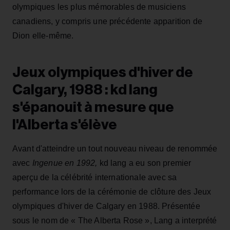
olympiques les plus mémorables de musiciens
canadiens, y compris une précédente apparition de
Dion elle-même.
Jeux olympiques d'hiver de
Calgary, 1988 : kd lang
s'épanouit à mesure que
l'Alberta s'élève
Avant d'atteindre un tout nouveau niveau de renommée
avec
Ingenue en 1992,
kd lang a eu son premier
aperçu de la célébrité internationale avec sa
performance lors de la cérémonie de clôture des Jeux
olympiques d'hiver de Calgary en 1988. Présentée
sous le nom de « The Alberta Rose », Lang a interprété