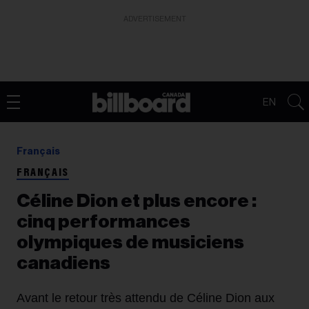
ADVERTISEMENT
EN
Français
FRANÇAIS
Céline Dion et plus encore :
cinq performances
olympiques de musiciens
canadiens
Avant le retour très attendu de Céline Dion aux