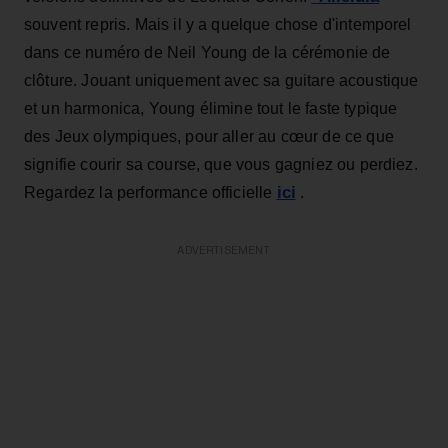
souvent repris. Mais il y a quelque chose d'intemporel
dans ce numéro de Neil Young de la cérémonie de
clôture. Jouant uniquement avec sa guitare acoustique
et un harmonica, Young élimine tout le faste typique
des Jeux olympiques, pour aller au cœur de ce que
signifie courir sa course, que vous gagniez ou perdiez.
ici
Regardez la performance officielle
.
ADVERTISEMENT