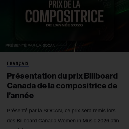
FRANÇAIS
Présentation du prix Billboard
Canada de la compositrice de
l’année
Présenté par la SOCAN, ce prix sera remis lors
des Billboard Canada Women in Music 2026 afin