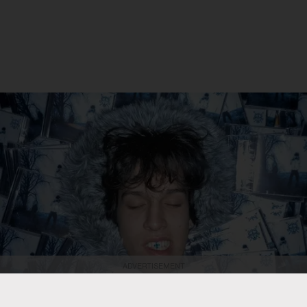
ADVERTISEMENT