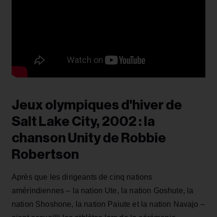
Jeux olympiques d'hiver de
Salt Lake City, 2002 : la
chanson Unity de Robbie
Robertson
Après que les dirigeants de cinq nations
amérindiennes – la nation Ute, la nation Goshute, la
nation Shoshone, la nation Paiute et la nation Navajo –