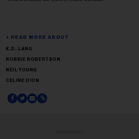
K.D. LANG
ROBBIE ROBERTSON
NEIL YOUNG
CELINE DION
ADVERTISEMENT