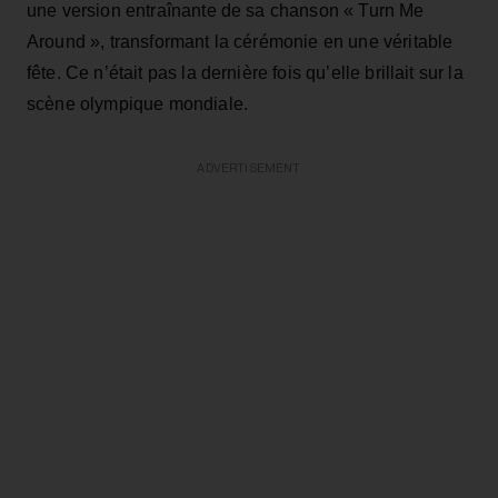
une version entraînante de sa chanson « Turn Me
Around », transformant la cérémonie en une véritable
fête. Ce n’était pas la dernière fois qu’elle brillait sur la
scène olympique mondiale.
ADVERTISEMENT