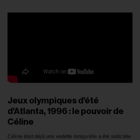
Jeux olympiques d'été
d'Atlanta, 1996 : le pouvoir de
Céline
Céline était déjà une vedette lorsqu'elle a été sollicitée