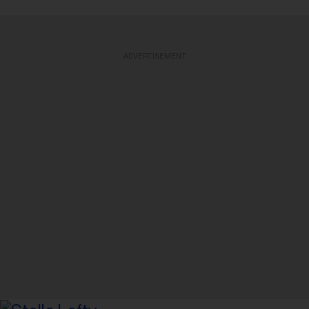
ADVERTISEMENT