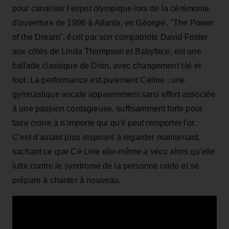
pour canaliser l'esprit olympique lors de la cérémonie
d'ouverture de 1996 à Atlanta, en Géorgie. "The Power
of the Dream", écrit par son compatriote David Foster
aux côtés de Linda Thompson et Babyface, est une
ballade classique de Dion, avec changement clé et
tout. La performance est purement Céline : une
gymnastique vocale apparemment sans effort associée
à une passion contagieuse, suffisamment forte pour
faire croire à n'importe qui qu'il peut remporter l'or.
C'est d'autant plus inspirant à regarder maintenant,
sachant ce que Cé
Line
elle-même a vécu alors qu'elle
lutte contre le syndrome de la personne raide et se
prépare à chanter à nouveau.