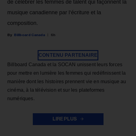
de célébrer les femmes de talent qui façonnent la
musique canadienne par l’écriture et la
composition.
Billboard Canada
6h
CONTENU PARTENAIRE
Billboard Canada et la SOCAN unissent leurs forces
pour mettre en lumière les femmes qui redéfinissent la
manière dont les histoires prennent vie en musique au
cinéma, à la télévision et sur les plateformes
numériques.
LIRE PLUS