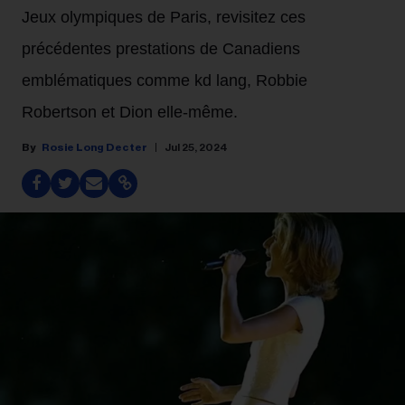
Jeux olympiques de Paris, revisitez ces
précédentes prestations de Canadiens
emblématiques comme kd lang, Robbie
Robertson et Dion elle-même.
Rosie Long Decter
Jul 25, 2024