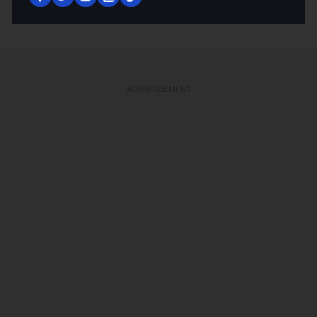
ADVERTISEMENT