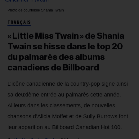
Photo de courtoisie
Shania Twain
FRANÇAIS
« Little Miss Twain » de Shania
Twain se hisse dans le top 20
du palmarès des albums
canadiens de Billboard
L’icône canadienne de la country-pop signe ainsi
sa deuxième entrée au palmarès cette année.
Ailleurs dans les classements, de nouvelles
chansons d’Alicia Moffet et de Sully Burrows font
leur apparition au Billboard Canadian Hot 100.