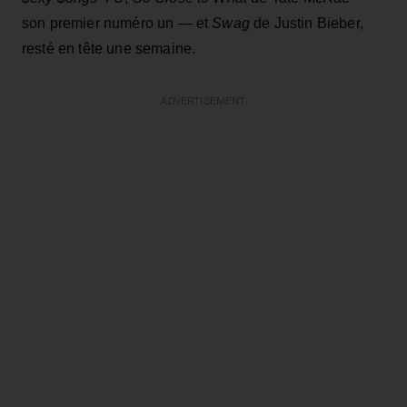
son premier numéro un — et
Swag
de Justin Bieber,
resté en tête une semaine.
ADVERTISEMENT