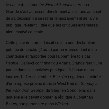
le cadre de la tournée
Eternal Sunshine
, Ariana
Grande s’est adressée directement à ses fans au sujet
de sa décision de se retirer temporairement de la vie
publique, rejetant l’idée que les critiques extérieures
aient motivé ce choix.
Cette prise de parole faisait suite à une déclaration
publiée dimanche (2 août) par un représentant de la
chanteuse et rapportée pour la première fois par
People
. Celle-ci confirmait qu’Ariana Grande ferait une
pause dans ses activités publiques à l’issue de sa
tournée, le 1er septembre. Elle s’est également retirée
d’une reprise prévue dans le West End de
Sunday in
the Park With George
, de Stephen Sondheim, dans
laquelle elle devait donner la réplique à Jonathan
Bailey, son partenaire dans
Wicked
.