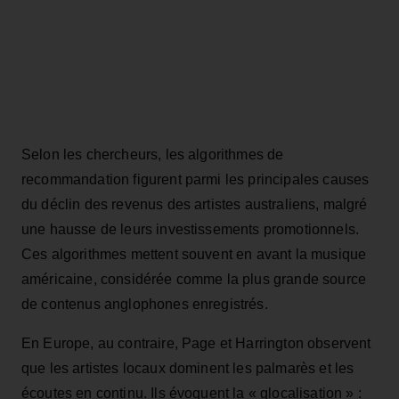
Selon les chercheurs, les algorithmes de
recommandation figurent parmi les principales causes
du déclin des revenus des artistes australiens, malgré
une hausse de leurs investissements promotionnels.
Ces algorithmes mettent souvent en avant la musique
américaine, considérée comme la plus grande source
de contenus anglophones enregistrés.
En Europe, au contraire, Page et Harrington observent
que les artistes locaux dominent les palmarès et les
écoutes en continu. Ils évoquent la « glocalisation » :