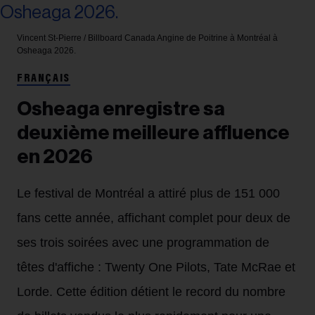
Vincent St-Pierre / Billboard Canada
Angine de Poitrine à Montréal à
Osheaga 2026.
FRANÇAIS
Osheaga enregistre sa
deuxième meilleure affluence
en 2026
Le festival de Montréal a attiré plus de 151 000
fans cette année, affichant complet pour deux de
ses trois soirées avec une programmation de
têtes d'affiche : Twenty One Pilots, Tate McRae et
Lorde. Cette édition détient le record du nombre