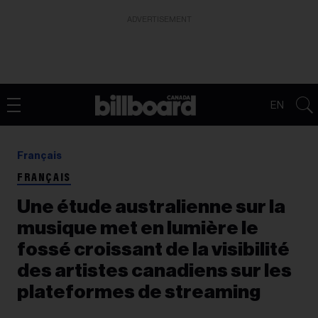
ADVERTISEMENT
EN
Français
FRANÇAIS
Une étude australienne sur la
musique met en lumière le
fossé croissant de la visibilité
des artistes canadiens sur les
plateformes de streaming