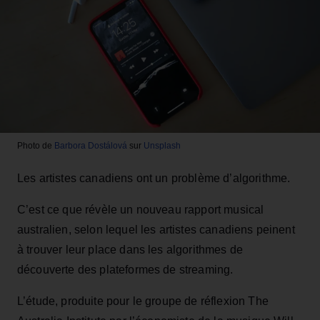
Photo de
Barbora Dostálová
sur
Unsplash
Les artistes canadiens ont un problème d’algorithme.
C’est ce que révèle un nouveau rapport musical
australien, selon lequel les artistes canadiens peinent
à trouver leur place dans les algorithmes de
découverte des plateformes de streaming.
L’étude, produite pour le groupe de réflexion The