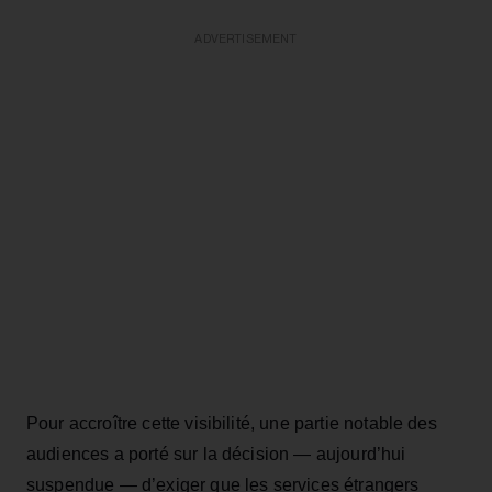
ADVERTISEMENT
Pour accroître cette visibilité, une partie notable des
audiences a porté sur la décision — aujourd’hui
suspendue — d’exiger que les services étrangers