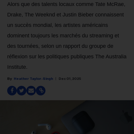
Alors que des talents locaux comme Tate McRae,
Drake, The Weeknd et Justin Bieber connaissent
un succès mondial, les artistes américains
dominent toujours les marchés du streaming et
des tournées, selon un rapport du groupe de
réflexion sur les politiques publiques The Australia
Institute.
Heather Taylor-Singh
Dec 01, 2025