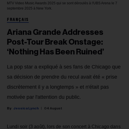
MTV Video Music Awards 2025 qui se sont déroulés à l'UBS Arena le 7
septembre 2025 à New York.
FRANÇAIS
Ariana Grande Addresses
Post-Tour Break Onstage:
‘Nothing Has Been Ruined’
La pop star a expliqué à ses fans de Chicago que
sa décision de prendre du recul avait été « prise
discrètement il y a longtemps » et n'était pas
motivée par l'attention du public.
Jessica Lynch
04 August
Lundi soir (3 août), lors de son concert à Chicago dans