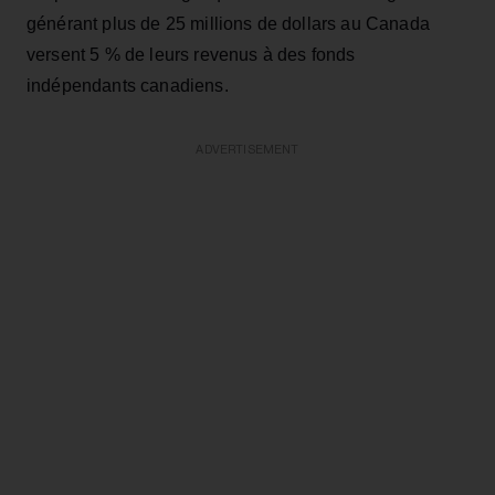
générant plus de 25 millions de dollars au Canada
versent 5 % de leurs revenus à des fonds
indépendants canadiens.
ADVERTISEMENT