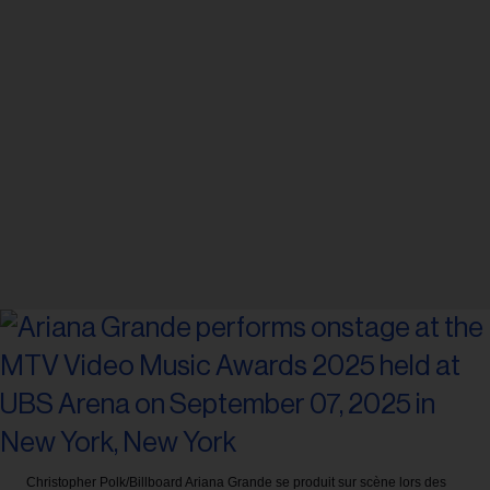
Christopher Polk/Billboard
Ariana Grande se produit sur scène lors des