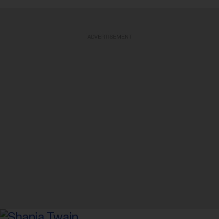
ADVERTISEMENT