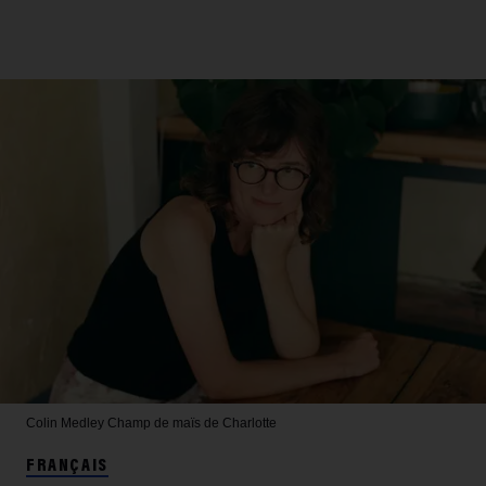
Colin Medley
Champ de maïs de Charlotte
FRANÇAIS