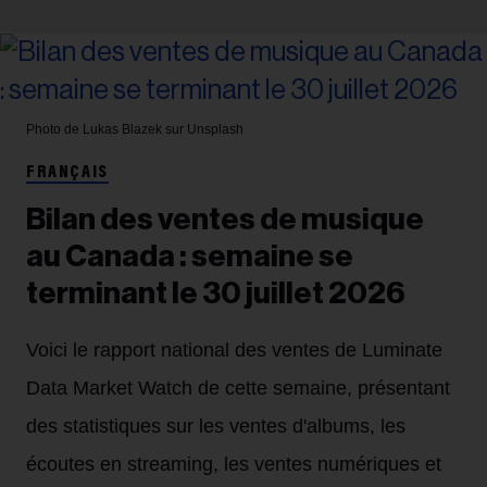
Photo de Lukas Blazek sur Unsplash
FRANÇAIS
Bilan des ventes de musique
au Canada : semaine se
terminant le 30 juillet 2026
Voici le rapport national des ventes de Luminate
Data Market Watch de cette semaine, présentant
des statistiques sur les ventes d'albums, les
écoutes en streaming, les ventes numériques et