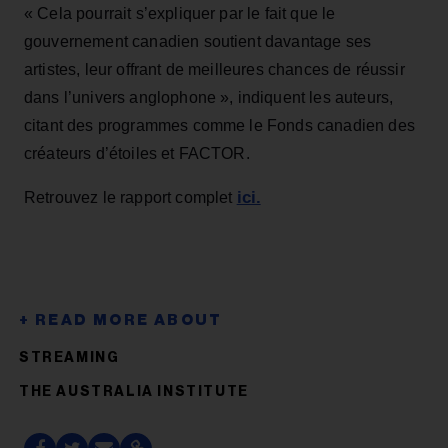
« Cela pourrait s’expliquer par le fait que le
gouvernement canadien soutient davantage ses
artistes, leur offrant de meilleures chances de réussir
dans l’univers anglophone », indiquent les auteurs,
citant des programmes comme le Fonds canadien des
créateurs d’étoiles et FACTOR.
ici.
Retrouvez le rapport complet
STREAMING
THE AUSTRALIA INSTITUTE