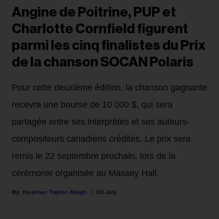
Angine de Poitrine, PUP et
Charlotte Cornfield figurent
parmi les cinq finalistes du Prix
de la chanson SOCAN Polaris
Pour cette deuxième édition, la chanson gagnante
recevra une bourse de 10 000 $, qui sera
partagée entre ses interprètes et ses auteurs-
compositeurs canadiens crédités. Le prix sera
remis le 22 septembre prochain, lors de la
cérémonie organisée au Massey Hall.
Heather Taylor-Singh
30 July