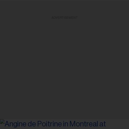
ADVERTISEMENT