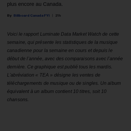
plus encore au Canada.
Billboard Canada FYI
21h
Voici le rapport Luminate Data Market Watch de cette
semaine, qui présente les statistiques de la musique
canadienne pour la semaine en cours et depuis le
début de l'année, avec des comparaisons avec l'année
dernière. Ce graphique est publié tous les mardis.
L'abréviation « TEA » désigne les ventes de
téléchargements de musique ou de singles. Un album
équivalent à un album contient 10 titres, soit 10
chansons.