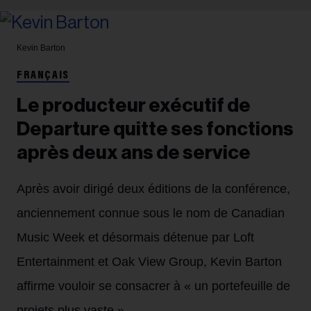
Kevin Barton
FRANÇAIS
Le producteur exécutif de
Departure quitte ses fonctions
après deux ans de service
Après avoir dirigé deux éditions de la conférence,
anciennement connue sous le nom de Canadian
Music Week et désormais détenue par Loft
Entertainment et Oak View Group, Kevin Barton
affirme vouloir se consacrer à « un portefeuille de
projets plus vaste ».