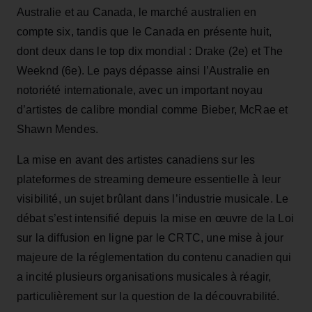
Australie et au Canada, le marché australien en
compte six, tandis que le Canada en présente huit,
dont deux dans le top dix mondial : Drake (2e) et The
Weeknd (6e). Le pays dépasse ainsi l’Australie en
notoriété internationale, avec un important noyau
d’artistes de calibre mondial comme Bieber, McRae et
Shawn Mendes.
La mise en avant des artistes canadiens sur les
plateformes de streaming demeure essentielle à leur
visibilité, un sujet brûlant dans l’industrie musicale. Le
débat s’est intensifié depuis la mise en œuvre de la Loi
sur la diffusion en ligne par le CRTC, une mise à jour
majeure de la réglementation du contenu canadien qui
a incité plusieurs organisations musicales à réagir,
particulièrement sur la question de la découvrabilité.