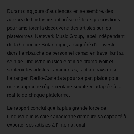
Durant cinq jours d’audiences en septembre, des
acteurs de l’industrie ont présenté leurs propositions
pour améliorer la découverte des artistes sur les
plateformes. Nettwerk Music Group, label indépendant
de la Colombie-Britannique, a suggéré d’« investir
dans l’embauche de personnel canadien travaillant au
sein de l’industrie musicale afin de promouvoir et
soutenir les artistes canadiens », tant au pays qu’à
l’étranger. Radio-Canada a pour sa part plaidé pour
une « approche réglementaire souple », adaptée à la
réalité de chaque plateforme.
Le rapport conclut que la plus grande force de
l’industrie musicale canadienne demeure sa capacité à
exporter ses artistes à l’international.