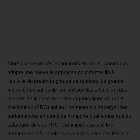
Alors que ce procès est toujours en cours, Cummings
adopte une nouvelle approche pour mettre fin à
l'activité du prétendu groupe de reprises. La grande
majorité des salles de concert aux États-Unis ont des
accords de licence avec des organisations de droits
d'exécution (PRO) qui leur permettent d'héberger des
performances en direct de n'importe quelle musique du
catalogue de ces PRO. Cummings a passé les
derniers mois à annuler ses accords avec ces PRO, de