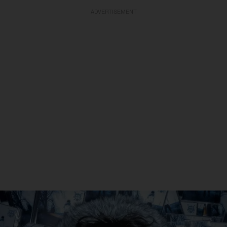
ADVERTISEMENT