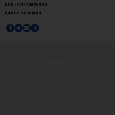
BURTON CUMMINGS
RANDY BACHMAN
ADVERTISEMENT