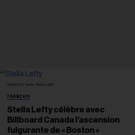
Gabriel Di Sante
Stella Lefty
FRANÇAIS
Stella Lefty célèbre avec
Billboard Canada l’ascension
fulgurante de « Boston »