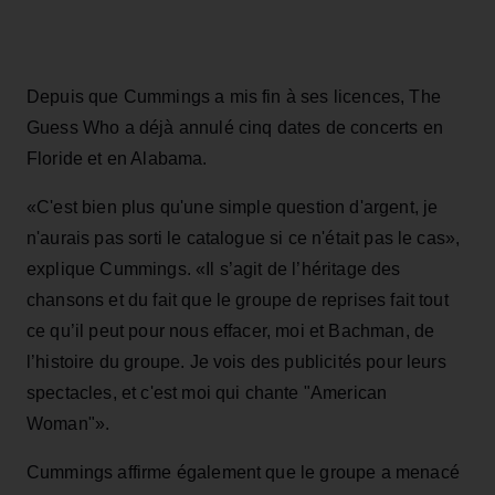
Depuis que Cummings a mis fin à ses licences, The
Guess Who a déjà annulé cinq dates de concerts en
Floride et en Alabama.
«C'est bien plus qu'une simple question d'argent, je
n'aurais pas sorti le catalogue si ce n'était pas le cas»,
explique Cummings. «Il s’agit de l’héritage des
chansons et du fait que le groupe de reprises fait tout
ce qu’il peut pour nous effacer, moi et Bachman, de
l’histoire du groupe. Je vois des publicités pour leurs
spectacles, et c'est moi qui chante "American
Woman"».
Cummings affirme également que le groupe a menacé