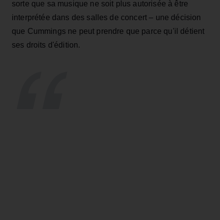
sorte que sa musique ne soit plus autorisée à être
interprétée dans des salles de concert – une décision
que Cummings ne peut prendre que parce qu'il détient
ses droits d'édition.