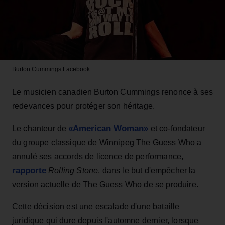
Burton Cummings
Facebook
Le musicien canadien Burton Cummings renonce à ses
redevances pour protéger son héritage.
«American Woman»
Le chanteur de
et co-fondateur
du groupe classique de Winnipeg The Guess Who a
annulé ses accords de licence de performance,
rapporte
Rolling Stone
, dans le but d'empêcher la
version actuelle de The Guess Who de se produire.
Cette décision est une escalade d'une bataille
juridique qui dure depuis l'automne dernier, lorsque