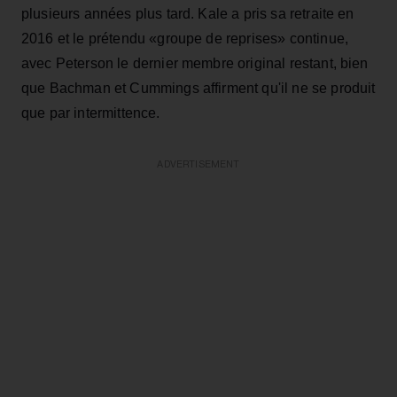
plusieurs années plus tard. Kale a pris sa retraite en
2016 et le prétendu «groupe de reprises» continue,
avec Peterson le dernier membre original restant, bien
que Bachman et Cummings affirment qu'il ne se produit
que par intermittence.
ADVERTISEMENT