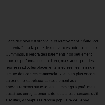
Cette décision est drastique et relativement inédite, car
elle entraînera la perte de redevances potentielles par
Cummings. Il perdra des paiements non seulement
pour les performances en direct, mais aussi pour les
reprises radio, les placements télévisés, les listes de
lecture des centres commerciaux, et bien plus encore.
La perte ne s'applique pas seulement aux
enregistrements sur lesquels Cummings a joué, mais
aussi aux enregistrements de toutes les chansons qu'il
a écrites, y compris la reprise populaire de Lenny