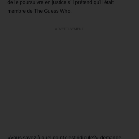
de le poursuivre en justice s'il prétend qu'il était
membre de The Guess Who.
ADVERTISEMENT
«Vous savez à quel point c'est ridicule?» demande