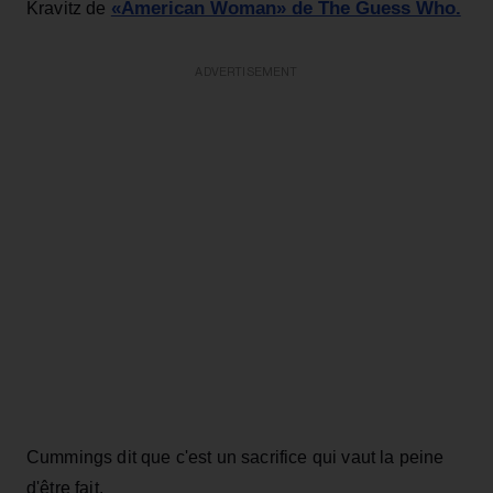
«American Woman» de The Guess Who.
Kravitz de
ADVERTISEMENT
Cummings dit que c'est un sacrifice qui vaut la peine
d'être fait.