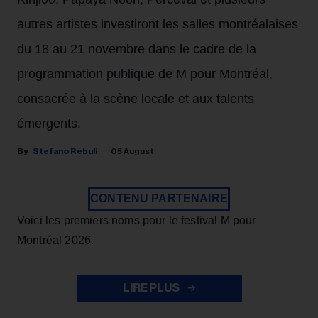
autres artistes investiront les salles montréalaises
du 18 au 21 novembre dans le cadre de la
programmation publique de M pour Montréal,
consacrée à la scène locale et aux talents
émergents.
Stefano Rebuli
05 August
CONTENU PARTENAIRE
Voici les premiers noms pour le festival M pour
Montréal 2026.
LIRE PLUS