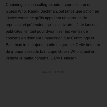
Cummings et son collègue auteur-compositeur de
Guess Who, Randy Bachman, ont lancé une action en
justice contre ce qu'ils appellent un «groupe de
reprises» et prétendent qu'ils se livraient à de fausses
publicités, tentant pour dynamiser les ventes de
concerts en donnant l'impression que Cummings et
Bachman font toujours partie du groupe. Cette itération
du groupe possède la marque Guess Who et met en
vedette le batteur original Garry Peterson.
ADVERTISEMENT