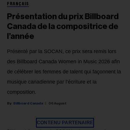
FRANÇAIS
Présentation du prix Billboard
Canada de la compositrice de
l’année
Présenté par la SOCAN, ce prix sera remis lors
des Billboard Canada Women in Music 2026 afin
de célébrer les femmes de talent qui façonnent la
musique canadienne par l’écriture et la
composition.
Billboard Canada
06 August
CONTENU PARTENAIRE