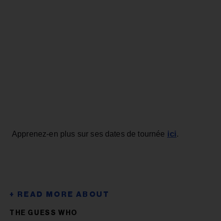
ici
Apprenez-en plus sur ses dates de tournée
.
THE GUESS WHO