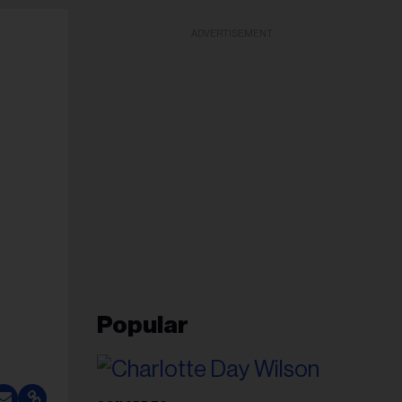
ADVERTISEMENT
Popular