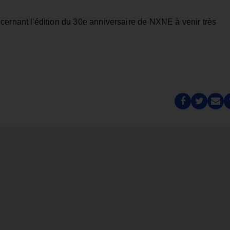
cernant l'édition du 30e anniversaire de NXNE à venir très