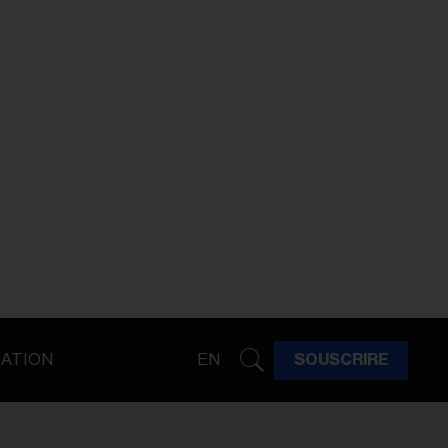
ATION
EN
SOUSCRIRE