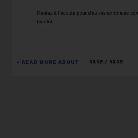
Restez à l'écoute pour d'autres annonces con
bientôt.
NXNE
NXNE