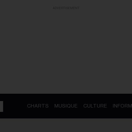
ADVERTISEMENT
CHARTS
MUSIQUE
CULTURE
INFORM