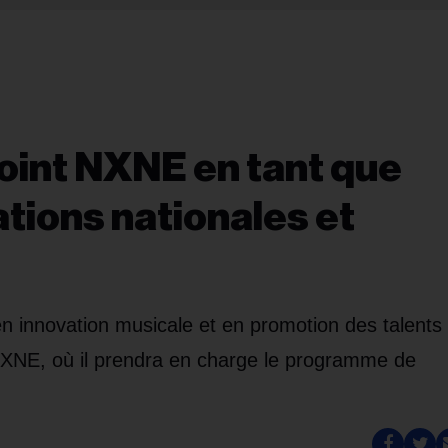
oint NXNE en tant que
tions nationales et
 innovation musicale et en promotion des talents
NXNE, où il prendra en charge le programme de