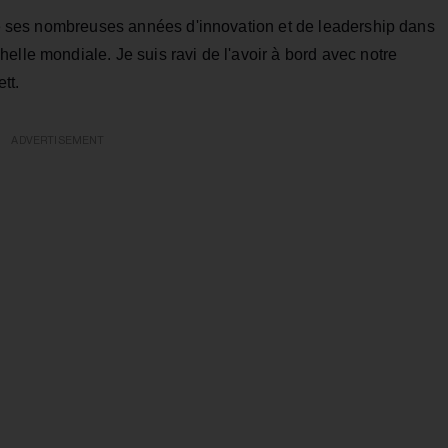
 de ses nombreuses années d'innovation et de leadership dans
elle mondiale. Je suis ravi de l'avoir à bord avec notre
tt.
ADVERTISEMENT