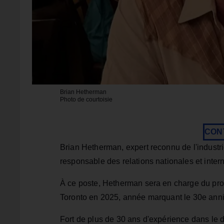
Brian Hetherman
Photo de courtoisie
CON
Brian Hetherman, expert reconnu de l'industr
responsable des relations nationales et inter
À ce poste, Hetherman sera en charge du pro
Toronto en 2025, année marquant le 30e anni
Fort de plus de 30 ans d'expérience dans le