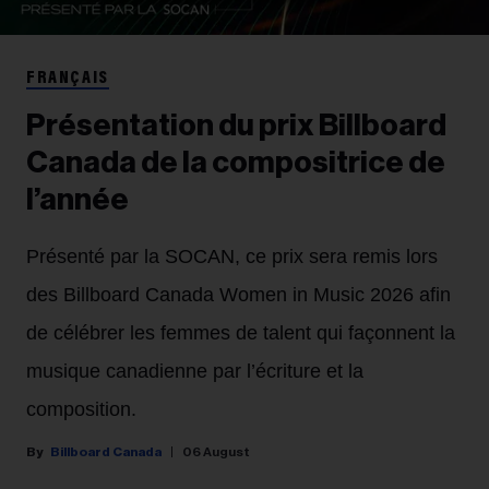
FRANÇAIS
Présentation du prix Billboard
Canada de la compositrice de
l’année
Présenté par la SOCAN, ce prix sera remis lors
des Billboard Canada Women in Music 2026 afin
de célébrer les femmes de talent qui façonnent la
musique canadienne par l’écriture et la
composition.
Billboard Canada
06 August