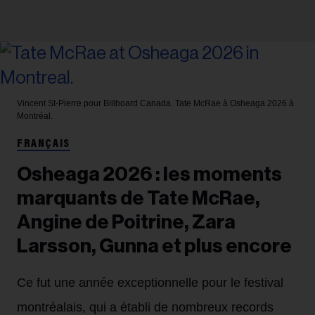
Vincent St-Pierre pour Billboard Canada.
Tate McRae à Osheaga 2026 à
Montréal.
FRANÇAIS
Osheaga 2026 : les moments
marquants de Tate McRae,
Angine de Poitrine, Zara
Larsson, Gunna et plus encore
Ce fut une année exceptionnelle pour le festival
montréalais, qui a établi de nombreux records