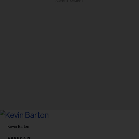
ADVERTISEMENT
Kevin Barton