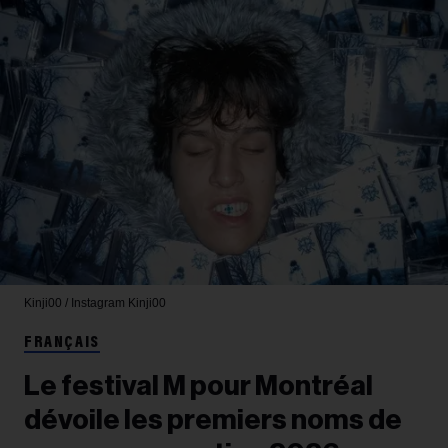
Kinji00 / Instagram
Kinji00
FRANÇAIS
Le festival M pour Montréal
dévoile les premiers noms de