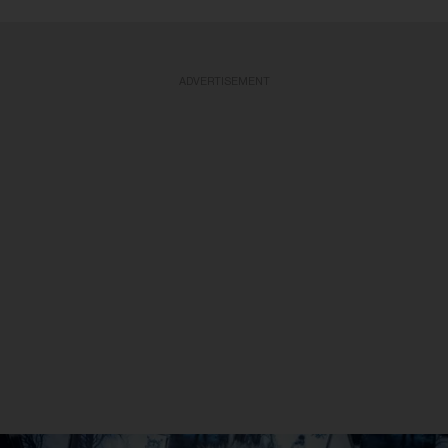
ADVERTISEMENT