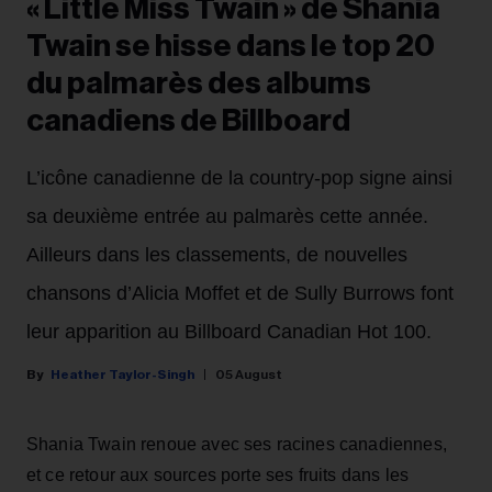
« Little Miss Twain » de Shania
Twain se hisse dans le top 20
du palmarès des albums
canadiens de Billboard
L’icône canadienne de la country-pop signe ainsi
sa deuxième entrée au palmarès cette année.
Ailleurs dans les classements, de nouvelles
chansons d’Alicia Moffet et de Sully Burrows font
leur apparition au Billboard Canadian Hot 100.
Heather Taylor-Singh
05 August
Shania Twain renoue avec ses racines canadiennes,
et ce retour aux sources porte ses fruits dans les