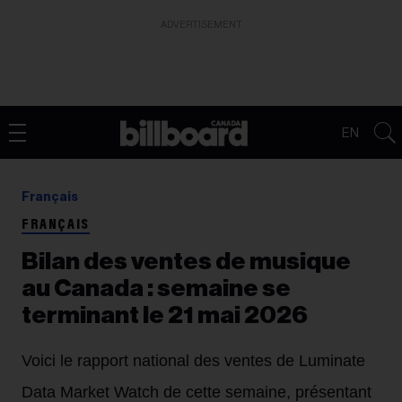
ADVERTISEMENT
EN
Français
FRANÇAIS
Bilan des ventes de musique
au Canada : semaine se
terminant le 21 mai 2026
Voici le rapport national des ventes de Luminate
Data Market Watch de cette semaine, présentant