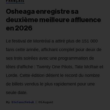
FRANÇAIS
Osheaga enregistre sa
deuxième meilleure affluence
en 2026
Le festival de Montréal a attiré plus de 151 000
fans cette année, affichant complet pour deux de
ses trois soirées avec une programmation de
têtes d'affiche : Twenty One Pilots, Tate McRae et
Lorde. Cette édition détient le record du nombre
de billets vendus le plus rapidement pour une
seule date.
Stefano Rebuli
05 August