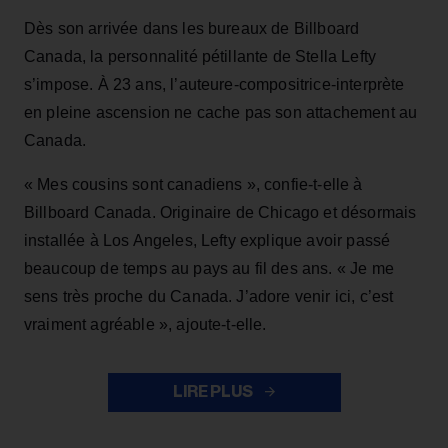
Dès son arrivée dans les bureaux de Billboard
Canada, la personnalité pétillante de Stella Lefty
s’impose. À 23 ans, l’auteure-compositrice-interprète
en pleine ascension ne cache pas son attachement au
Canada.
« Mes cousins sont canadiens », confie-t-elle à
Billboard Canada. Originaire de Chicago et désormais
installée à Los Angeles, Lefty explique avoir passé
beaucoup de temps au pays au fil des ans. « Je me
sens très proche du Canada. J’adore venir ici, c’est
vraiment agréable », ajoute-t-elle.
LIRE PLUS