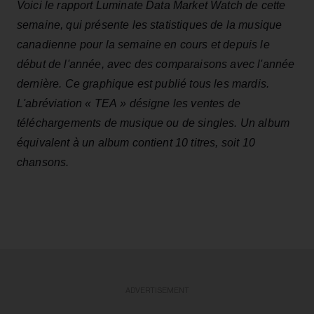
Voici le rapport Luminate Data Market Watch de cette
semaine, qui présente les statistiques de la musique
canadienne pour la semaine en cours et depuis le
début de l'année, avec des comparaisons avec l'année
dernière. Ce graphique est publié tous les mardis.
L'abréviation « TEA » désigne les ventes de
téléchargements de musique ou de singles. Un album
équivalent à un album contient 10 titres, soit 10
chansons.
ADVERTISEMENT