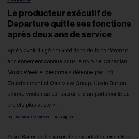
FRANÇAIS
Le producteur exécutif de
Departure quitte ses fonctions
après deux ans de service
Après avoir dirigé deux éditions de la conférence,
anciennement connue sous le nom de Canadian
Music Week et désormais détenue par Loft
Entertainment et Oak View Group, Kevin Barton
affirme vouloir se consacrer à « un portefeuille de
projets plus vaste ».
Richard Trapunski
05 August
Kevin Barton quitte son poste de producteur exécutif de