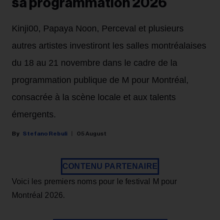
sa programmation 2026
Kinji00, Papaya Noon, Perceval et plusieurs
autres artistes investiront les salles montréalaises
du 18 au 21 novembre dans le cadre de la
programmation publique de M pour Montréal,
consacrée à la scène locale et aux talents
émergents.
Stefano Rebuli
05 August
CONTENU PARTENAIRE
Voici les premiers noms pour le festival M pour
Montréal 2026.