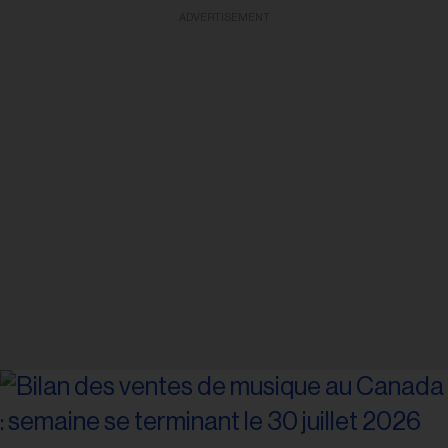
ADVERTISEMENT