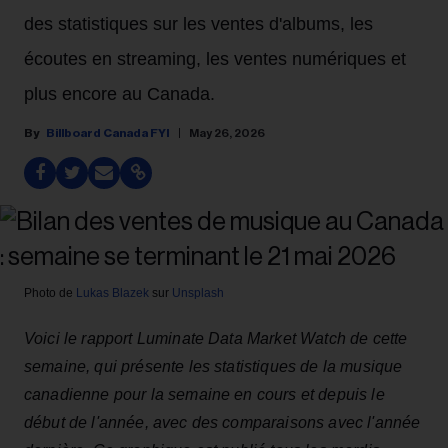
des statistiques sur les ventes d'albums, les
écoutes en streaming, les ventes numériques et
plus encore au Canada.
Billboard Canada FYI
May 26, 2026
Photo de
Lukas Blazek
sur
Unsplash
Voici le rapport Luminate Data Market Watch de cette
semaine, qui présente les statistiques de la musique
canadienne pour la semaine en cours et depuis le
début de l'année, avec des comparaisons avec l'année