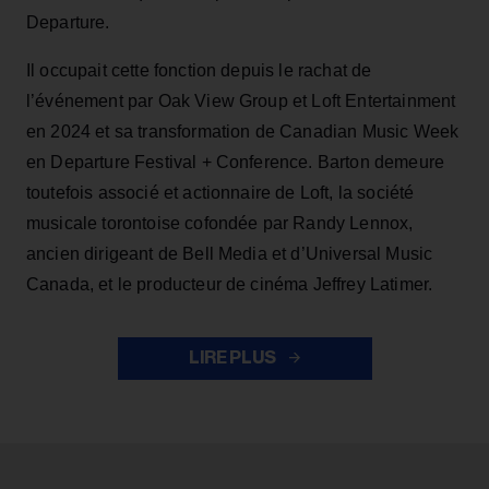
Departure.
Il occupait cette fonction depuis le rachat de
l’événement par Oak View Group et Loft Entertainment
en 2024 et sa transformation de Canadian Music Week
en Departure Festival + Conference. Barton demeure
toutefois associé et actionnaire de Loft, la société
musicale torontoise cofondée par Randy Lennox,
ancien dirigeant de Bell Media et d’Universal Music
Canada, et le producteur de cinéma Jeffrey Latimer.
LIRE PLUS