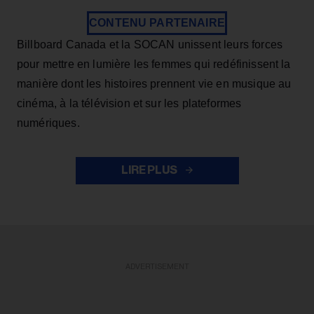
CONTENU PARTENAIRE
Billboard Canada et la SOCAN unissent leurs forces
pour mettre en lumière les femmes qui redéfinissent la
manière dont les histoires prennent vie en musique au
cinéma, à la télévision et sur les plateformes
numériques.
LIRE PLUS
ADVERTISEMENT