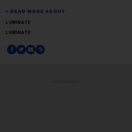
LUMINATE
LUMINATE
ADVERTISEMENT