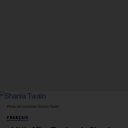
Photo de courtoisie
Shania Twain
FRANÇAIS