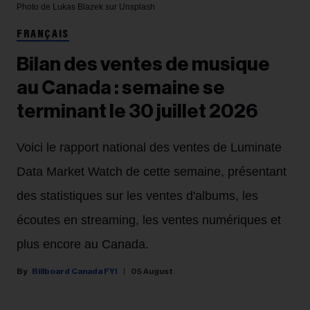
Photo de Lukas Blazek sur Unsplash
FRANÇAIS
Bilan des ventes de musique
au Canada : semaine se
terminant le 30 juillet 2026
Voici le rapport national des ventes de Luminate
Data Market Watch de cette semaine, présentant
des statistiques sur les ventes d'albums, les
écoutes en streaming, les ventes numériques et
plus encore au Canada.
Billboard Canada FYI
05 August