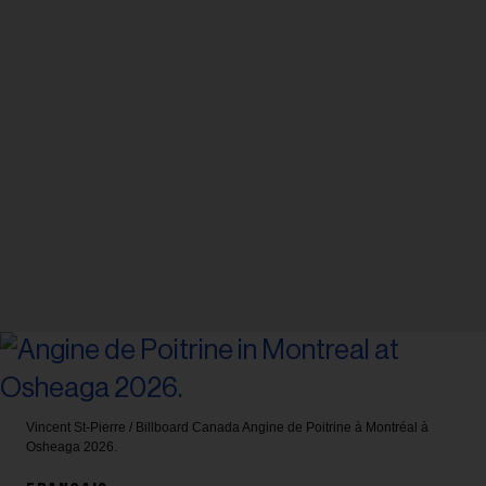
Vincent St-Pierre / Billboard Canada
Angine de Poitrine à Montréal à
Osheaga 2026.