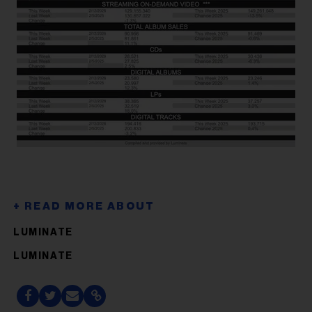
LUMINATE
LUMINATE