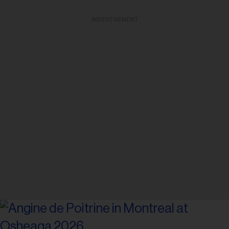
ADVERTISEMENT