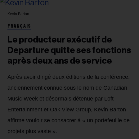
Kevin Barton
FRANÇAIS
Le producteur exécutif de
Departure quitte ses fonctions
après deux ans de service
Après avoir dirigé deux éditions de la conférence,
anciennement connue sous le nom de Canadian
Music Week et désormais détenue par Loft
Entertainment et Oak View Group, Kevin Barton
affirme vouloir se consacrer à « un portefeuille de
projets plus vaste ».