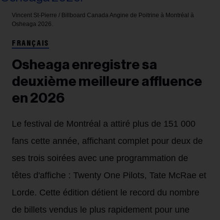
Vincent St-Pierre / Billboard Canada
Angine de Poitrine à Montréal à
Osheaga 2026.
FRANÇAIS
Osheaga enregistre sa
deuxième meilleure affluence
en 2026
Le festival de Montréal a attiré plus de 151 000
fans cette année, affichant complet pour deux de
ses trois soirées avec une programmation de
têtes d'affiche : Twenty One Pilots, Tate McRae et
Lorde. Cette édition détient le record du nombre
de billets vendus le plus rapidement pour une