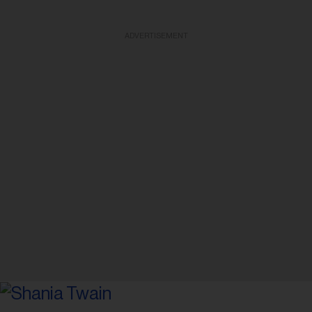
ADVERTISEMENT