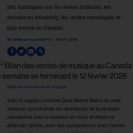
des statistiques sur les ventes d'albums, les
écoutes en streaming, les ventes numériques et
plus encore au Canada.
Billboard Canada FYI
Feb 17, 2026
Photo de
Lukas Blazek
sur
Unsplash
Voici le rapport Luminate Data Market Watch de cette
semaine, qui présente les statistiques de la musique
canadienne pour la semaine en cours et depuis le
début de l'année, avec des comparaisons avec l'année