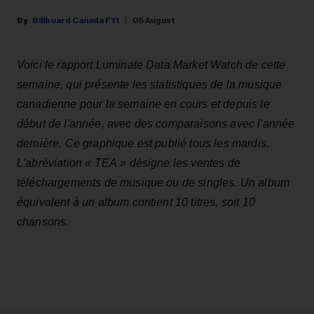
Billboard Canada FYI
05 August
Voici le rapport Luminate Data Market Watch de cette
semaine, qui présente les statistiques de la musique
canadienne pour la semaine en cours et depuis le
début de l'année, avec des comparaisons avec l'année
dernière. Ce graphique est publié tous les mardis.
L'abréviation « TEA » désigne les ventes de
téléchargements de musique ou de singles. Un album
équivalent à un album contient 10 titres, soit 10
chansons.