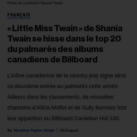
Photo de courtoisie
Shania Twain
FRANÇAIS
« Little Miss Twain » de Shania
Twain se hisse dans le top 20
du palmarès des albums
canadiens de Billboard
L’icône canadienne de la country-pop signe ainsi
sa deuxième entrée au palmarès cette année.
Ailleurs dans les classements, de nouvelles
chansons d’Alicia Moffet et de Sully Burrows font
leur apparition au Billboard Canadian Hot 100.
Heather Taylor-Singh
05 August