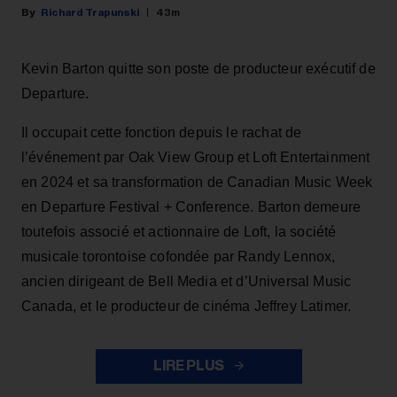
Richard Trapunski
43m
Kevin Barton quitte son poste de producteur exécutif de
Departure.
Il occupait cette fonction depuis le rachat de
l’événement par Oak View Group et Loft Entertainment
en 2024 et sa transformation de Canadian Music Week
en Departure Festival + Conference. Barton demeure
toutefois associé et actionnaire de Loft, la société
musicale torontoise cofondée par Randy Lennox,
ancien dirigeant de Bell Media et d’Universal Music
Canada, et le producteur de cinéma Jeffrey Latimer.
LIRE PLUS