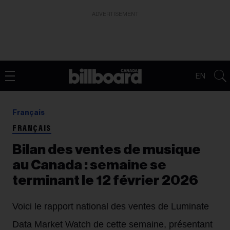
ADVERTISEMENT
EN
Français
FRANÇAIS
Bilan des ventes de musique
au Canada : semaine se
terminant le 12 février 2026
Voici le rapport national des ventes de Luminate
Data Market Watch de cette semaine, présentant