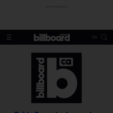
ADVERTISEMENT
FR