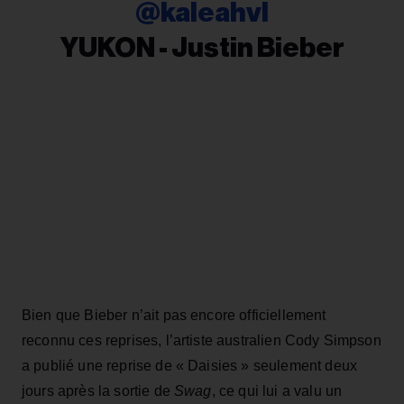
@kaleahvl
YUKON - Justin Bieber
Bien que Bieber n’ait pas encore officiellement
reconnu ces reprises, l’artiste australien Cody Simpson
a publié une reprise de « Daisies » seulement deux
jours après la sortie de
Swag
, ce qui lui a valu un