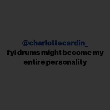
@charlottecardin_
fyi drums might become my
entire personality