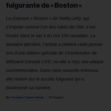
fulgurante de « Boston »
La chanson « Boston » de Stella Lefty, qui
s’impose comme l’un des tubes de l’été, s’est
hissée dans le top 3 du Hot 100 canadien. La
semaine dernière, l’artiste a célébré cette percée
lors d’une édition spéciale de
Chartbreaker
de
Billboard Canada LIVE
, où elle a reçu une plaque
commémorative. Dans cette nouvelle entrevue,
elle revient sur le succès fulgurant qui a
bouleversé sa carrière.
Heather Taylor-Singh
05 August