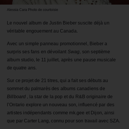
Alessia Cara
Photo de courtoisie
Le nouvel album de Justin Bieber suscite déjà un
véritable engouement au Canada.
Avec un simple panneau promotionnel, Bieber a
surpris ses fans en dévoilant
Swag
, son septième
album studio, le 11 juillet, après une pause musicale
de quatre ans.
Sur ce projet de 21 titres, qui a fait ses débuts au
sommet du palmarès des albums canadiens de
Billboard ,
la star de la pop et du R&B originaire de
l’Ontario explore un nouveau son, influencé par des
artistes indépendants comme mk.gee et Dijon, ainsi
que par Carter Lang, connu pour son travail avec SZA.