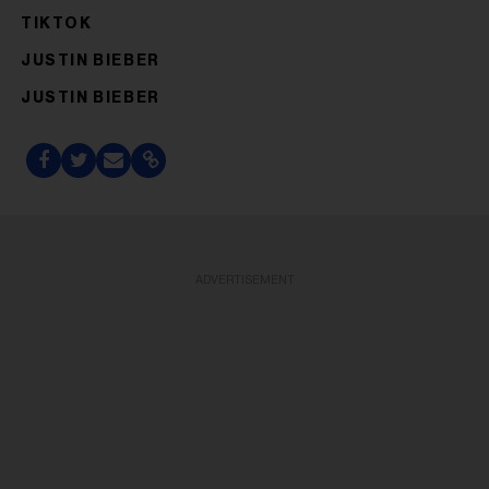
TIKTOK
JUSTIN BIEBER
JUSTIN BIEBER
ADVERTISEMENT