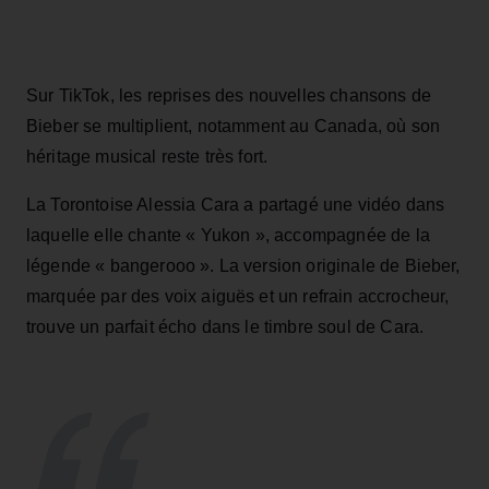
Sur TikTok, les reprises des nouvelles chansons de
Bieber se multiplient, notamment au Canada, où son
héritage musical reste très fort.
La Torontoise Alessia Cara a partagé une vidéo dans
laquelle elle chante « Yukon », accompagnée de la
légende « bangerooo ». La version originale de Bieber,
marquée par des voix aiguës et un refrain accrocheur,
trouve un parfait écho dans le timbre soul de Cara.