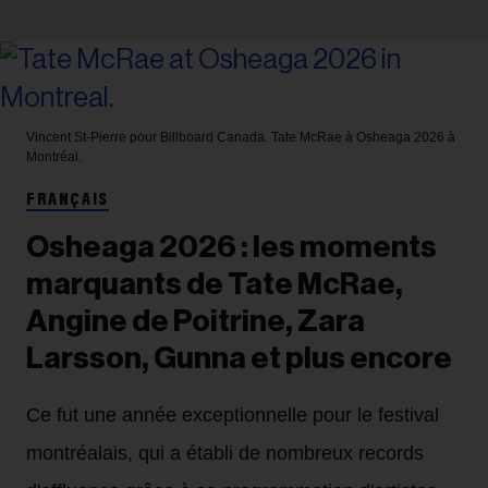
Vincent St-Pierre pour Billboard Canada.
Tate McRae à Osheaga 2026 à
Montréal.
FRANÇAIS
Osheaga 2026 : les moments
marquants de Tate McRae,
Angine de Poitrine, Zara
Larsson, Gunna et plus encore
Ce fut une année exceptionnelle pour le festival
montréalais, qui a établi de nombreux records