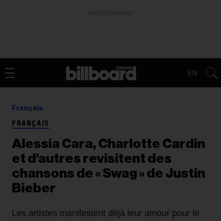
ADVERTISEMENT
EN
Français
FRANÇAIS
Alessia Cara, Charlotte Cardin
et d'autres revisitent des
chansons de « Swag » de Justin
Bieber
Les artistes manifestent déjà leur amour pour le