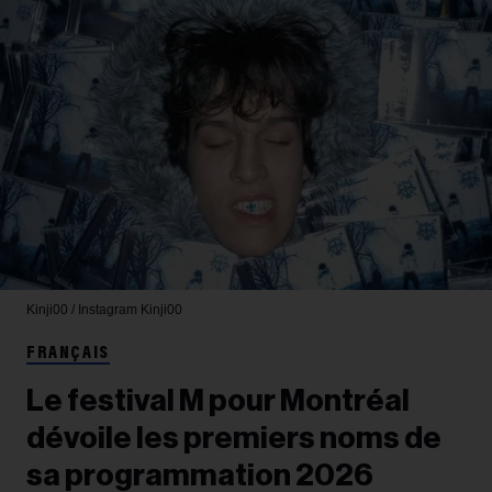
Kinji00 / Instagram
Kinji00
FRANÇAIS
Le festival M pour Montréal
dévoile les premiers noms de
sa programmation 2026