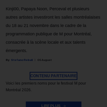
Kinji00, Papaya Noon, Perceval et plusieurs
autres artistes investiront les salles montréalaises
du 18 au 21 novembre dans le cadre de la
programmation publique de M pour Montréal,
consacrée à la scène locale et aux talents
émergents.
Stefano Rebuli
05 August
CONTENU PARTENAIRE
Voici les premiers noms pour le festival M pour
Montréal 2026.
LIRE PLUS