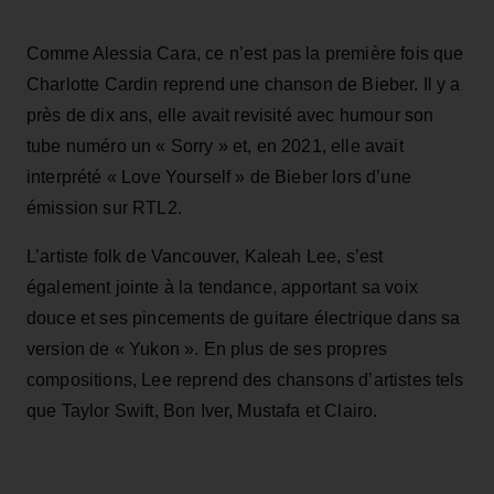
Comme Alessia Cara, ce n’est pas la première fois que
Charlotte Cardin reprend une chanson de Bieber. Il y a
près de dix ans, elle avait revisité avec humour son
tube numéro un « Sorry » et, en 2021, elle avait
interprété « Love Yourself » de Bieber lors d’une
émission sur RTL2.
L’artiste folk de Vancouver, Kaleah Lee, s’est
également jointe à la tendance, apportant sa voix
douce et ses pincements de guitare électrique dans sa
version de « Yukon ». En plus de ses propres
compositions, Lee reprend des chansons d’artistes tels
que Taylor Swift, Bon Iver, Mustafa et Clairo.