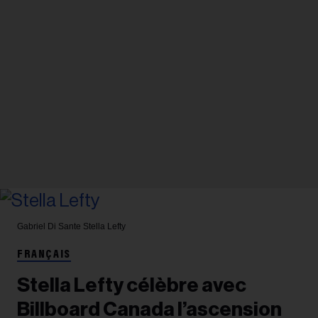
Gabriel Di Sante
Stella Lefty
FRANÇAIS
Stella Lefty célèbre avec
Billboard Canada l’ascension