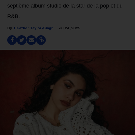
septième album studio de la star de la pop et du
R&B.
Heather Taylor-Singh
Jul 24, 2025