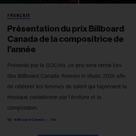
FRANÇAIS
Présentation du prix Billboard
Canada de la compositrice de
l’année
Présenté par la SOCAN, ce prix sera remis lors
des Billboard Canada Women in Music 2026 afin
de célébrer les femmes de talent qui façonnent la
musique canadienne par l’écriture et la
composition.
Billboard Canada
3m