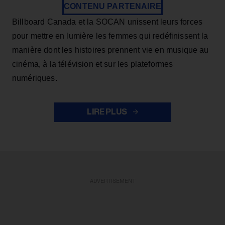
CONTENU PARTENAIRE
Billboard Canada et la SOCAN unissent leurs forces
pour mettre en lumière les femmes qui redéfinissent la
manière dont les histoires prennent vie en musique au
cinéma, à la télévision et sur les plateformes
numériques.
LIRE PLUS
ADVERTISEMENT