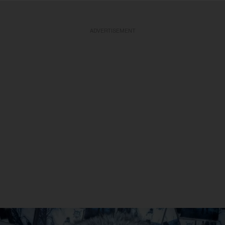
ADVERTISEMENT