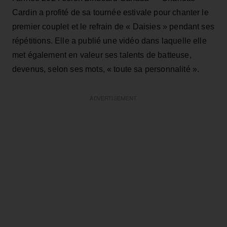
Cardin a profité de sa tournée estivale pour chanter le
premier couplet et le refrain de « Daisies » pendant ses
répétitions. Elle a publié une vidéo dans laquelle elle
met également en valeur ses talents de batteuse,
devenus, selon ses mots, « toute sa personnalité ».
ADVERTISEMENT