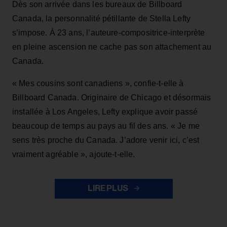
Dès son arrivée dans les bureaux de Billboard
Canada, la personnalité pétillante de Stella Lefty
s’impose. À 23 ans, l’auteure-compositrice-interprète
en pleine ascension ne cache pas son attachement au
Canada.
« Mes cousins sont canadiens », confie-t-elle à
Billboard Canada. Originaire de Chicago et désormais
installée à Los Angeles, Lefty explique avoir passé
beaucoup de temps au pays au fil des ans. « Je me
sens très proche du Canada. J’adore venir ici, c’est
vraiment agréable », ajoute-t-elle.
LIRE PLUS