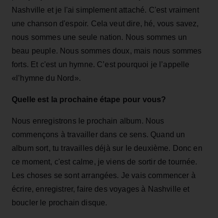
Nashville et je l'ai simplement attaché. C'est vraiment
une chanson d'espoir. Cela veut dire, hé, vous savez,
nous sommes une seule nation. Nous sommes un
beau peuple. Nous sommes doux, mais nous sommes
forts. Et c'est un hymne. C’est pourquoi je l’appelle
«l’hymne du Nord».
Quelle est la prochaine étape pour vous?
Nous enregistrons le prochain album. Nous
commençons à travailler dans ce sens. Quand un
album sort, tu travailles déjà sur le deuxième. Donc en
ce moment, c'est calme, je viens de sortir de tournée.
Les choses se sont arrangées. Je vais commencer à
écrire, enregistrer, faire des voyages à Nashville et
boucler le prochain disque.