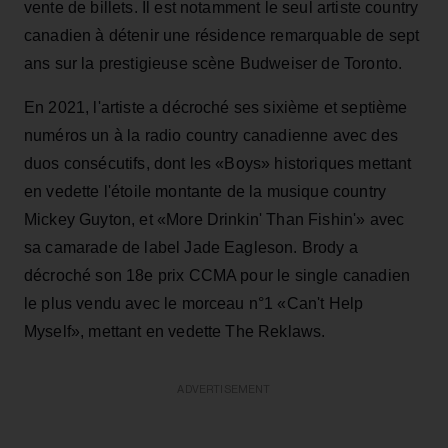
vente de billets. Il est notamment le seul artiste country
canadien à détenir une résidence remarquable de sept
ans sur la prestigieuse scène Budweiser de Toronto.
En 2021, l'artiste a décroché ses sixième et septième
numéros un à la radio country canadienne avec des
duos consécutifs, dont les «Boys» historiques mettant
en vedette l'étoile montante de la musique country
Mickey Guyton, et «More Drinkin' Than Fishin'» avec
sa camarade de label Jade Eagleson. Brody a
décroché son 18e prix CCMA pour le single canadien
le plus vendu avec le morceau n°1 «Can't Help
Myself», mettant en vedette The Reklaws.
ADVERTISEMENT