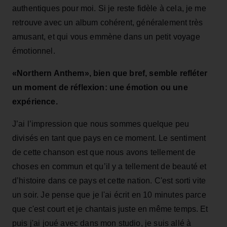
authentiques pour moi. Si je reste fidèle à cela, je me
retrouve avec un album cohérent, généralement très
amusant, et qui vous emmène dans un petit voyage
émotionnel.
«Northern Anthem», bien que bref, semble refléter
un moment de réflexion: une émotion ou une
expérience.
J’ai l’impression que nous sommes quelque peu
divisés en tant que pays en ce moment. Le sentiment
de cette chanson est que nous avons tellement de
choses en commun et qu’il y a tellement de beauté et
d’histoire dans ce pays et cette nation. C'est sorti vite
un soir. Je pense que je l'ai écrit en 10 minutes parce
que c'est court et je chantais juste en même temps. Et
puis j'ai joué avec dans mon studio, je suis allé à