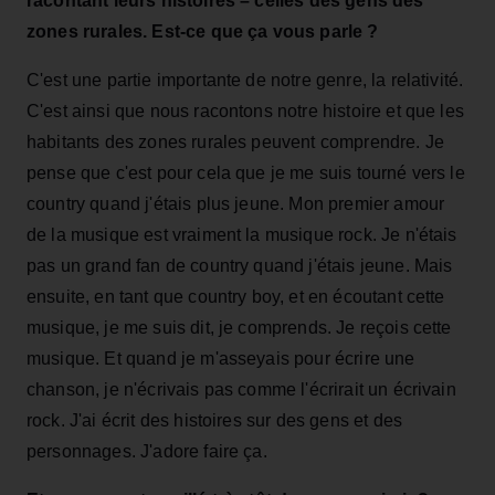
racontant leurs histoires – celles des gens des
zones rurales. Est-ce que ça vous parle ?
C'est une partie importante de notre genre, la relativité.
C'est ainsi que nous racontons notre histoire et que les
habitants des zones rurales peuvent comprendre. Je
pense que c'est pour cela que je me suis tourné vers le
country quand j'étais plus jeune. Mon premier amour
de la musique est vraiment la musique rock. Je n'étais
pas un grand fan de country quand j'étais jeune. Mais
ensuite, en tant que country boy, et en écoutant cette
musique, je me suis dit, je comprends. Je reçois cette
musique. Et quand je m'asseyais pour écrire une
chanson, je n'écrivais pas comme l'écrirait un écrivain
rock. J'ai écrit des histoires sur des gens et des
personnages. J'adore faire ça.