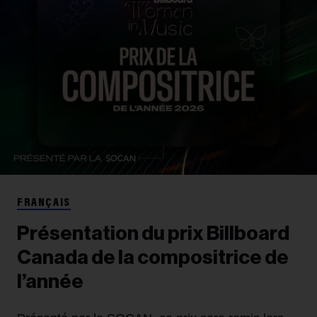
FRANÇAIS
Présentation du prix Billboard
Canada de la compositrice de
l’année