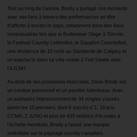
Tout au long de l'année, Brody a partagé ces moments
avec ses fans à travers des performances en tête
d'affiche à travers le pays, notamment dans des lieux
remarquables tels que le Budweiser Stage à Toronto,
le Festival Country Lotbinière, le Dauphin Countryfest,
une résidence de 10 nuits au Stampede de Calgary et
un spectacle dans sa ville natale à Fort Steele avec
l'AJLNH.
Au-delà de ses prouesses musicales, Dean Brody est
un conteur passionné et un parolier talentueux. Avec
un palmarès impressionnant de 34 singles classés
parmi les 10 premiers, dont 8 succès n°1, 18 prix
CCMA, 2 JUNO et plus de 435 millions d'écoutes à
l'échelle mondiale, Brody a laissé une marque
indélébile sur le paysage country canadien.