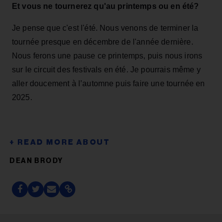
Et vous ne tournerez qu'au printemps ou en été?
Je pense que c'est l'été. Nous venons de terminer la
tournée presque en décembre de l'année dernière.
Nous ferons une pause ce printemps, puis nous irons
sur le circuit des festivals en été. Je pourrais même y
aller doucement à l’automne puis faire une tournée en
2025.
DEAN BRODY