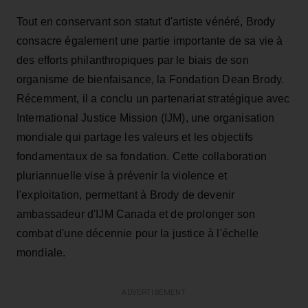
Tout en conservant son statut d'artiste vénéré, Brody
consacre également une partie importante de sa vie à
des efforts philanthropiques par le biais de son
organisme de bienfaisance, la Fondation Dean Brody.
Récemment, il a conclu un partenariat stratégique avec
International Justice Mission (IJM), une organisation
mondiale qui partage les valeurs et les objectifs
fondamentaux de sa fondation. Cette collaboration
pluriannuelle vise à prévenir la violence et
l'exploitation, permettant à Brody de devenir
ambassadeur d'IJM Canada et de prolonger son
combat d'une décennie pour la justice à l'échelle
mondiale.
ADVERTISEMENT