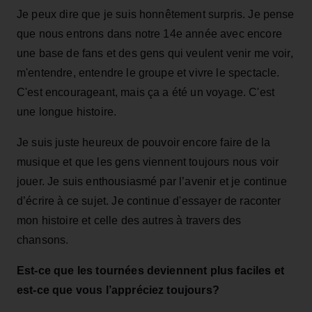
Je peux dire que je suis honnêtement surpris. Je pense
que nous entrons dans notre 14e année avec encore
une base de fans et des gens qui veulent venir me voir,
m'entendre, entendre le groupe et vivre le spectacle.
C'est encourageant, mais ça a été un voyage. C'est
une longue histoire.
Je suis juste heureux de pouvoir encore faire de la
musique et que les gens viennent toujours nous voir
jouer. Je suis enthousiasmé par l’avenir et je continue
d’écrire à ce sujet. Je continue d'essayer de raconter
mon histoire et celle des autres à travers des
chansons.
Est-ce que les tournées deviennent plus faciles et
est-ce que vous l’appréciez toujours?