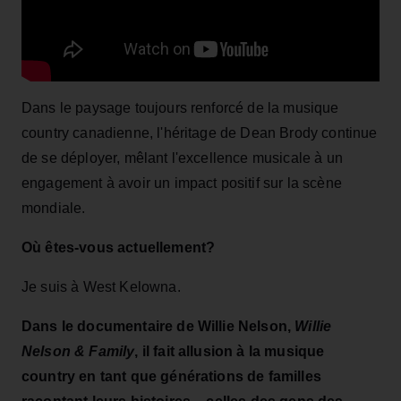
Dans le paysage toujours renforcé de la musique
country canadienne, l'héritage de Dean Brody continue
de se déployer, mêlant l'excellence musicale à un
engagement à avoir un impact positif sur la scène
mondiale.
Où êtes-vous actuellement?
Je suis à West Kelowna.
Dans le documentaire de Willie Nelson,
Willie
Nelson & Family
, il
fait allusion à la musique
country en tant que générations de familles