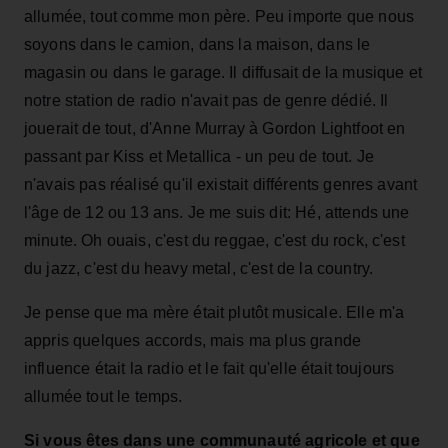
allumée, tout comme mon père. Peu importe que nous
soyons dans le camion, dans la maison, dans le
magasin ou dans le garage. Il diffusait de la musique et
notre station de radio n'avait pas de genre dédié. Il
jouerait de tout, d'Anne Murray à Gordon Lightfoot en
passant par Kiss et Metallica - un peu de tout. Je
n'avais pas réalisé qu'il existait différents genres avant
l'âge de 12 ou 13 ans. Je me suis dit: Hé, attends une
minute. Oh ouais, c'est du reggae, c'est du rock, c'est
du jazz, c'est du heavy metal, c'est de la country.
Je pense que ma mère était plutôt musicale. Elle m'a
appris quelques accords, mais ma plus grande
influence était la radio et le fait qu'elle était toujours
allumée tout le temps.
Si vous êtes dans une communauté agricole et que