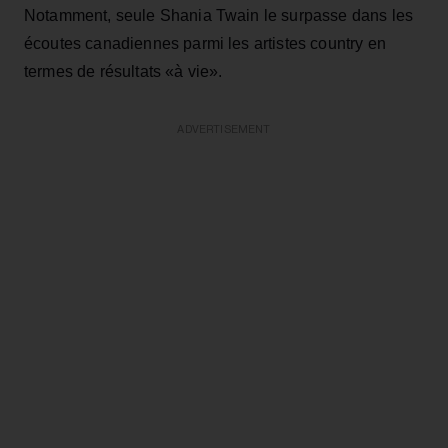
Notamment, seule Shania Twain le surpasse dans les
écoutes canadiennes parmi les artistes country en
termes de résultats «à vie».
ADVERTISEMENT