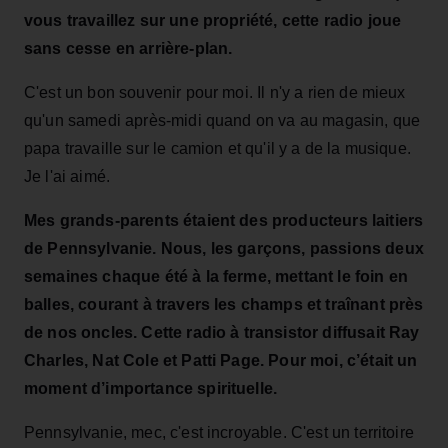
vous travaillez sur une propriété, cette radio joue
sans cesse en arrière-plan.
C'est un bon souvenir pour moi. Il n'y a rien de mieux
qu'un samedi après-midi quand on va au magasin, que
papa travaille sur le camion et qu'il y a de la musique.
Je l'ai aimé.
Mes grands-parents étaient des producteurs laitiers
de Pennsylvanie. Nous, les garçons, passions deux
semaines chaque été à la ferme, mettant le foin en
balles, courant à travers les champs et traînant près
de nos oncles. Cette radio à transistor diffusait Ray
Charles, Nat Cole et Patti Page. Pour moi, c’était un
moment d’importance spirituelle.
Pennsylvanie, mec, c'est incroyable. C'est un territoire