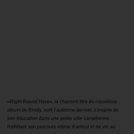
«Right Round Here», la chanson titre du neuvième
album de Brody, sorti l'automne dernier, s'inspire de
son éducation dans une petite ville canadienne.
Reflétant son parcours intime d'amour et de vie au