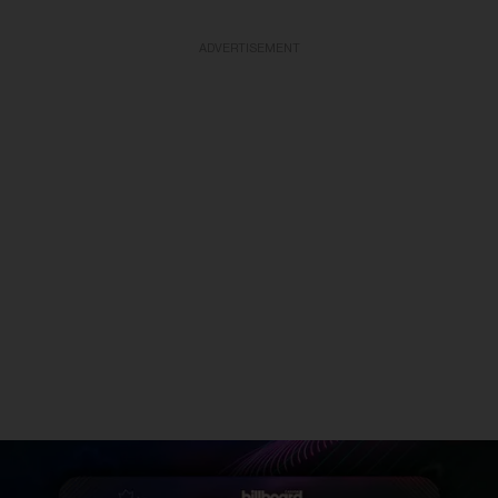
ADVERTISEMENT