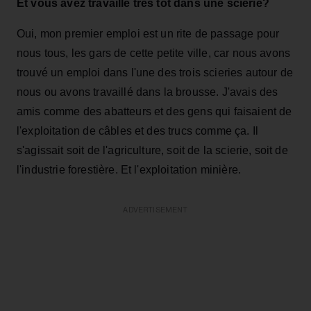
Et vous avez travaillé très tôt dans une scierie?
Oui, mon premier emploi est un rite de passage pour
nous tous, les gars de cette petite ville, car nous avons
trouvé un emploi dans l'une des trois scieries autour de
nous ou avons travaillé dans la brousse. J'avais des
amis comme des abatteurs et des gens qui faisaient de
l'exploitation de câbles et des trucs comme ça. Il
s'agissait soit de l'agriculture, soit de la scierie, soit de
l'industrie forestière. Et l'exploitation minière.
ADVERTISEMENT