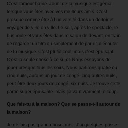
C'est l'amour-haine. Jouer de la musique est génial
lorsque vous êtes avec vos meilleurs amis. C'est
presque comme être à l'université dans un dortoir et
voyager de ville en ville. Le soir, après le spectacle, le
bus roule et vous êtes dans le salon de devant, en train
de regarder un film ou simplement de parler, d'écouter
de la musique. C'est plutôt cool, mais c'est épuisant.
C'est la seule chose à ce sujet. Nous essayons de
jouer presque tous les soirs. Nous partirons quatre ou
cinq nuits, aurons un jour de congé, cinq autres nuits,
peut-être deux jours de congé, six nuits. Je trouve cette
partie super épuisante, mais ça vaut vraiment le coup.
Que fais-tu à la maison? Que se passe-t-il autour de
la maison?
Je ne fais pas grand-chose, mec. J'ai quelques passe-