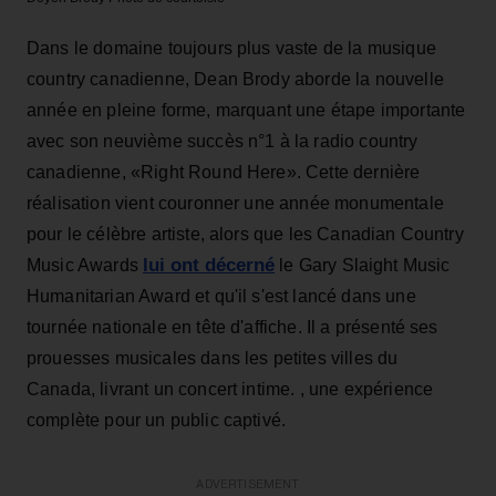
Dans le domaine toujours plus vaste de la musique
country canadienne, Dean Brody aborde la nouvelle
année en pleine forme, marquant une étape importante
avec son neuvième succès n°1 à la radio country
canadienne, «Right Round Here». Cette dernière
réalisation vient couronner une année monumentale
pour le célèbre artiste, alors que les Canadian Country
lui ont décerné
Music Awards
le Gary Slaight Music
Humanitarian Award et qu'il s'est lancé dans une
tournée nationale en tête d'affiche. Il a présenté ses
prouesses musicales dans les petites villes du
Canada, livrant un concert intime. , une expérience
complète pour un public captivé.
ADVERTISEMENT