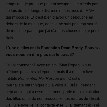
temps que je pratique pour m'occuper si je n'écris pas.
Je fais du tir à longue distance et des trucs de MMA, ce
qui m'occupe. Et c'est bien d'avoir un débouché en
dehors de la musique, donc je ne suis pas trop saturé
de musique parce que j'ai d'autres choses que je peux
faire.
L'une d'elles est la Fondation Dean Brody. Pouvez-
vous nous en dire plus sur le travail?
Je l'ai commencé avec un ami [Matt Roper]. Nous
n'étions pas amis à l'époque, mais il a écrit un livre
intitulé
Remember Me, Rescue Me
. C'est un
journaliste britannique qui a vécu au Brésil pendant
sept ans et qui a essentiellement parlé de l'exploitation
des filles dans de nombreuses zones rurales du Brésil.
J'ai lu le livre, je l'ai contacté et je lui ai demandé: «Hé,