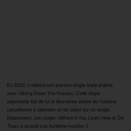
En 2022, il obtient son premier single triple platine
avec «Bring Down The House». Cette étape
importante fait de lui le deuxième artiste de l'histoire
canadienne à atteindre un tel statut sur un single.
Notamment, son single «Where'd You Learn How to Do
That» a assuré son huitième numéro 1.