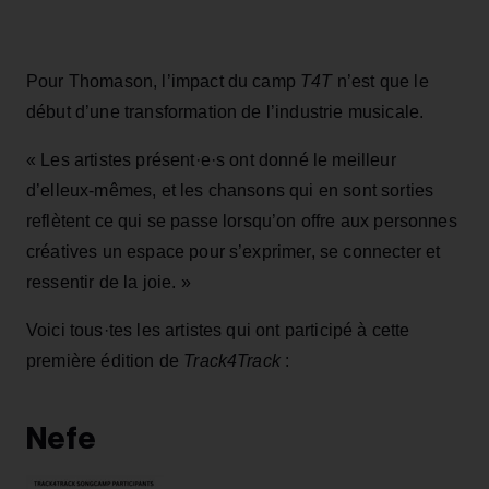
Pour Thomason, l’impact du camp
T4T
n’est que le
début d’une transformation de l’industrie musicale.
« Les artistes présent·e·s ont donné le meilleur
d’elleux-mêmes, et les chansons qui en sont sorties
reflètent ce qui se passe lorsqu’on offre aux personnes
créatives un espace pour s’exprimer, se connecter et
ressentir de la joie. »
Voici tous·tes les artistes qui ont participé à cette
première édition de
Track4Track
:
Nefe