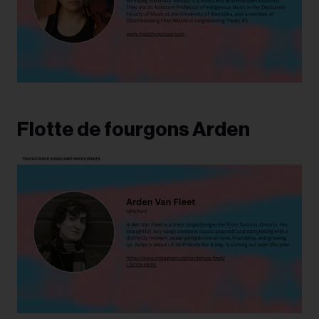
Flotte de fourgons Arden