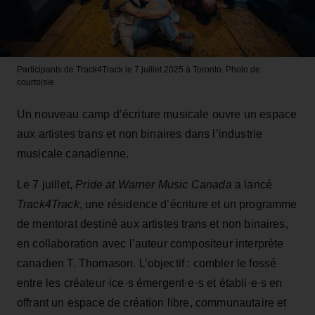
Participants de Track4Track le 7 juillet 2025 à Toronto.
Photo de
courtoisie
Un nouveau camp d’écriture musicale ouvre un espace
aux artistes trans et non binaires dans l’industrie
musicale canadienne.
Le 7 juillet,
Pride at Warner Music Canada
a lancé
Track4Track
, une résidence d’écriture et un programme
de mentorat destiné aux artistes trans et non binaires,
en collaboration avec l’auteur compositeur interprète
canadien T. Thomason. L’objectif : combler le fossé
entre les créateur·ice·s émergent·e·s et établi·e·s en
offrant un espace de création libre, communautaire et