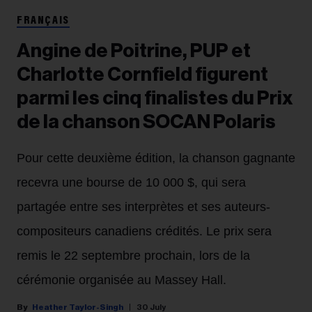
FRANÇAIS
Angine de Poitrine, PUP et
Charlotte Cornfield figurent
parmi les cinq finalistes du Prix
de la chanson SOCAN Polaris
Pour cette deuxième édition, la chanson gagnante
recevra une bourse de 10 000 $, qui sera
partagée entre ses interprètes et ses auteurs-
compositeurs canadiens crédités. Le prix sera
remis le 22 septembre prochain, lors de la
cérémonie organisée au Massey Hall.
Heather Taylor-Singh
30 July