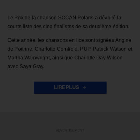
Le Prix de la chanson SOCAN Polaris a dévoilé la
courte liste des cinq finalistes de sa deuxième édition.
Cette année, les chansons en lice sont signées Angine
de Poitrine, Charlotte Cornfield, PUP, Patrick Watson et
Martha Wainwright, ainsi que Charlotte Day Wilson
avec Saya Gray.
LIRE PLUS
ADVERTISEMENT