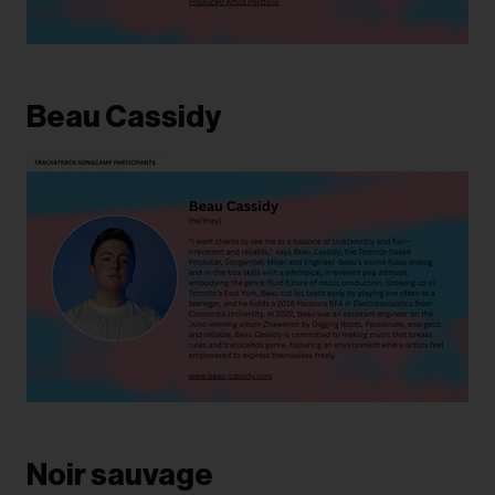
Beau Cassidy
Noir sauvage