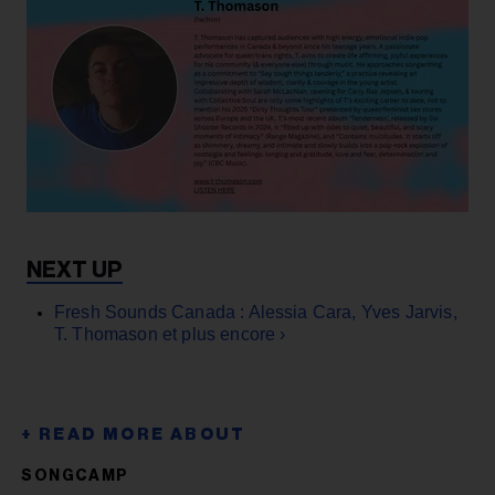
Fresh Sounds Canada : Alessia Cara, Yves Jarvis,
T. Thomason et plus encore ›
SONGCAMP