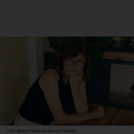
Colin Medley
Champ de maïs de Charlotte