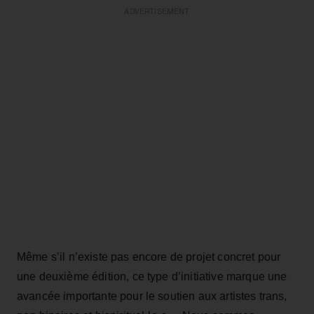
ADVERTISEMENT
Même s’il n’existe pas encore de projet concret pour
une deuxième édition, ce type d’initiative marque une
avancée importante pour le soutien aux artistes trans,