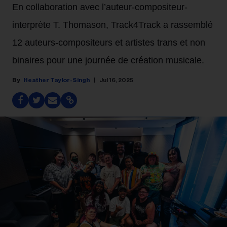
En collaboration avec l’auteur-compositeur-
interprète T. Thomason, Track4Track a rassemblé
12 auteurs-compositeurs et artistes trans et non
binaires pour une journée de création musicale.
Heather Taylor-Singh
Jul 16, 2025