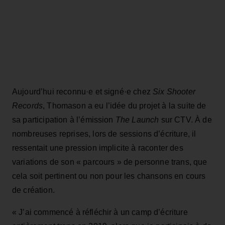
Aujourd’hui reconnu·e et signé·e chez
Six Shooter
Records
, Thomason a eu l’idée du projet à la suite de
sa participation à l’émission
The Launch
sur CTV. À de
nombreuses reprises, lors de sessions d’écriture, il
ressentait une pression implicite à raconter des
variations de son « parcours » de personne trans, que
cela soit pertinent ou non pour les chansons en cours
de création.
« J’ai commencé à réfléchir à un camp d’écriture