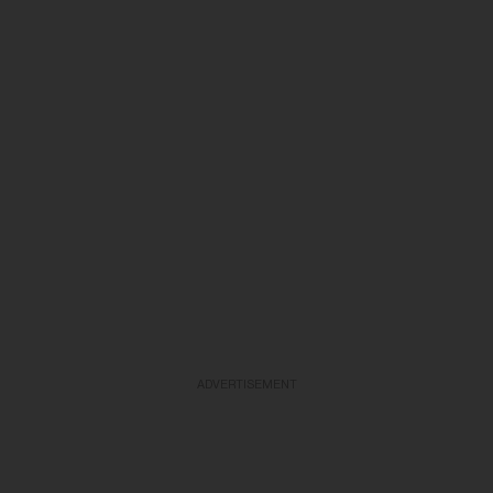
ADVERTISEMENT