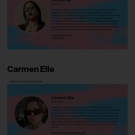
Carmen Elle