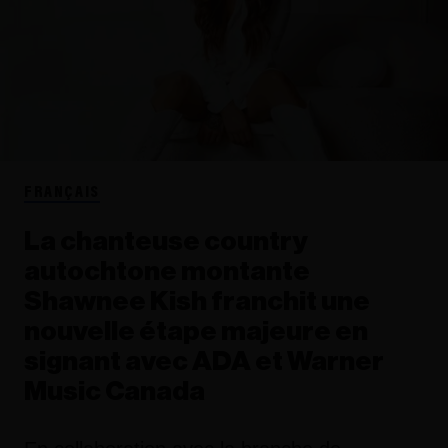
FRANÇAIS
La chanteuse country
autochtone montante
Shawnee Kish franchit une
nouvelle étape majeure en
signant avec ADA et Warner
Music Canada